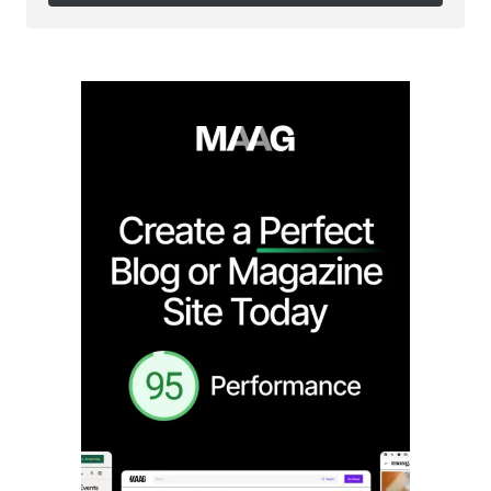
Follow on Instagram