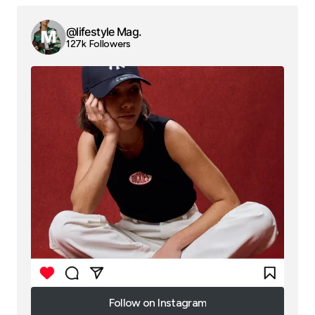
@lifestyle Mag.
127k Followers
Follow on Instagram