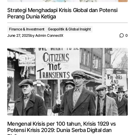
Strategi Menghadapi Krisis Global dan Potensi
Perang Dunia Ketiga
Finance & Investment
Geopolitik & Global Insight
June 27, 2025
by
Admin ConnectX
0
Mengenal Krisis per 100 tahun, Krisis 1929 vs
Potensi Krisis 2029: Dunia Serba Digital dan