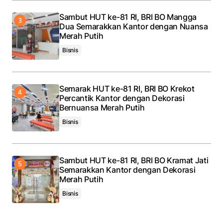
Sambut HUT ke-81 RI, BRI BO Mangga
Dua Semarakkan Kantor dengan Nuansa
Merah Putih
Bisnis
Semarak HUT ke-81 RI, BRI BO Krekot
Percantik Kantor dengan Dekorasi
Bernuansa Merah Putih
Bisnis
Sambut HUT ke-81 RI, BRI BO Kramat Jati
Semarakkan Kantor dengan Dekorasi
Merah Putih
Bisnis