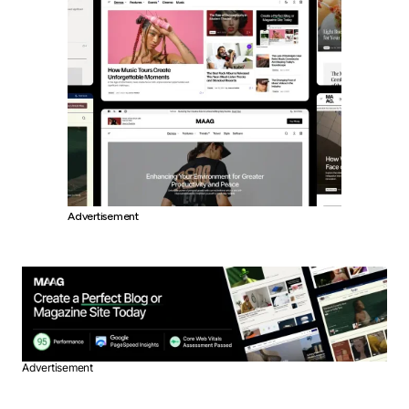
Advertisement
Advertisement