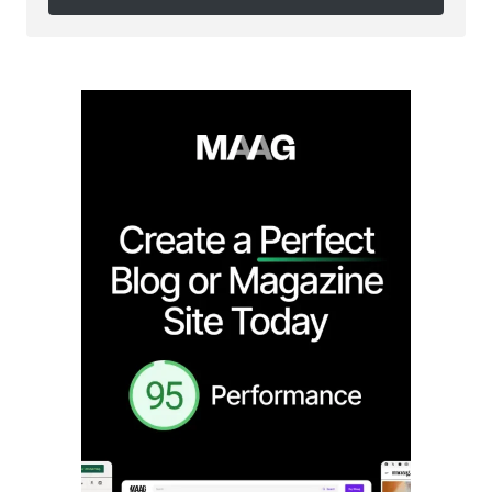
Follow on Instagram