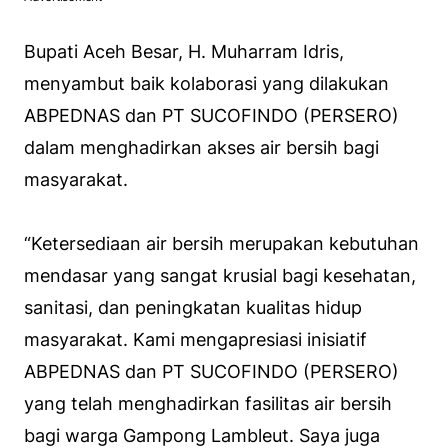
Bupati Aceh Besar, H. Muharram Idris,
menyambut baik kolaborasi yang dilakukan
ABPEDNAS dan PT SUCOFINDO (PERSERO)
dalam menghadirkan akses air bersih bagi
masyarakat.
“Ketersediaan air bersih merupakan kebutuhan
mendasar yang sangat krusial bagi kesehatan,
sanitasi, dan peningkatan kualitas hidup
masyarakat. Kami mengapresiasi inisiatif
ABPEDNAS dan PT SUCOFINDO (PERSERO)
yang telah menghadirkan fasilitas air bersih
bagi warga Gampong Lambleut. Saya juga