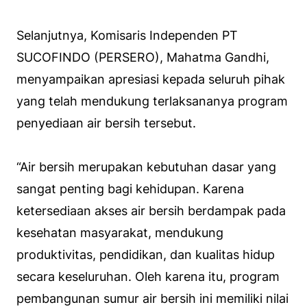
Selanjutnya, Komisaris Independen PT
SUCOFINDO (PERSERO), Mahatma Gandhi,
menyampaikan apresiasi kepada seluruh pihak
yang telah mendukung terlaksananya program
penyediaan air bersih tersebut.
“Air bersih merupakan kebutuhan dasar yang
sangat penting bagi kehidupan. Karena
ketersediaan akses air bersih berdampak pada
kesehatan masyarakat, mendukung
produktivitas, pendidikan, dan kualitas hidup
secara keseluruhan. Oleh karena itu, program
pembangunan sumur air bersih ini memiliki nilai