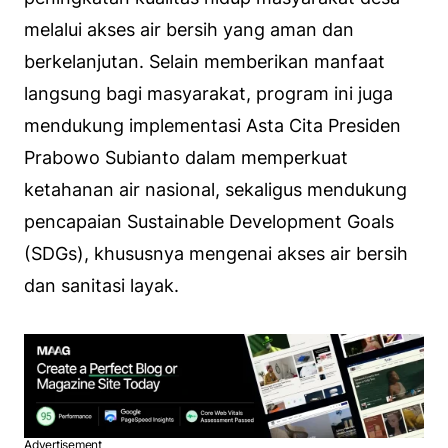
melalui akses air bersih yang aman dan
berkelanjutan. Selain memberikan manfaat
langsung bagi masyarakat, program ini juga
mendukung implementasi Asta Cita Presiden
Prabowo Subianto dalam memperkuat
ketahanan air nasional, sekaligus mendukung
pencapaian Sustainable Development Goals
(SDGs), khususnya mengenai akses air bersih
dan sanitasi layak.
Advertisement