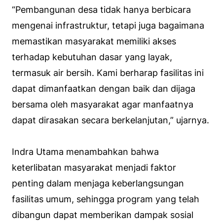
“Pembangunan desa tidak hanya berbicara
mengenai infrastruktur, tetapi juga bagaimana
memastikan masyarakat memiliki akses
terhadap kebutuhan dasar yang layak,
termasuk air bersih. Kami berharap fasilitas ini
dapat dimanfaatkan dengan baik dan dijaga
bersama oleh masyarakat agar manfaatnya
dapat dirasakan secara berkelanjutan,” ujarnya.
Indra Utama menambahkan bahwa
keterlibatan masyarakat menjadi faktor
penting dalam menjaga keberlangsungan
fasilitas umum, sehingga program yang telah
dibangun dapat memberikan dampak sosial