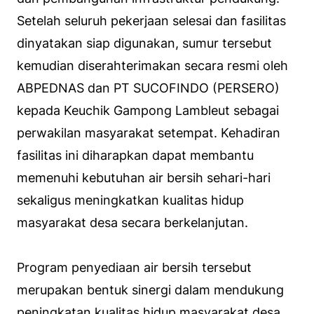
Setelah seluruh pekerjaan selesai dan fasilitas
dinyatakan siap digunakan, sumur tersebut
kemudian diserahterimakan secara resmi oleh
ABPEDNAS dan PT SUCOFINDO (PERSERO)
kepada Keuchik Gampong Lambleut sebagai
perwakilan masyarakat setempat. Kehadiran
fasilitas ini diharapkan dapat membantu
memenuhi kebutuhan air bersih sehari-hari
sekaligus meningkatkan kualitas hidup
masyarakat desa secara berkelanjutan.
Program penyediaan air bersih tersebut
merupakan bentuk sinergi dalam mendukung
peningkatan kualitas hidup masyarakat desa