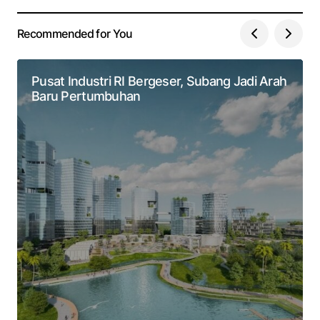
Recommended for You
Pusat Industri RI Bergeser, Subang Jadi Arah
Baru Pertumbuhan