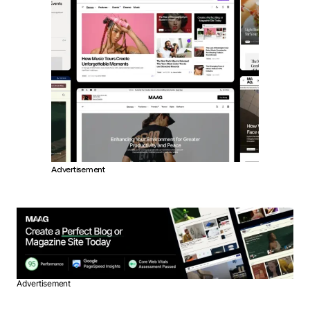
Advertisement
Advertisement