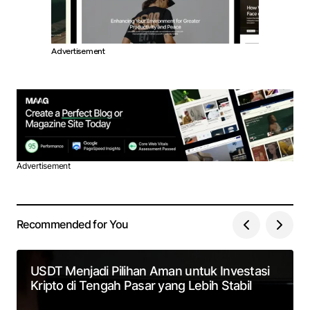
Advertisement
Advertisement
Recommended for You
USDT Menjadi Pilihan Aman untuk Investasi
Kripto di Tengah Pasar yang Lebih Stabil