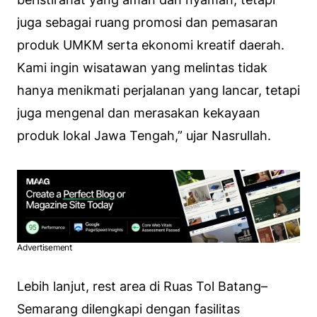
juga sebagai ruang promosi dan pemasaran
produk UMKM serta ekonomi kreatif daerah.
Kami ingin wisatawan yang melintas tidak
hanya menikmati perjalanan yang lancar, tetapi
juga mengenal dan merasakan kekayaan
produk lokal Jawa Tengah,” ujar Nasrullah.
Advertisement
Lebih lanjut, rest area di Ruas Tol Batang–
Semarang dilengkapi dengan fasilitas