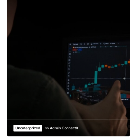
Uncategorized
by
Admin ConnectX