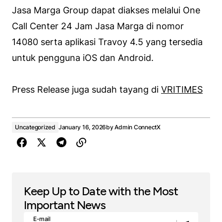
Jasa Marga Group dapat diakses melalui One
Call Center 24 Jam Jasa Marga di nomor
14080 serta aplikasi Travoy 4.5 yang tersedia
untuk pengguna iOS dan Android.
Press Release juga sudah tayang di
VRITIMES
Uncategorized
January 16, 2026
by
Admin ConnectX
Keep Up to Date with the Most
Important News
E-mail