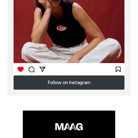
Follow on Instagram
Follow on Instagram