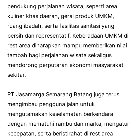
pendukung perjalanan wisata, seperti area
kuliner khas daerah, gerai produk UMKM,
ruang ibadah, serta fasilitas sanitasi yang
bersih dan representatif. Keberadaan UMKM di
rest area diharapkan mampu memberikan nilai
tambah bagi perjalanan wisata sekaligus
mendorong perputaran ekonomi masyarakat
sekitar.
PT Jasamarga Semarang Batang juga terus
mengimbau pengguna jalan untuk
mengutamakan keselamatan berkendara
dengan mematuhi rambu dan marka, mengatur
kecepatan, serta beristirahat di rest area