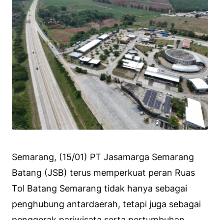
Semarang, (15/01) PT Jasamarga Semarang
Batang (JSB) terus memperkuat peran Ruas
Tol Batang Semarang tidak hanya sebagai
penghubung antardaerah, tetapi juga sebagai
penggerak pariwisata serta pertumbuhan