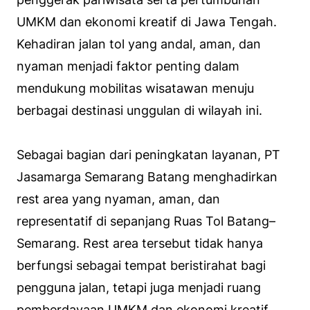
UMKM dan ekonomi kreatif di Jawa Tengah.
Kehadiran jalan tol yang andal, aman, dan
nyaman menjadi faktor penting dalam
mendukung mobilitas wisatawan menuju
berbagai destinasi unggulan di wilayah ini.
Sebagai bagian dari peningkatan layanan, PT
Jasamarga Semarang Batang menghadirkan
rest area yang nyaman, aman, dan
representatif di sepanjang Ruas Tol Batang–
Semarang. Rest area tersebut tidak hanya
berfungsi sebagai tempat beristirahat bagi
pengguna jalan, tetapi juga menjadi ruang
pemberdayaan UMKM dan ekonomi kreatif