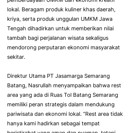
lokal. Beragam produk kuliner khas daerah,
kriya, serta produk unggulan UMKM Jawa
Tengah dihadirkan untuk memberikan nilai
tambah bagi perjalanan wisata sekaligus
mendorong perputaran ekonomi masyarakat
sekitar.
Direktur Utama PT Jasamarga Semarang
Batang, Nasrullah menyampaikan bahwa rest
area yang ada di Ruas Tol Batang Semarang
memiliki peran strategis dalam mendukung
pariwisata dan ekonomi lokal. “Rest area tidak
hanya kami hadirkan sebagai tempat
beristirahat yang aman dan nyaman, tetapi