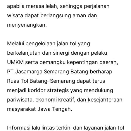
apabila merasa lelah, sehingga perjalanan
wisata dapat berlangsung aman dan
menyenangkan.
Melalui pengelolaan jalan tol yang
berkelanjutan dan sinergi dengan pelaku
UMKM serta pemangku kepentingan daerah,
PT Jasamarga Semarang Batang berharap
Ruas Tol Batang–Semarang dapat terus
menjadi koridor strategis yang mendukung
pariwisata, ekonomi kreatif, dan kesejahteraan
masyarakat Jawa Tengah.
Informasi lalu lintas terkini dan layanan jalan tol