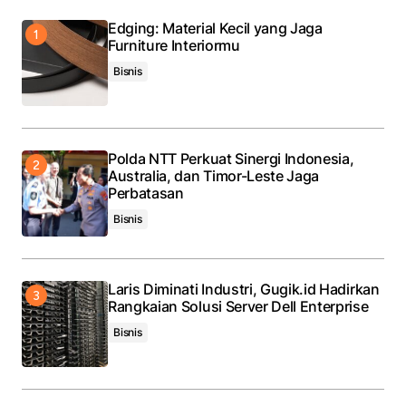
Edging: Material Kecil yang Jaga
Furniture Interiormu
Bisnis
Polda NTT Perkuat Sinergi Indonesia,
Australia, dan Timor-Leste Jaga
Perbatasan
Bisnis
Laris Diminati Industri, Gugik.id Hadirkan
Rangkaian Solusi Server Dell Enterprise
Bisnis