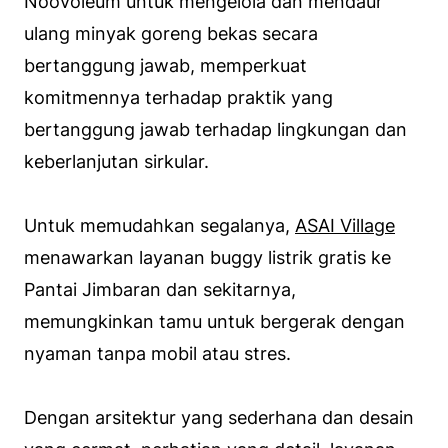
Noovoleum untuk mengelola dan mendaur
ulang minyak goreng bekas secara
bertanggung jawab, memperkuat
komitmennya terhadap praktik yang
bertanggung jawab terhadap lingkungan dan
keberlanjutan sirkular.
Untuk memudahkan segalanya,
ASAI Village
menawarkan layanan buggy listrik gratis ke
Pantai Jimbaran dan sekitarnya,
memungkinkan tamu untuk bergerak dengan
nyaman tanpa mobil atau stres.
Dengan arsitektur yang sederhana dan desain