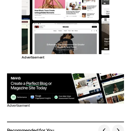
Advertisement
Advertisement
Recommended for You