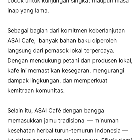
cocok untuk kunjungan singkat maupun masa
inap yang lama.
Sebagai bagian dari komitmen keberlanjutan
ASAI Cafe
, banyak bahan baku diperoleh
langsung dari pemasok lokal terpercaya.
Dengan mendukung petani dan produsen lokal,
kafe ini memastikan kesegaran, mengurangi
dampak lingkungan, dan memperkuat
kemitraan komunitas.
Selain itu,
ASAI Café
dengan bangga
memasukkan jamu tradisional — minuman
kesehatan herbal turun-temurun Indonesia —