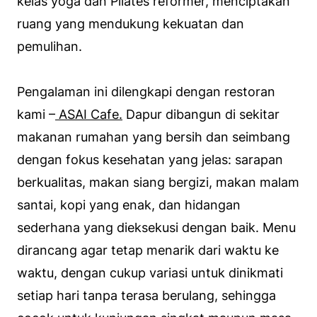
kelas yoga dan Pilates reformer, menciptakan
ruang yang mendukung kekuatan dan
pemulihan.
Pengalaman ini dilengkapi dengan restoran
kami –
ASAI Cafe.
Dapur dibangun di sekitar
makanan rumahan yang bersih dan seimbang
dengan fokus kesehatan yang jelas: sarapan
berkualitas, makan siang bergizi, makan malam
santai, kopi yang enak, dan hidangan
sederhana yang dieksekusi dengan baik. Menu
dirancang agar tetap menarik dari waktu ke
waktu, dengan cukup variasi untuk dinikmati
setiap hari tanpa terasa berulang, sehingga