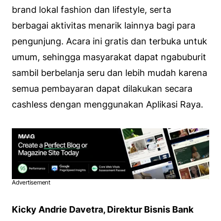
brand lokal fashion dan lifestyle, serta
berbagai aktivitas menarik lainnya bagi para
pengunjung. Acara ini gratis dan terbuka untuk
umum, sehingga masyarakat dapat ngabuburit
sambil berbelanja seru dan lebih mudah karena
semua pembayaran dapat dilakukan secara
cashless dengan menggunakan Aplikasi Raya.
Advertisement
Kicky Andrie Davetra, Direktur Bisnis Bank