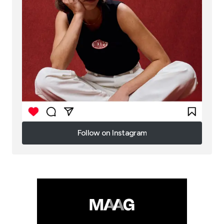
Follow on Instagram
Follow on Instagram