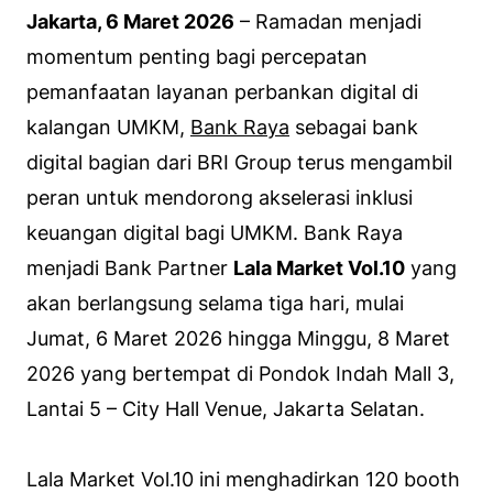
Jakarta, 6 Maret 2026
– Ramadan menjadi
momentum penting bagi percepatan
pemanfaatan layanan perbankan digital di
kalangan UMKM,
Bank Raya
sebagai bank
digital bagian dari BRI Group terus mengambil
peran untuk mendorong akselerasi inklusi
keuangan digital bagi UMKM. Bank Raya
menjadi Bank Partner
Lala Market Vol.10
yang
akan berlangsung selama tiga hari, mulai
Jumat, 6 Maret 2026 hingga Minggu, 8 Maret
2026 yang bertempat di Pondok Indah Mall 3,
Lantai 5 – City Hall Venue, Jakarta Selatan.
Lala Market Vol.10 ini menghadirkan 120 booth