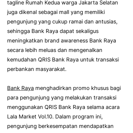
tagline Rumah Kedua warga Jakarta Selatan
juga dikenal sebagai mall yang memiliki
pengunjung yang cukup ramai dan antusias,
sehingga Bank Raya dapat sekaligus
meningkatkan brand awareness Bank Raya
secara lebih meluas dan mengenalkan
kemudahan QRIS Bank Raya untuk transaksi
perbankan masyarakat.
Bank Raya
menghadirkan promo khusus bagi
para pengunjung yang melakukan transaksi
menggunakan QRIS Bank Raya selama acara
Lala Market Vol.10. Dalam program ini,
pengunjung berkesempatan mendapatkan