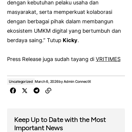
dengan kebutuhan pelaku usaha dan
masyarakat, serta memperkuat kolaborasi
dengan berbagai pihak dalam membangun
ekosistem UMKM digital yang bertumbuh dan
berdaya saing.” Tutup
Kicky
.
Press Release juga sudah tayang di
VRITIMES
Uncategorized
March 6, 2026
by
Admin ConnectX
Keep Up to Date with the Most
Important News