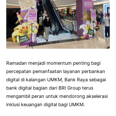
Ramadan menjadi momentum penting bagi
percepatan pemanfaatan layanan perbankan
digital di kalangan UMKM, Bank Raya sebagai
bank digital bagian dari BRI Group terus
mengambil peran untuk mendorong akselerasi
inklusi keuangan digital bagi UMKM.