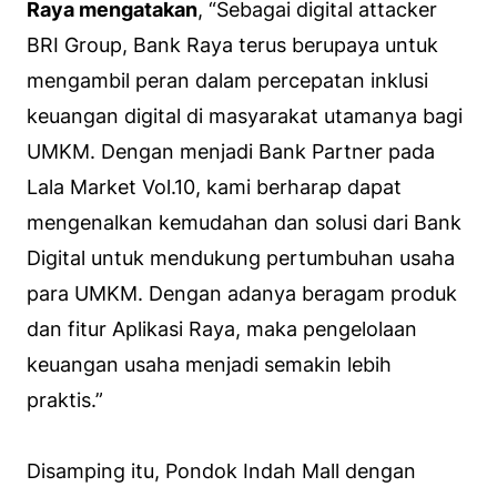
Raya mengatakan
, “Sebagai digital attacker
BRI Group, Bank Raya terus berupaya untuk
mengambil peran dalam percepatan inklusi
keuangan digital di masyarakat utamanya bagi
UMKM. Dengan menjadi Bank Partner pada
Lala Market Vol.10, kami berharap dapat
mengenalkan kemudahan dan solusi dari Bank
Digital untuk mendukung pertumbuhan usaha
para UMKM. Dengan adanya beragam produk
dan fitur Aplikasi Raya, maka pengelolaan
keuangan usaha menjadi semakin lebih
praktis.”
Disamping itu, Pondok Indah Mall dengan