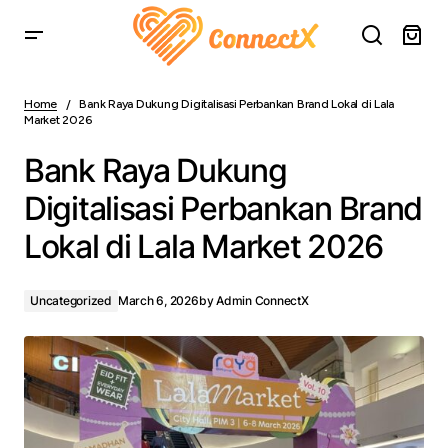
Bank Raya Dukung Digitalisasi Perbankan Brand Lokal di
Lala Market 2026
Home
Bank Raya Dukung Digitalisasi Perbankan Brand Lokal di Lala
Market 2026
Bank Raya Dukung
Digitalisasi Perbankan Brand
Lokal di Lala Market 2026
Uncategorized
March 6, 2026
by
Admin ConnectX