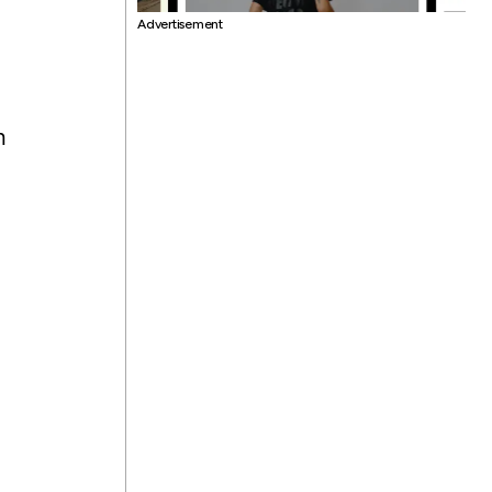
Advertisement
n