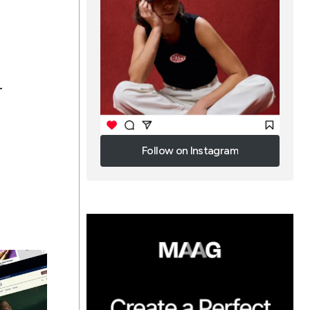
r
Follow on Instagram
Follow on Instagram