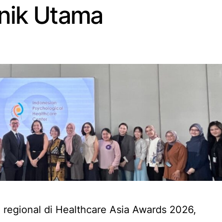
inik Utama
egional di Healthcare Asia Awards 2026,