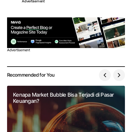
Advertisement
Advertisement
Recommended for You
Kenapa Market Bubble Bisa Terjadi di Pasar
Keuangan?