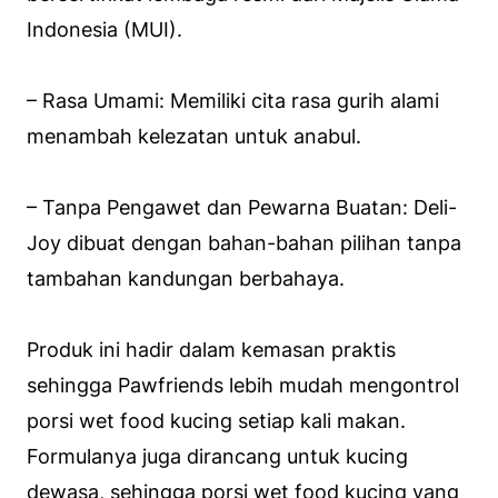
Indonesia (MUI).
– Rasa Umami: Memiliki cita rasa gurih alami
menambah kelezatan untuk anabul.
– Tanpa Pengawet dan Pewarna Buatan: Deli-
Joy dibuat dengan bahan-bahan pilihan tanpa
tambahan kandungan berbahaya.
Produk ini hadir dalam kemasan praktis
sehingga Pawfriends lebih mudah mengontrol
porsi wet food kucing setiap kali makan.
Formulanya juga dirancang untuk kucing
dewasa, sehingga porsi wet food kucing yang