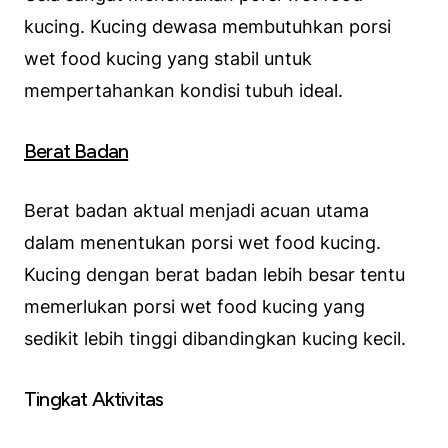
kucing. Kucing dewasa membutuhkan porsi
wet food kucing yang stabil untuk
mempertahankan kondisi tubuh ideal.
Berat Badan
Berat badan aktual menjadi acuan utama
dalam menentukan porsi wet food kucing.
Kucing dengan berat badan lebih besar tentu
memerlukan porsi wet food kucing yang
sedikit lebih tinggi dibandingkan kucing kecil.
Tingkat Aktivitas