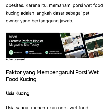
obesitas. Karena itu, memahami porsi wet food
kucing adalah langkah dasar sebagai pet
owner yang bertanggung jawab.
Advertisement
Faktor yang Mempengaruhi Porsi Wet
Food Kucing
Usia Kucing
Usia sangat menentukan porsi wet food