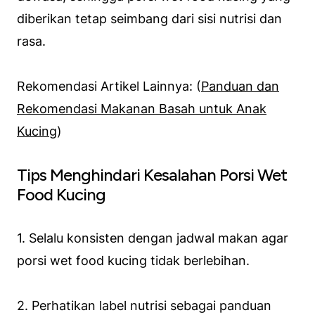
diberikan tetap seimbang dari sisi nutrisi dan
rasa.
Rekomendasi Artikel Lainnya: (
Panduan dan
Rekomendasi Makanan Basah untuk Anak
Kucing
)
Tips Menghindari Kesalahan Porsi Wet
Food Kucing
1. Selalu konsisten dengan jadwal makan agar
porsi wet food kucing tidak berlebihan.
2. Perhatikan label nutrisi sebagai panduan