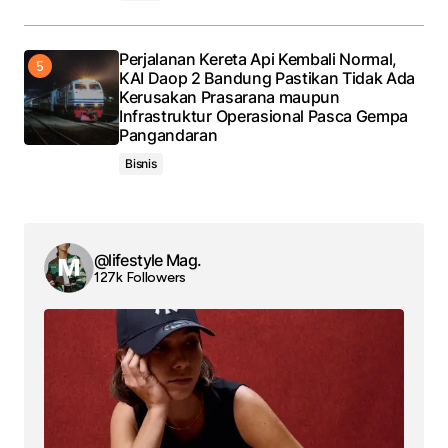
Perjalanan Kereta Api Kembali Normal,
KAI Daop 2 Bandung Pastikan Tidak Ada
Kerusakan Prasarana maupun
Infrastruktur Operasional Pasca Gempa
Pangandaran
Bisnis
@lifestyle Mag.
127k Followers