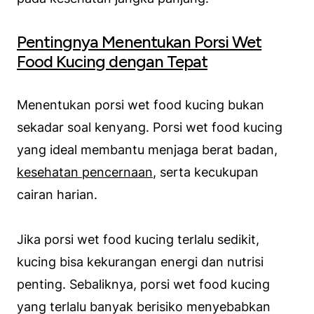
Pentingnya Menentukan Porsi Wet
Food Kucing dengan Tepat
Menentukan porsi wet food kucing bukan
sekadar soal kenyang. Porsi wet food kucing
yang ideal membantu menjaga berat badan,
kesehatan pencernaan
, serta kecukupan
cairan harian.
Jika porsi wet food kucing terlalu sedikit,
kucing bisa kekurangan energi dan nutrisi
penting. Sebaliknya, porsi wet food kucing
yang terlalu banyak berisiko menyebabkan