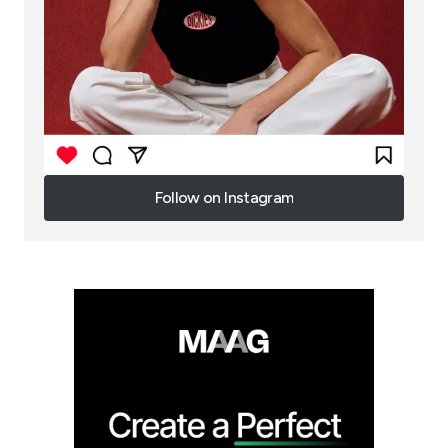
Follow on Instagram
Follow on Instagram