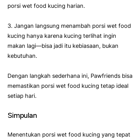
porsi wet food kucing harian.
3. Jangan langsung menambah porsi wet food
kucing hanya karena kucing terlihat ingin
makan lagi—bisa jadi itu kebiasaan, bukan
kebutuhan.
Dengan langkah sederhana ini, Pawfriends bisa
memastikan porsi wet food kucing tetap ideal
setiap hari.
Simpulan
Menentukan porsi wet food kucing yang tepat