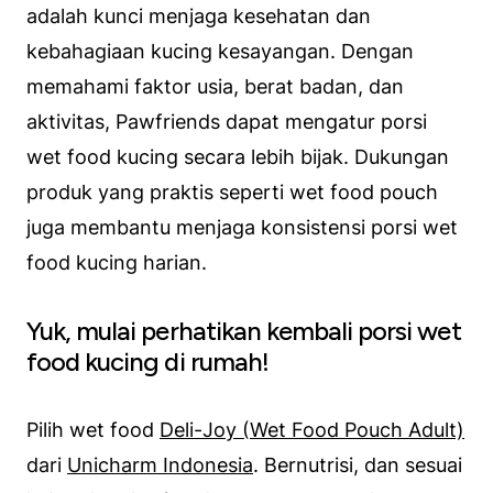
adalah kunci menjaga kesehatan dan
kebahagiaan kucing kesayangan. Dengan
memahami faktor usia, berat badan, dan
aktivitas, Pawfriends dapat mengatur porsi
wet food kucing secara lebih bijak. Dukungan
produk yang praktis seperti wet food pouch
juga membantu menjaga konsistensi porsi wet
food kucing harian.
Yuk, mulai perhatikan kembali porsi wet
food kucing di rumah!
Pilih wet food
Deli-Joy (Wet Food Pouch Adult)
dari
Unicharm Indonesia
. Bernutrisi, dan sesuai