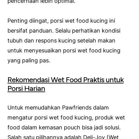
pencernaan lebih optimal.
Penting diingat, porsi wet food kucing ini
bersifat panduan. Selalu perhatikan kondisi
tubuh dan respons kucing setelah makan
untuk menyesuaikan porsi wet food kucing
yang paling pas.
Rekomendasi Wet Food Praktis untuk
Porsi Harian
Untuk memudahkan Pawfriends dalam
mengatur porsi wet food kucing, produk wet
food dalam kemasan pouch bisa jadi solusi.
Salah satu pilihannya adalah
Deli-Joy (Wet