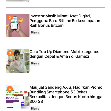
Investor Masih Minati Aset Digital,
Pengguna Baru Bittime Berkesempatan
Raih Bonus Bitcoin
Bisnis
Cara Top Up Diamond Mobile Legends
dengan Cepat & Aman di Gamezi
Bisnis
Maujual Gandeng AXIS, Hadirkan Promo
Bundling Smartphone 5G Bekas
Berkualitas dengan Bonus Kuota hingga
300 GB
Bisnis