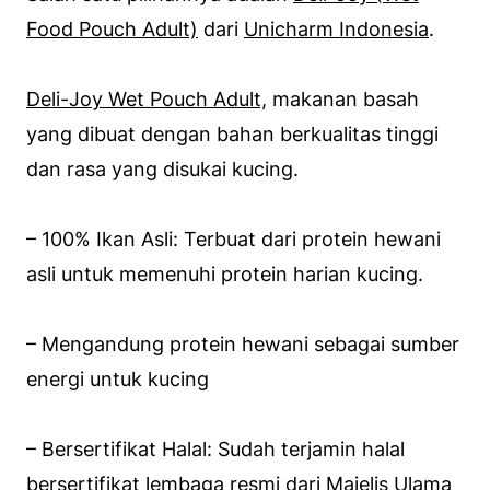
Food Pouch Adult)
dari
Unicharm Indonesia
.
Deli-Joy Wet Pouch Adult,
makanan basah
yang dibuat dengan bahan berkualitas tinggi
dan rasa yang disukai kucing.
– 100% Ikan Asli: Terbuat dari protein hewani
asli untuk memenuhi protein harian kucing.
– Mengandung protein hewani sebagai sumber
energi untuk kucing
– Bersertifikat Halal: Sudah terjamin halal
bersertifikat lembaga resmi dari Majelis Ulama