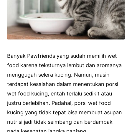
Banyak Pawfriends yang sudah memilih wet
food karena teksturnya lembut dan aromanya
menggugah selera kucing. Namun, masih
terdapat kesalahan dalam menentukan porsi
wet food kucing, entah terlalu sedikit atau
justru berlebihan. Padahal, porsi wet food
kucing yang tidak tepat bisa membuat asupan
nutrisi jadi tidak seimbang dan berdampak
pada kesehatan jangka panjang.