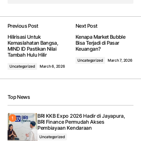
Previous Post
Next Post
Hilirisasi Untuk
Kenapa Market Bubble
Kemaslahatan Bangsa,
Bisa Terjadi di Pasar
MIND ID Pastikan Nilai
Keuangan?
Tambah Hulu Hilir
Uncategorized
March 7, 2026
Uncategorized
March 6, 2026
Top News
BRI KKB Expo 2026 Hadir di Jayapura,
BRI Finance Permudah Akses
Pembiayaan Kendaraan
Uncategorized