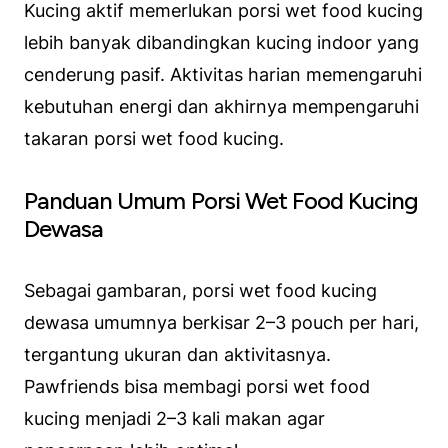
Kucing aktif memerlukan porsi wet food kucing
lebih banyak dibandingkan kucing indoor yang
cenderung pasif. Aktivitas harian memengaruhi
kebutuhan energi dan akhirnya mempengaruhi
takaran porsi wet food kucing.
Panduan Umum Porsi Wet Food Kucing
Dewasa
Sebagai gambaran, porsi wet food kucing
dewasa umumnya berkisar 2–3 pouch per hari,
tergantung ukuran dan aktivitasnya.
Pawfriends bisa membagi porsi wet food
kucing menjadi 2–3 kali makan agar