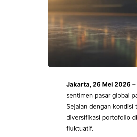
Jakarta, 26 Mei 2026
– 
sentimen pasar global pa
Sejalan dengan kondisi 
diversifikasi portofolio
fluktuatif.