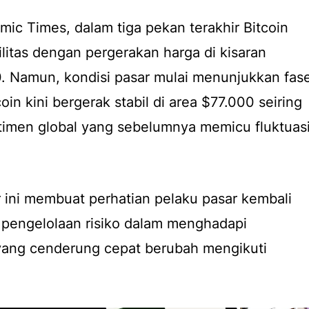
ic Times, dalam tiga pekan terakhir Bitcoin
litas dengan pergerakan harga di kisaran
. Namun, kondisi pasar mulai menunjukkan fas
oin kini bergerak stabil di area $77.000 seiring
imen global yang sebelumnya memicu fluktuas
 ini membuat perhatian pelaku pasar kembali
 pengelolaan risiko dalam menghadapi
 yang cenderung cepat berubah mengikuti