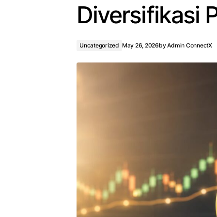
Diversifikasi 
Uncategorized
May 26, 2026
by
Admin ConnectX