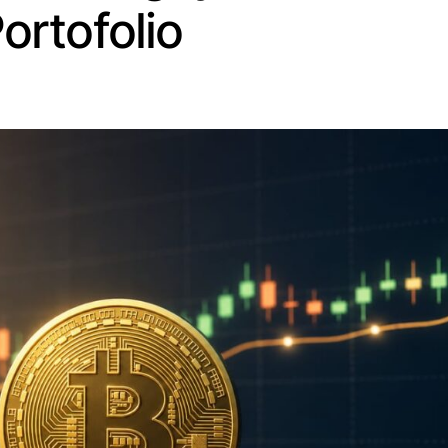
Portofolio