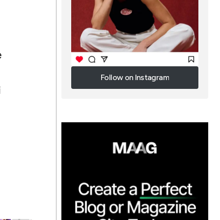
e
Follow on Instagram
i
Follow on Instagram