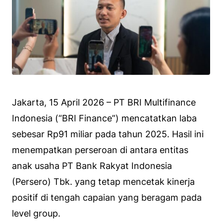
Jakarta, 15 April 2026 – PT BRI Multifinance
Indonesia (“BRI Finance”) mencatatkan laba
sebesar Rp91 miliar pada tahun 2025. Hasil ini
menempatkan perseroan di antara entitas
anak usaha PT Bank Rakyat Indonesia
(Persero) Tbk. yang tetap mencetak kinerja
positif di tengah capaian yang beragam pada
level group.