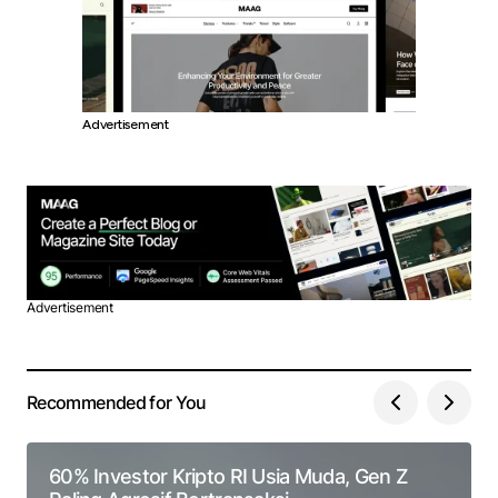
Advertisement
Advertisement
Recommended for You
60% Investor Kripto RI Usia Muda, Gen Z