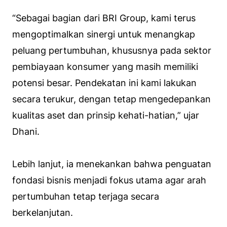
“Sebagai bagian dari BRI Group, kami terus
mengoptimalkan sinergi untuk menangkap
peluang pertumbuhan, khususnya pada sektor
pembiayaan konsumer yang masih memiliki
potensi besar. Pendekatan ini kami lakukan
secara terukur, dengan tetap mengedepankan
kualitas aset dan prinsip kehati-hatian,” ujar
Dhani.
Lebih lanjut, ia menekankan bahwa penguatan
fondasi bisnis menjadi fokus utama agar arah
pertumbuhan tetap terjaga secara
berkelanjutan.