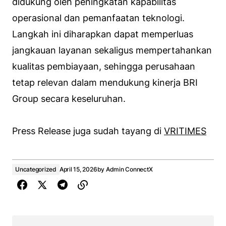
didukung oleh peningkatan kapabilitas
operasional dan pemanfaatan teknologi.
Langkah ini diharapkan dapat memperluas
jangkauan layanan sekaligus mempertahankan
kualitas pembiayaan, sehingga perusahaan
tetap relevan dalam mendukung kinerja BRI
Group secara keseluruhan.
Press Release juga sudah tayang di
VRITIMES
Uncategorized
April 15, 2026
by
Admin ConnectX