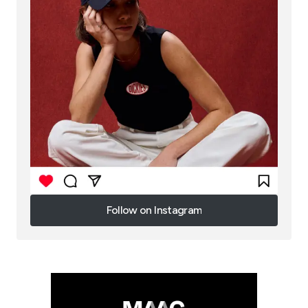
Follow on Instagram
Follow on Instagram