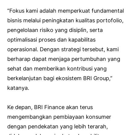
“Fokus kami adalah memperkuat fundamental
bisnis melalui peningkatan kualitas portofolio,
pengelolaan risiko yang disiplin, serta
optimalisasi proses dan kapabilitas
operasional. Dengan strategi tersebut, kami
berharap dapat menjaga pertumbuhan yang
sehat dan memberikan kontribusi yang
berkelanjutan bagi ekosistem BRI Group,”
katanya.
Ke depan, BRI Finance akan terus
mengembangkan pembiayaan konsumer
dengan pendekatan yang lebih terarah,