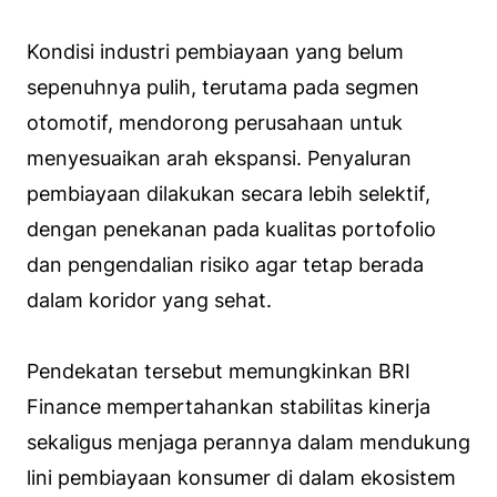
Kondisi industri pembiayaan yang belum
sepenuhnya pulih, terutama pada segmen
otomotif, mendorong perusahaan untuk
menyesuaikan arah ekspansi. Penyaluran
pembiayaan dilakukan secara lebih selektif,
dengan penekanan pada kualitas portofolio
dan pengendalian risiko agar tetap berada
dalam koridor yang sehat.
Pendekatan tersebut memungkinkan BRI
Finance mempertahankan stabilitas kinerja
sekaligus menjaga perannya dalam mendukung
lini pembiayaan konsumer di dalam ekosistem