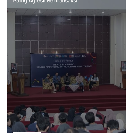
Paling Agresif Bertransaksi