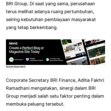
BRI Group. Di saat yang sama, perusahaan
terus melihat adanya ruang pertumbuhan,
seiring kebutuhan pembiayaan masyarakat
yang tetap berkembang.
Advertisement
Corporate Secretary BRI Finance, Aditia Fakhri
Ramadhani mengatakan, sinergi dalam BRI
Group menjadi salah satu faktor penting dalam
membuka peluang tersebut.