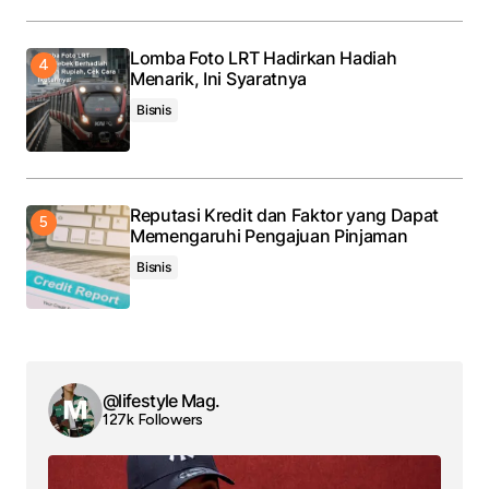
Lomba Foto LRT Hadirkan Hadiah
Menarik, Ini Syaratnya
Bisnis
Reputasi Kredit dan Faktor yang Dapat
Memengaruhi Pengajuan Pinjaman
Bisnis
@lifestyle Mag.
127k Followers