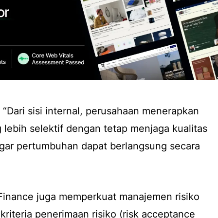
Dari sisi internal, perusahaan menerapkan
 lebih selektif dengan tetap menjaga kualitas
agar pertumbuhan dapat berlangsung secara
 Finance juga memperkuat manajemen risiko
riteria penerimaan risiko (risk acceptance