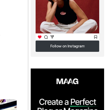
p
Follow on Instagram
Follow on Instagram