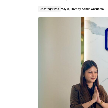
Uncategorized
May 8, 2026
by
Admin ConnectX