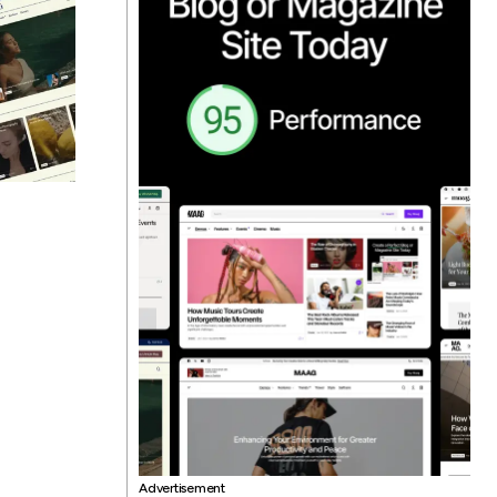
Advertisement