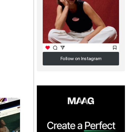
Follow on Instagram
Follow on Instagram