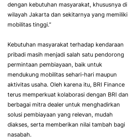
dengan kebutuhan masyarakat, khususnya di
wilayah Jakarta dan sekitarnya yang memiliki
mobilitas tinggi.”
Kebutuhan masyarakat terhadap kendaraan
pribadi masih menjadi salah satu pendorong
permintaan pembiayaan, baik untuk
mendukung mobilitas sehari-hari maupun
aktivitas usaha. Oleh karena itu, BRI Finance
terus memperkuat kolaborasi dengan BRI dan
berbagai mitra dealer untuk menghadirkan
solusi pembiayaan yang relevan, mudah
diakses, serta memberikan nilai tambah bagi
nasabah.