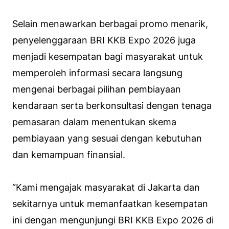
Selain menawarkan berbagai promo menarik,
penyelenggaraan BRI KKB Expo 2026 juga
menjadi kesempatan bagi masyarakat untuk
memperoleh informasi secara langsung
mengenai berbagai pilihan pembiayaan
kendaraan serta berkonsultasi dengan tenaga
pemasaran dalam menentukan skema
pembiayaan yang sesuai dengan kebutuhan
dan kemampuan finansial.
“Kami mengajak masyarakat di Jakarta dan
sekitarnya untuk memanfaatkan kesempatan
ini dengan mengunjungi BRI KKB Expo 2026 di