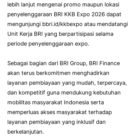
lebih lanjut mengenai promo maupun lokasi
penyelenggaraan BRI KKB Expo 2026 dapat
mengunjungi bbri.id/kkbexpo atau mendatangi
Unit Kerja BRI yang berpartisipasi selama
periode penyelenggaraan expo.
Sebagai bagian dari BRI Group, BRI Finance
akan terus berkomitmen menghadirkan
layanan pembiayaan yang mudah, terpercaya,
dan kompetitif guna mendukung kebutuhan
mobilitas masyarakat Indonesia serta
memperluas akses masyarakat terhadap
layanan pembiayaan yang inklusif dan
berkelanjutan.