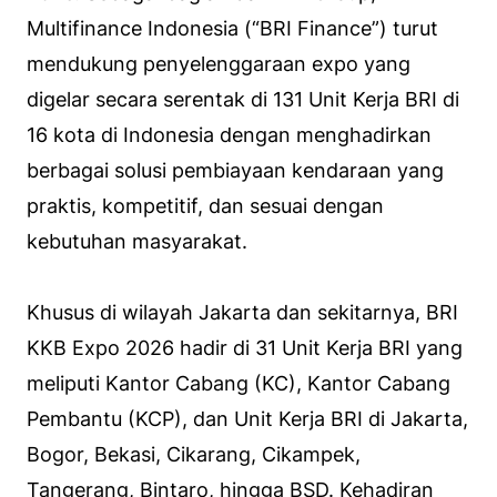
Multifinance Indonesia (“BRI Finance”) turut
mendukung penyelenggaraan expo yang
digelar secara serentak di 131 Unit Kerja BRI di
16 kota di Indonesia dengan menghadirkan
berbagai solusi pembiayaan kendaraan yang
praktis, kompetitif, dan sesuai dengan
kebutuhan masyarakat.
Khusus di wilayah Jakarta dan sekitarnya, BRI
KKB Expo 2026 hadir di 31 Unit Kerja BRI yang
meliputi Kantor Cabang (KC), Kantor Cabang
Pembantu (KCP), dan Unit Kerja BRI di Jakarta,
Bogor, Bekasi, Cikarang, Cikampek,
Tangerang, Bintaro, hingga BSD. Kehadiran