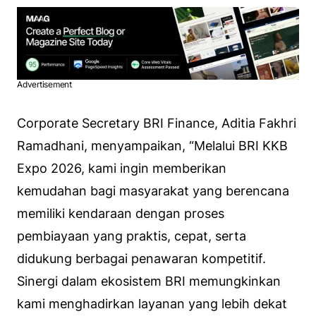
Advertisement
Corporate Secretary BRI Finance, Aditia Fakhri
Ramadhani, menyampaikan, “Melalui BRI KKB
Expo 2026, kami ingin memberikan
kemudahan bagi masyarakat yang berencana
memiliki kendaraan dengan proses
pembiayaan yang praktis, cepat, serta
didukung berbagai penawaran kompetitif.
Sinergi dalam ekosistem BRI memungkinkan
kami menghadirkan layanan yang lebih dekat