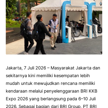
Jakarta, 7 Juli 2026 – Masyarakat Jakarta dan
sekitarnya kini memiliki kesempatan lebih
mudah untuk mewujudkan rencana memiliki
kendaraan melalui penyelenggaraan BRI KKB
Expo 2026 yang berlangsung pada 6–10 Juli
2026. Sebagai bagian dari BRI Group, PT BRI