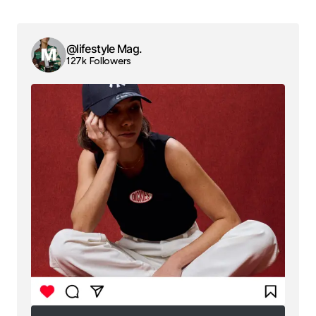
@lifestyle Mag.
127k Followers