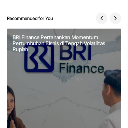
Recommended for You
BRI Finance Pertahankan Momentum
Pertumbuhan Bisnis di Tengah Volatilitas
Rupiah