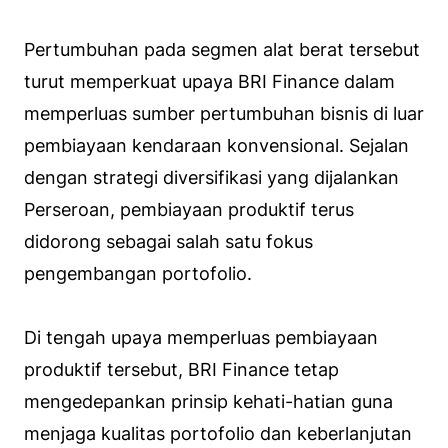
Pertumbuhan pada segmen alat berat tersebut
turut memperkuat upaya BRI Finance dalam
memperluas sumber pertumbuhan bisnis di luar
pembiayaan kendaraan konvensional. Sejalan
dengan strategi diversifikasi yang dijalankan
Perseroan, pembiayaan produktif terus
didorong sebagai salah satu fokus
pengembangan portofolio.
Di tengah upaya memperluas pembiayaan
produktif tersebut, BRI Finance tetap
mengedepankan prinsip kehati-hatian guna
menjaga kualitas portofolio dan keberlanjutan