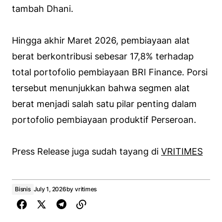
tambah Dhani.
Hingga akhir Maret 2026, pembiayaan alat
berat berkontribusi sebesar 17,8% terhadap
total portofolio pembiayaan BRI Finance. Porsi
tersebut menunjukkan bahwa segmen alat
berat menjadi salah satu pilar penting dalam
portofolio pembiayaan produktif Perseroan.
Press Release juga sudah tayang di
VRITIMES
Bisnis
July 1, 2026
by
vritimes