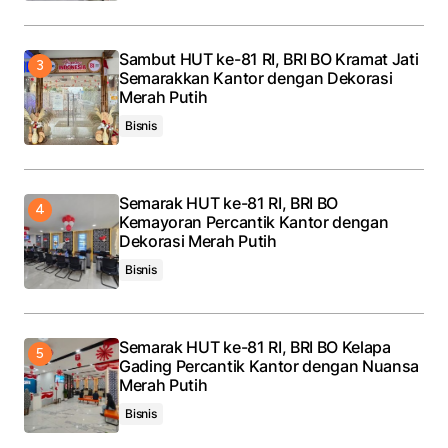
Sambut HUT ke-81 RI, BRI BO Kramat Jati
Semarakkan Kantor dengan Dekorasi
Merah Putih
Bisnis
Semarak HUT ke-81 RI, BRI BO
Kemayoran Percantik Kantor dengan
Dekorasi Merah Putih
Bisnis
Semarak HUT ke-81 RI, BRI BO Kelapa
Gading Percantik Kantor dengan Nuansa
Merah Putih
Bisnis