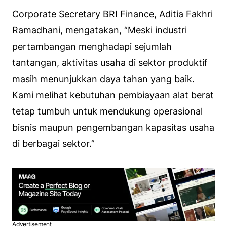
Corporate Secretary BRI Finance, Aditia Fakhri
Ramadhani, mengatakan, “Meski industri
pertambangan menghadapi sejumlah
tantangan, aktivitas usaha di sektor produktif
masih menunjukkan daya tahan yang baik.
Kami melihat kebutuhan pembiayaan alat berat
tetap tumbuh untuk mendukung operasional
bisnis maupun pengembangan kapasitas usaha
di berbagai sektor.”
Advertisement