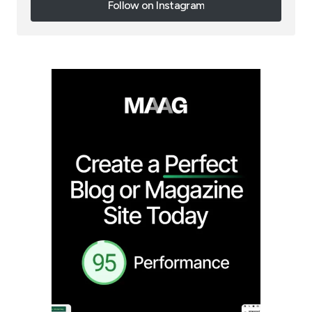
Follow on Instagram
Follow on Instagram