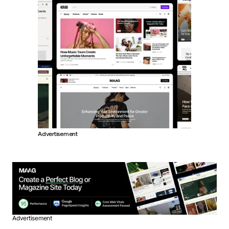
Advertisement
Advertisement