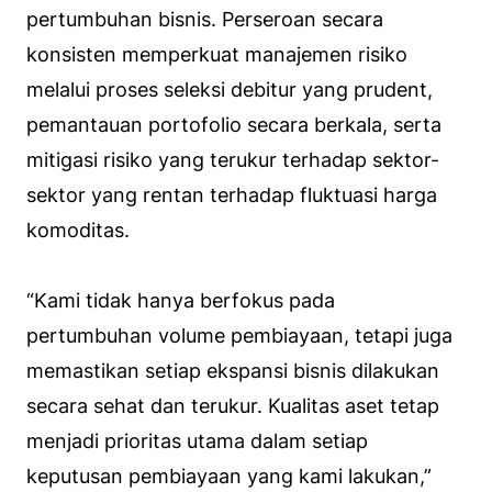
pertumbuhan bisnis. Perseroan secara
konsisten memperkuat manajemen risiko
melalui proses seleksi debitur yang prudent,
pemantauan portofolio secara berkala, serta
mitigasi risiko yang terukur terhadap sektor-
sektor yang rentan terhadap fluktuasi harga
komoditas.
“Kami tidak hanya berfokus pada
pertumbuhan volume pembiayaan, tetapi juga
memastikan setiap ekspansi bisnis dilakukan
secara sehat dan terukur. Kualitas aset tetap
menjadi prioritas utama dalam setiap
keputusan pembiayaan yang kami lakukan,”