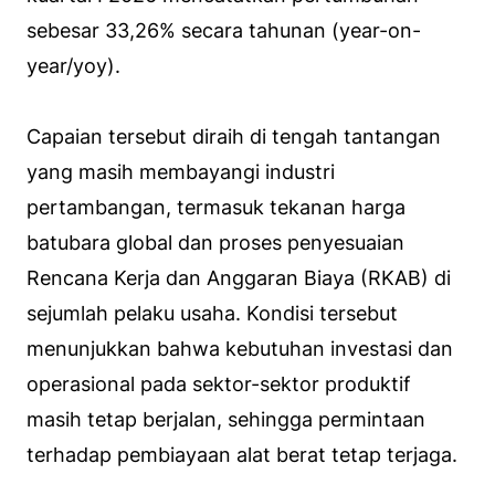
sebesar 33,26% secara tahunan (year-on-
year/yoy).
Capaian tersebut diraih di tengah tantangan
yang masih membayangi industri
pertambangan, termasuk tekanan harga
batubara global dan proses penyesuaian
Rencana Kerja dan Anggaran Biaya (RKAB) di
sejumlah pelaku usaha. Kondisi tersebut
menunjukkan bahwa kebutuhan investasi dan
operasional pada sektor-sektor produktif
masih tetap berjalan, sehingga permintaan
terhadap pembiayaan alat berat tetap terjaga.