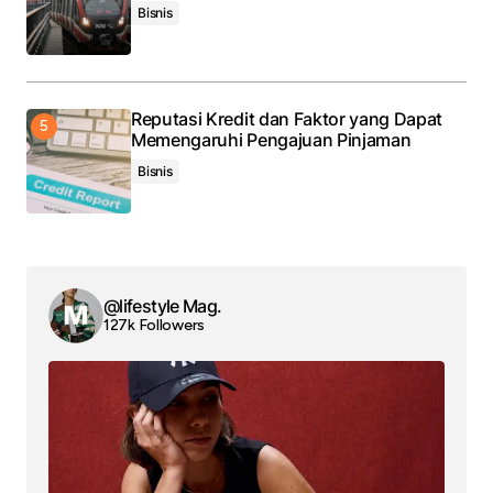
Bisnis
Reputasi Kredit dan Faktor yang Dapat
Memengaruhi Pengajuan Pinjaman
Bisnis
@lifestyle Mag.
127k Followers