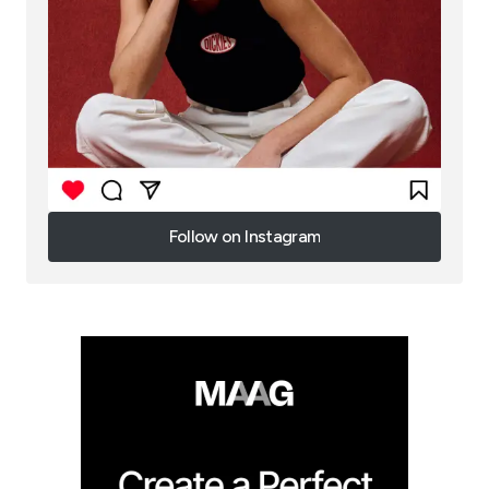
Follow on Instagram
Follow on Instagram