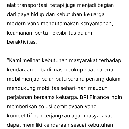
alat transportasi, tetapi juga menjadi bagian
dari gaya hidup dan kebutuhan keluarga
modern yang mengutamakan kenyamanan,
keamanan, serta fleksibilitas dalam
beraktivitas.
“Kami melihat kebutuhan masyarakat terhadap
kendaraan pribadi masih cukup kuat karena
mobil menjadi salah satu sarana penting dalam
mendukung mobilitas sehari-hari maupun
perjalanan bersama keluarga. BRI Finance ingin
memberikan solusi pembiayaan yang
kompetitif dan terjangkau agar masyarakat
dapat memiliki kendaraan sesuai kebutuhan