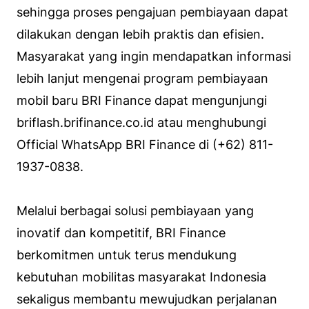
sehingga proses pengajuan pembiayaan dapat
dilakukan dengan lebih praktis dan efisien.
Masyarakat yang ingin mendapatkan informasi
lebih lanjut mengenai program pembiayaan
mobil baru BRI Finance dapat mengunjungi
briflash.brifinance.co.id atau menghubungi
Official WhatsApp BRI Finance di (+62) 811-
1937-0838.
Melalui berbagai solusi pembiayaan yang
inovatif dan kompetitif, BRI Finance
berkomitmen untuk terus mendukung
kebutuhan mobilitas masyarakat Indonesia
sekaligus membantu mewujudkan perjalanan