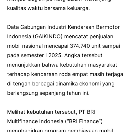
kualitas waktu bersama keluarga.
Data Gabungan Industri Kendaraan Bermotor
Indonesia (GAIKINDO) mencatat penjualan
mobil nasional mencapai 374.740 unit sampai
pada semester I 2025. Angka tersebut
menunjukkan bahwa kebutuhan masyarakat
terhadap kendaraan roda empat masih terjaga
di tengah berbagai dinamika ekonomi yang
berlangsung sepanjang tahun ini.
Melihat kebutuhan tersebut, PT BRI
Multifinance Indonesia (“BRI Finance”)
menghadirkan program pembiayaan mobil