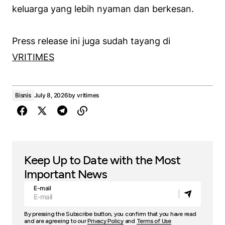
keluarga yang lebih nyaman dan berkesan.
Press release ini juga sudah tayang di
VRITIMES
Bisnis
July 8, 2026
by
vritimes
Keep Up to Date with the Most
Important News
E-mail
By pressing the Subscribe button, you confirm that you have read
and are agreeing to our
Privacy Policy
and
Terms of Use