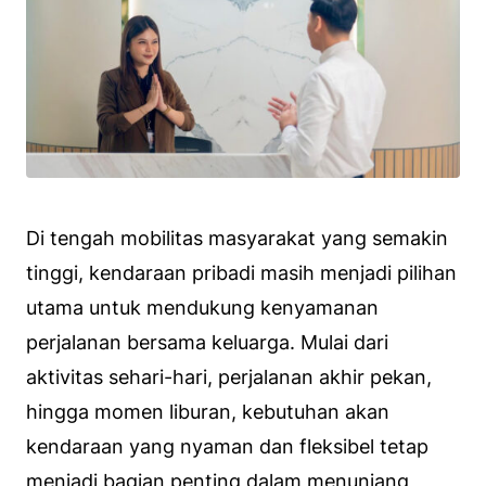
Di tengah mobilitas masyarakat yang semakin
tinggi, kendaraan pribadi masih menjadi pilihan
utama untuk mendukung kenyamanan
perjalanan bersama keluarga. Mulai dari
aktivitas sehari-hari, perjalanan akhir pekan,
hingga momen liburan, kebutuhan akan
kendaraan yang nyaman dan fleksibel tetap
menjadi bagian penting dalam menunjang