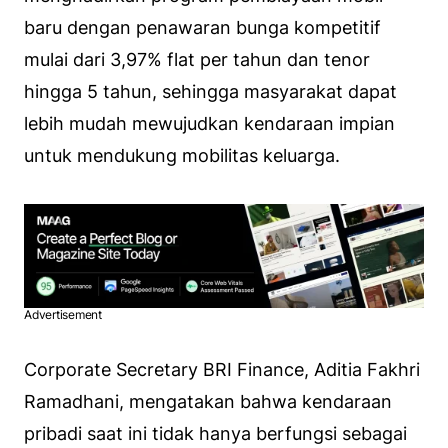
baru dengan penawaran bunga kompetitif
mulai dari 3,97% flat per tahun dan tenor
hingga 5 tahun, sehingga masyarakat dapat
lebih mudah mewujudkan kendaraan impian
untuk mendukung mobilitas keluarga.
Advertisement
Corporate Secretary BRI Finance, Aditia Fakhri
Ramadhani, mengatakan bahwa kendaraan
pribadi saat ini tidak hanya berfungsi sebagai