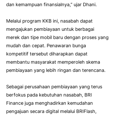
dan kemampuan finansialnya,” ujar Dhani.
Melalui program KKB ini, nasabah dapat
mengajukan pembiayaan untuk berbagai
merek dan tipe mobil baru dengan proses yang
mudah dan cepat. Penawaran bunga
kompetitif tersebut diharapkan dapat
membantu masyarakat memperoleh skema
pembiayaan yang lebih ringan dan terencana.
Sebagai perusahaan pembiayaan yang terus
berfokus pada kebutuhan nasabah, BRI
Finance juga menghadirkan kemudahan
pengajuan secara digital melalui BRIFlash,