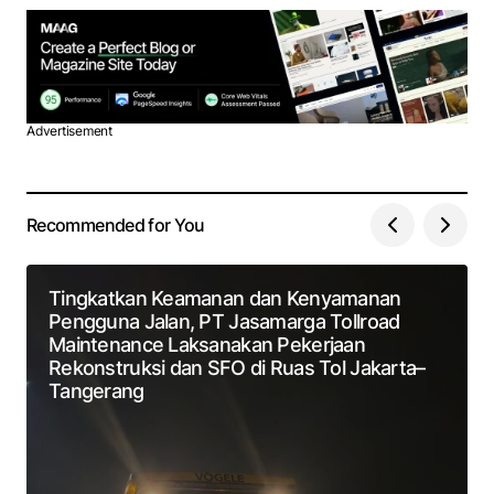
Advertisement
Recommended for You
Tingkatkan Keamanan dan Kenyamanan
Pengguna Jalan, PT Jasamarga Tollroad
Maintenance Laksanakan Pekerjaan
Rekonstruksi dan SFO di Ruas Tol Jakarta–
Tangerang