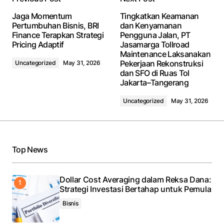
Jaga Momentum
Tingkatkan Keamanan
Pertumbuhan Bisnis, BRI
dan Kenyamanan
Finance Terapkan Strategi
Pengguna Jalan, PT
Pricing Adaptif
Jasamarga Tollroad
Maintenance Laksanakan
Pekerjaan Rekonstruksi
Uncategorized
May 31, 2026
dan SFO di Ruas Tol
Jakarta–Tangerang
Uncategorized
May 31, 2026
Top News
Dollar Cost Averaging dalam Reksa Dana:
Strategi Investasi Bertahap untuk Pemula
Bisnis