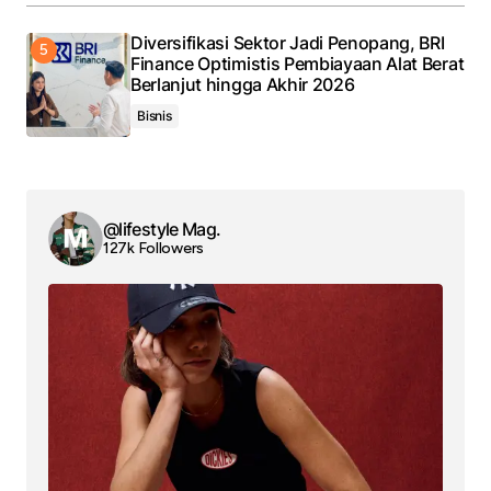
Diversifikasi Sektor Jadi Penopang, BRI
Finance Optimistis Pembiayaan Alat Berat
Berlanjut hingga Akhir 2026
Bisnis
@lifestyle Mag.
127k Followers