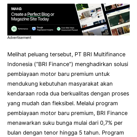
Advertisement
Melihat peluang tersebut, PT BRI Multifinance
Indonesia (“BRI Finance”) menghadirkan solusi
pembiayaan motor baru premium untuk
mendukung kebutuhan masyarakat akan
kendaraan roda dua berkualitas dengan proses
yang mudah dan fleksibel. Melalui program
pembiayaan motor baru premium, BRI Finance
menawarkan suku bunga mulai dari 0,7% per
bulan dengan tenor hingga 5 tahun. Program