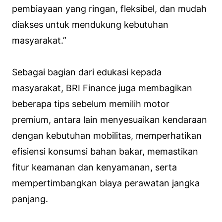
pembiayaan yang ringan, fleksibel, dan mudah
diakses untuk mendukung kebutuhan
masyarakat.”
Sebagai bagian dari edukasi kepada
masyarakat, BRI Finance juga membagikan
beberapa tips sebelum memilih motor
premium, antara lain menyesuaikan kendaraan
dengan kebutuhan mobilitas, memperhatikan
efisiensi konsumsi bahan bakar, memastikan
fitur keamanan dan kenyamanan, serta
mempertimbangkan biaya perawatan jangka
panjang.