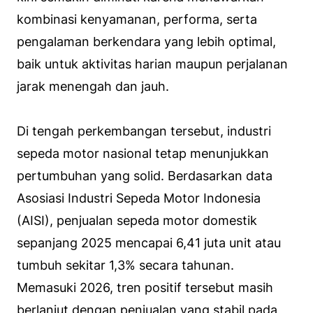
kombinasi kenyamanan, performa, serta
pengalaman berkendara yang lebih optimal,
baik untuk aktivitas harian maupun perjalanan
jarak menengah dan jauh.
Di tengah perkembangan tersebut, industri
sepeda motor nasional tetap menunjukkan
pertumbuhan yang solid. Berdasarkan data
Asosiasi Industri Sepeda Motor Indonesia
(AISI), penjualan sepeda motor domestik
sepanjang 2025 mencapai 6,41 juta unit atau
tumbuh sekitar 1,3% secara tahunan.
Memasuki 2026, tren positif tersebut masih
berlanjut dengan penjualan yang stabil pada