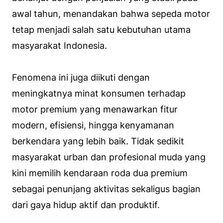
awal tahun, menandakan bahwa sepeda motor
tetap menjadi salah satu kebutuhan utama
masyarakat Indonesia.
Fenomena ini juga diikuti dengan
meningkatnya minat konsumen terhadap
motor premium yang menawarkan fitur
modern, efisiensi, hingga kenyamanan
berkendara yang lebih baik. Tidak sedikit
masyarakat urban dan profesional muda yang
kini memilih kendaraan roda dua premium
sebagai penunjang aktivitas sekaligus bagian
dari gaya hidup aktif dan produktif.