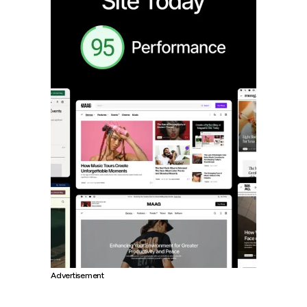
Advertisement