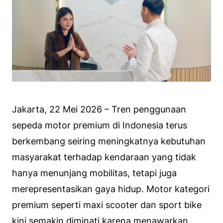
Jakarta, 22 Mei 2026 – Tren penggunaan
sepeda motor premium di Indonesia terus
berkembang seiring meningkatnya kebutuhan
masyarakat terhadap kendaraan yang tidak
hanya menunjang mobilitas, tetapi juga
merepresentasikan gaya hidup. Motor kategori
premium seperti maxi scooter dan sport bike
kini semakin diminati karena menawarkan