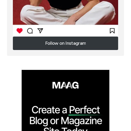
Follow on Instagram
Follow on Instagram