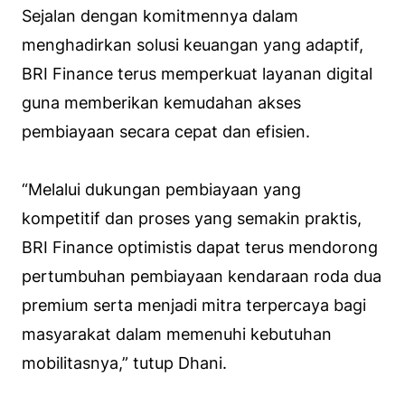
Sejalan dengan komitmennya dalam
menghadirkan solusi keuangan yang adaptif,
BRI Finance terus memperkuat layanan digital
guna memberikan kemudahan akses
pembiayaan secara cepat dan efisien.
“Melalui dukungan pembiayaan yang
kompetitif dan proses yang semakin praktis,
BRI Finance optimistis dapat terus mendorong
pertumbuhan pembiayaan kendaraan roda dua
premium serta menjadi mitra terpercaya bagi
masyarakat dalam memenuhi kebutuhan
mobilitasnya,” tutup Dhani.