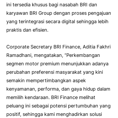
ini tersedia khusus bagi nasabah BRI dan
karyawan BRI Group dengan proses pengajuan
yang terintegrasi secara digital sehingga lebih
praktis dan efisien.
Corporate Secretary BRI Finance, Aditia Fakhri
Ramadhani, mengatakan, “Perkembangan
segmen motor premium menunjukkan adanya
perubahan preferensi masyarakat yang kini
semakin mempertimbangkan aspek
kenyamanan, performa, dan gaya hidup dalam
memilih kendaraan. BRI Finance melihat
peluang ini sebagai potensi pertumbuhan yang
positif, sehingga kami menghadirkan solusi