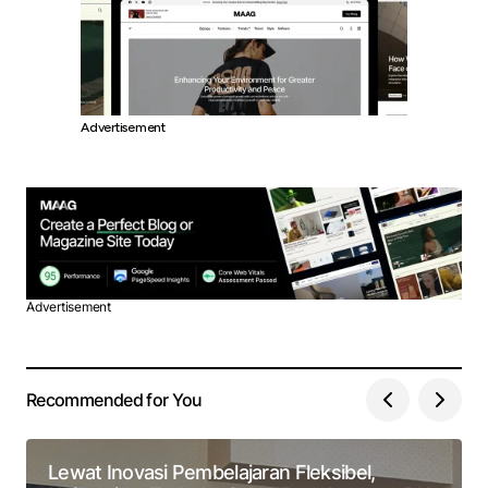
Advertisement
Advertisement
Recommended for You
Lewat Inovasi Pembelajaran Fleksibel,