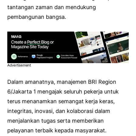
tantangan zaman dan mendukung
pembangunan bangsa.
Advertisement
Dalam amanatnya, manajemen BRI Region
6/Jakarta 1 mengajak seluruh pekerja untuk
terus menanamkan semangat kerja keras,
integritas, inovasi, dan kolaborasi dalam
menjalankan tugas serta memberikan
pelayanan terbaik kepada masyarakat.