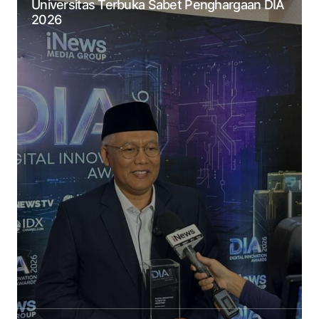
Universitas Terbuka Sabet Penghargaan DIA
2026