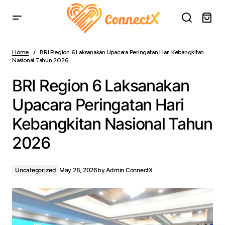
BRI Region 6 Laksanakan Upacara Peringatan Hari
Kebangkitan Nasional Tahun 2026
Home
BRI Region 6 Laksanakan Upacara Peringatan Hari Kebangkitan
Nasional Tahun 2026
BRI Region 6 Laksanakan
Upacara Peringatan Hari
Kebangkitan Nasional Tahun
2026
Uncategorized
May 28, 2026
by
Admin ConnectX