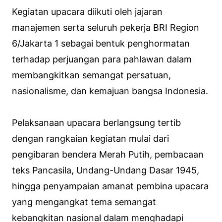
Kegiatan upacara diikuti oleh jajaran
manajemen serta seluruh pekerja BRI Region
6/Jakarta 1 sebagai bentuk penghormatan
terhadap perjuangan para pahlawan dalam
membangkitkan semangat persatuan,
nasionalisme, dan kemajuan bangsa Indonesia.
Pelaksanaan upacara berlangsung tertib
dengan rangkaian kegiatan mulai dari
pengibaran bendera Merah Putih, pembacaan
teks Pancasila, Undang-Undang Dasar 1945,
hingga penyampaian amanat pembina upacara
yang mengangkat tema semangat
kebangkitan nasional dalam menghadapi