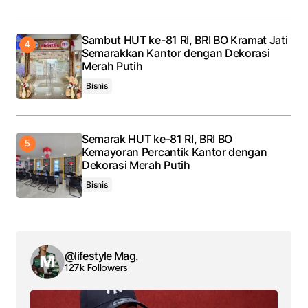
Sambut HUT ke-81 RI, BRI BO Kramat Jati
Semarakkan Kantor dengan Dekorasi
Merah Putih
Bisnis
Semarak HUT ke-81 RI, BRI BO
Kemayoran Percantik Kantor dengan
Dekorasi Merah Putih
Bisnis
@lifestyle Mag.
127k Followers