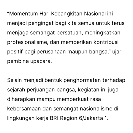
“Momentum Hari Kebangkitan Nasional ini
menjadi pengingat bagi kita semua untuk terus
menjaga semangat persatuan, meningkatkan
profesionalisme, dan memberikan kontribusi
positif bagi perusahaan maupun bangsa,” ujar
pembina upacara.
Selain menjadi bentuk penghormatan terhadap
sejarah perjuangan bangsa, kegiatan ini juga
diharapkan mampu memperkuat rasa
kebersamaan dan semangat nasionalisme di
lingkungan kerja BRI Region 6/Jakarta 1.