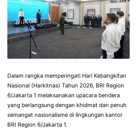
Dalam rangka memperingati Hari Kebangkitan
Nasional (Harkitnas) Tahun 2026, BRI Region
6/Jakarta 1 melaksanakan upacara bendera
yang berlangsung dengan khidmat dan penuh
semangat nasionalisme di lingkungan kantor
BRI Region 6/Jakarta 1.