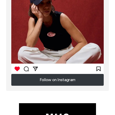
Follow on Instagram
Follow on Instagram