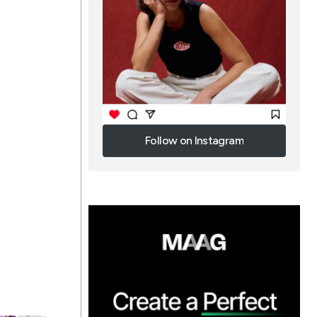
Follow on Instagram
Follow on Instagram