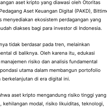
angan aset kripto yang diawasi oleh Otoritas
Pedagang Aset Keuangan Digital (PAKD), Bittim
us menyediakan ekosistem perdagangan yang
udah diakses bagi para investor di Indonesia.
nya tidak berdasar pada tren, melainkan
al di baliknya. Oleh karena itu, edukasi
manajemen risiko dan analisis fundamental
 pondasi utama dalam membangun portofolio
berkelanjutan di era digital ini.
ahwa aset kripto mengandung risiko tinggi yang
 kehilangan modal, risiko likuiditas, teknologi,