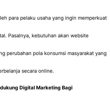
oleh para pelaku usaha yang ingin memperkuat
ital. Pasalnya, kebutuhan akan website
ing perubahan pola konsumsi masyarakat yang
rbelanja secara online.
dukung Digital Marketing Bagi