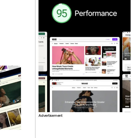
Advertisement