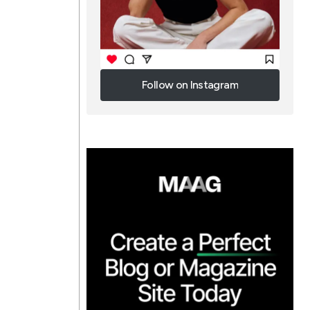
Follow on Instagram
Follow on Instagram