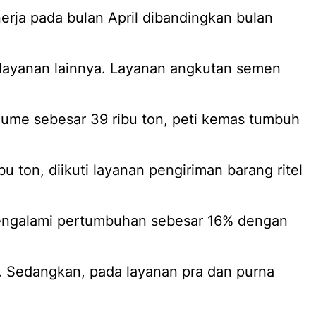
erja pada bulan April dibandingkan bulan
 layanan lainnya. Layanan angkutan semen
ume sebesar 39 ribu ton, peti kemas tumbuh
 ton, diikuti layanan pengiriman barang ritel
engalami pertumbuhan sebesar 16% dengan
6. Sedangkan, pada layanan pra dan purna