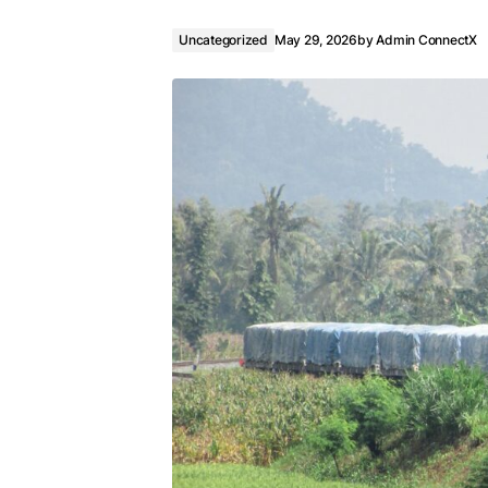
Uncategorized
May 29, 2026
by
Admin ConnectX