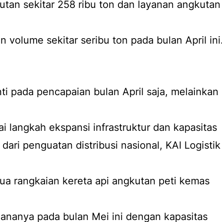
utan sekitar 258 ribu ton dan layanan angkutan
volume sekitar seribu ton pada bulan April ini
ti pada pencapaian bulan April saja, melainkan
ai langkah ekspansi infrastruktur dan kapasitas
dari penguatan distribusi nasional, KAI Logistik
ua rangkaian kereta api angkutan peti kemas
ananya pada bulan Mei ini dengan kapasitas