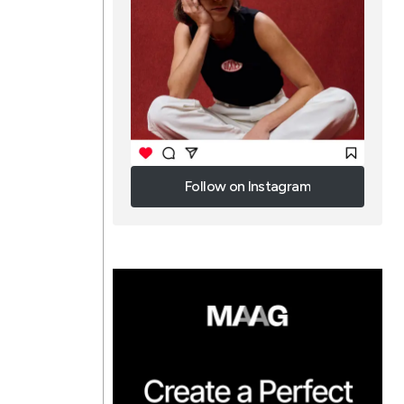
Follow on Instagram
Follow on Instagram