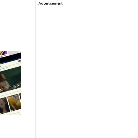
Advertisement