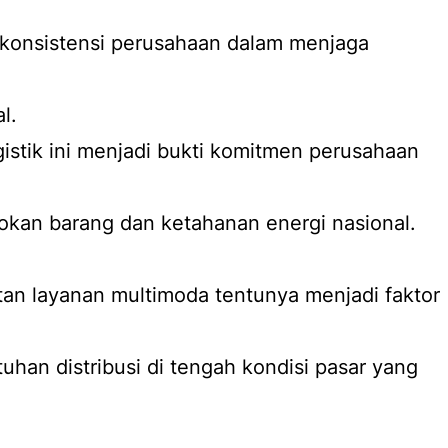
konsistensi perusahaan dalam menjaga
l.
gistik ini menjadi bukti komitmen perusahaan
okan barang dan ketahanan energi nasional.
an layanan multimoda tentunya menjadi faktor
an distribusi di tengah kondisi pasar yang