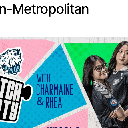
n-Metropolitan