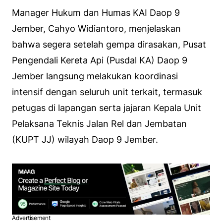
Manager Hukum dan Humas KAI Daop 9
Jember, Cahyo Widiantoro, menjelaskan
bahwa segera setelah gempa dirasakan, Pusat
Pengendali Kereta Api (Pusdal KA) Daop 9
Jember langsung melakukan koordinasi
intensif dengan seluruh unit terkait, termasuk
petugas di lapangan serta jajaran Kepala Unit
Pelaksana Teknis Jalan Rel dan Jembatan
(KUPT JJ) wilayah Daop 9 Jember.
Advertisement