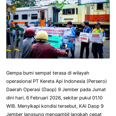
Gempa bumi sempat terasa di wilayah
operasional PT Kereta Api Indonesia (Persero)
Daerah Operasi (Daop) 9 Jember pada Jumat
dini hari, 6 Februari 2026, sekitar pukul 01.10
WIB. Menyikapi kondisi tersebut, KAI Daop 9
Jember langsung mengambil langkah cepat