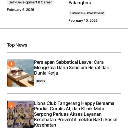
Batangtoru
Self-Development & Career
February 6, 2026
Finance & Investment
February 10, 2026
Top News
Persiapan Sabbatical Leave: Cara
Mengelola Dana Sebelum Rehat dari
Dunia Kerja
Bisnis
Lions Club Tangerang Happy Bersama
Prodia, Curalis AI, dan Klinik Mata
Serpong Perluas Akses Layanan
Kesehatan Preventif melalui Bakti Sosial
Kesehatan