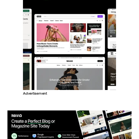
Advertisement