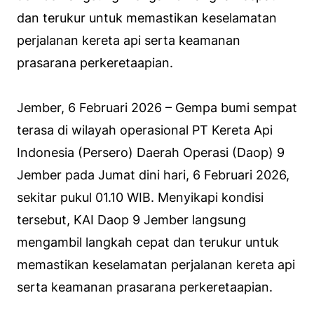
dan terukur untuk memastikan keselamatan
perjalanan kereta api serta keamanan
prasarana perkeretaapian.
Jember, 6 Februari 2026 – Gempa bumi sempat
terasa di wilayah operasional PT Kereta Api
Indonesia (Persero) Daerah Operasi (Daop) 9
Jember pada Jumat dini hari, 6 Februari 2026,
sekitar pukul 01.10 WIB. Menyikapi kondisi
tersebut, KAI Daop 9 Jember langsung
mengambil langkah cepat dan terukur untuk
memastikan keselamatan perjalanan kereta api
serta keamanan prasarana perkeretaapian.