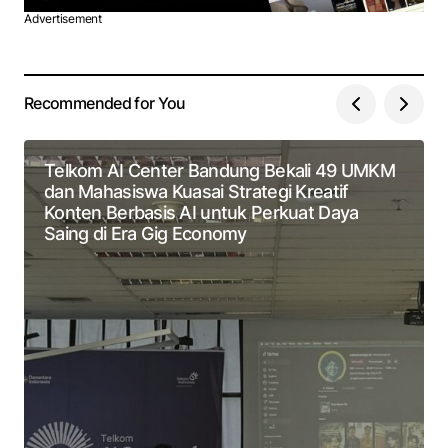
Advertisement
Recommended for You
Telkom AI Center Bandung Bekali 49 UMKM
dan Mahasiswa Kuasai Strategi Kreatif
Konten Berbasis AI untuk Perkuat Daya
Saing di Era Gig Economy