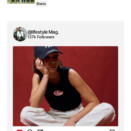
Bisnis
@lifestyle Mag.
127k Followers