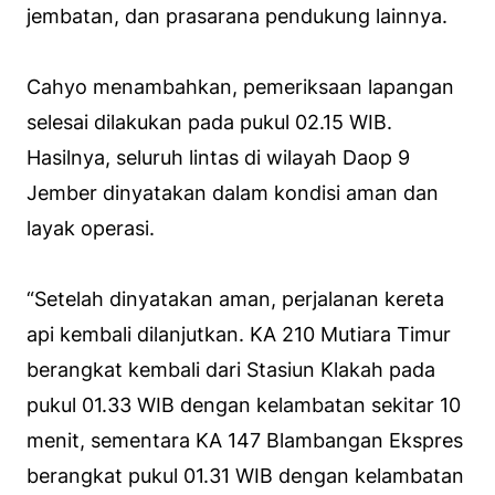
jembatan, dan prasarana pendukung lainnya.
Cahyo menambahkan, pemeriksaan lapangan
selesai dilakukan pada pukul 02.15 WIB.
Hasilnya, seluruh lintas di wilayah Daop 9
Jember dinyatakan dalam kondisi aman dan
layak operasi.
“Setelah dinyatakan aman, perjalanan kereta
api kembali dilanjutkan. KA 210 Mutiara Timur
berangkat kembali dari Stasiun Klakah pada
pukul 01.33 WIB dengan kelambatan sekitar 10
menit, sementara KA 147 Blambangan Ekspres
berangkat pukul 01.31 WIB dengan kelambatan