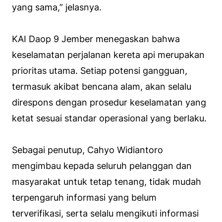
yang sama,” jelasnya.
KAI Daop 9 Jember menegaskan bahwa
keselamatan perjalanan kereta api merupakan
prioritas utama. Setiap potensi gangguan,
termasuk akibat bencana alam, akan selalu
direspons dengan prosedur keselamatan yang
ketat sesuai standar operasional yang berlaku.
Sebagai penutup, Cahyo Widiantoro
mengimbau kepada seluruh pelanggan dan
masyarakat untuk tetap tenang, tidak mudah
terpengaruh informasi yang belum
terverifikasi, serta selalu mengikuti informasi