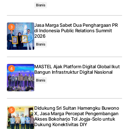
Bisnis
Jasa Marga Sabet Dua Penghargaan PR
di Indonesia Public Relations Summit
2026
Bisnis
MASTEL Ajak Platform Digital Global Ikut
Bangun Infrastruktur Digital Nasional
Bisnis
Didukung Sri Sultan Hamengku Buwono
X, Jasa Marga Percepat Pengembangan
Akses Bokoharjo Tol Jogja-Solo untuk
Dukung Konektivitas DIY