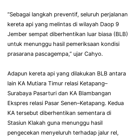
“Sebagai langkah preventif, seluruh perjalanan
kereta api yang melintas di wilayah Daop 9
Jember sempat diberhentikan luar biasa (BLB)
untuk menunggu hasil pemeriksaan kondisi
prasarana pascagempa,” ujar Cahyo.
Adapun kereta api yang dilakukan BLB antara
lain KA Mutiara Timur relasi Ketapang–
Surabaya Pasarturi dan KA Blambangan
Ekspres relasi Pasar Senen–Ketapang. Kedua
KA tersebut diberhentikan sementara di
Stasiun Klakah guna menunggu hasil
pengecekan menyeluruh terhadap jalur rel,