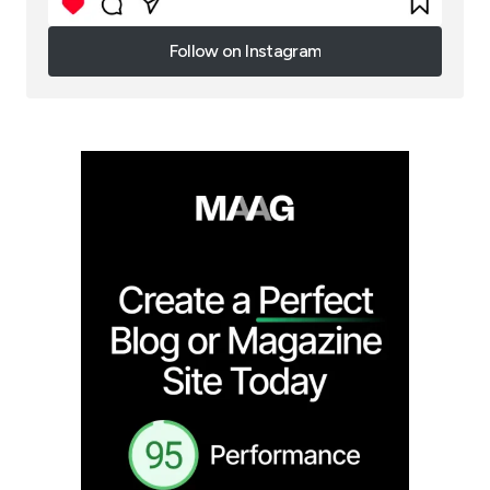
Follow on Instagram
Follow on Instagram