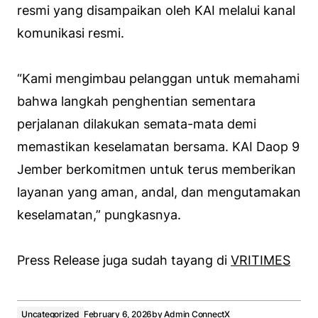
resmi yang disampaikan oleh KAI melalui kanal
komunikasi resmi.
“Kami mengimbau pelanggan untuk memahami
bahwa langkah penghentian sementara
perjalanan dilakukan semata-mata demi
memastikan keselamatan bersama. KAI Daop 9
Jember berkomitmen untuk terus memberikan
layanan yang aman, andal, dan mengutamakan
keselamatan,” pungkasnya.
Press Release juga sudah tayang di
VRITIMES
Uncategorized
February 6, 2026
by
Admin ConnectX