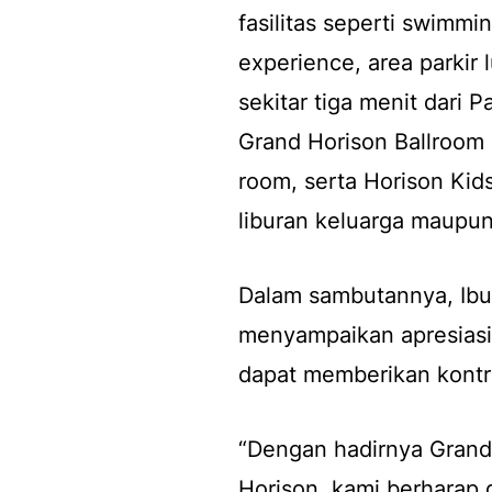
fasilitas seperti swimmi
experience, area parkir 
sekitar tiga menit dari P
Grand Horison Ballroom 
room, serta Horison Kid
liburan keluarga maupun
Dalam sambutannya, Ibu 
menyampaikan apresiasiny
dapat memberikan kontrib
“Dengan hadirnya Grand
Horison, kami berharap 