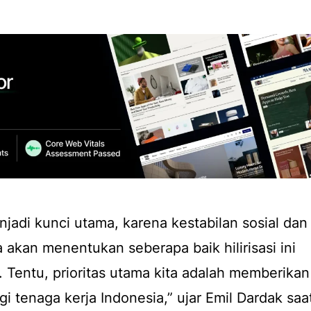
enjadi kunci utama, karena kestabilan sosial dan
 akan menentukan seberapa baik hilirisasi ini
. Tentu, prioritas utama kita adalah memberikan
i tenaga kerja Indonesia,” ujar Emil Dardak saa