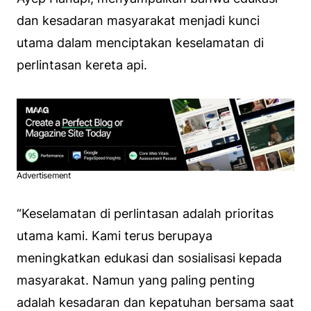
dan kesadaran masyarakat menjadi kunci
utama dalam menciptakan keselamatan di
perlintasan kereta api.
Advertisement
“Keselamatan di perlintasan adalah prioritas
utama kami. Kami terus berupaya
meningkatkan edukasi dan sosialisasi kepada
masyarakat. Namun yang paling penting
adalah kesadaran dan kepatuhan bersama saat