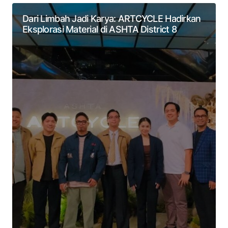
Dari Limbah Jadi Karya: ARTCYCLE Hadirkan
Eksplorasi Material di ASHTA District 8