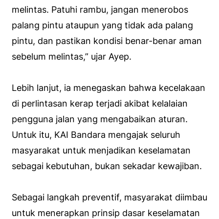
melintas. Patuhi rambu, jangan menerobos
palang pintu ataupun yang tidak ada palang
pintu, dan pastikan kondisi benar-benar aman
sebelum melintas,” ujar Ayep.
Lebih lanjut, ia menegaskan bahwa kecelakaan
di perlintasan kerap terjadi akibat kelalaian
pengguna jalan yang mengabaikan aturan.
Untuk itu, KAI Bandara mengajak seluruh
masyarakat untuk menjadikan keselamatan
sebagai kebutuhan, bukan sekadar kewajiban.
Sebagai langkah preventif, masyarakat diimbau
untuk menerapkan prinsip dasar keselamatan