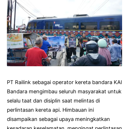
PT Railink sebagai operator kereta bandara KAI
Bandara mengimbau seluruh masyarakat untuk
selalu taat dan disiplin saat melintas di
perlintasan kereta api. Himbauan ini
disampaikan sebagai upaya meningkatkan
kesadaran keselamatan, mengingat perlintasan