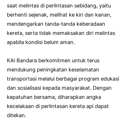
saat melintas di perlintasan sebidang, yaitu
berhenti sejenak, melihat ke kiri dan kanan,
mendengarkan tanda-tanda keberadaan
kereta, serta tidak memaksakan diri melintas
apabila kondisi belum aman.
KAI Bandara berkomitmen untuk terus
mendukung peningkatan keselamatan
transportasi melalui berbagai program edukasi
dan sosialisasi kepada masyarakat. Dengan
kepatuhan bersama, diharapkan angka
kecelakaan di perlintasan kereta api dapat
ditekan.