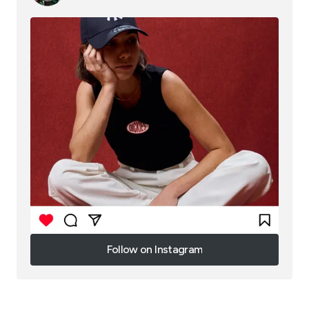
Follow on Instagram
Follow on Instagram