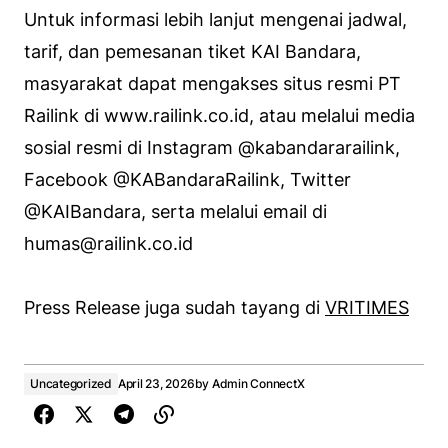
Untuk informasi lebih lanjut mengenai jadwal,
tarif, dan pemesanan tiket KAI Bandara,
masyarakat dapat mengakses situs resmi PT
Railink di www.railink.co.id, atau melalui media
sosial resmi di Instagram @kabandararailink,
Facebook @KABandaraRailink, Twitter
@KAIBandara, serta melalui email di
humas@railink.co.id
Press Release juga sudah tayang di
VRITIMES
Uncategorized
April 23, 2026
by
Admin ConnectX