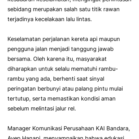
sebidang merupakan salah satu titik rawan
terjadinya kecelakaan lalu lintas.
Keselamatan perjalanan kereta api maupun
pengguna jalan menjadi tanggung jawab
bersama. Oleh karena itu, masyarakat
diharapkan untuk selalu mematuhi rambu-
rambu yang ada, berhenti saat sinyal
peringatan berbunyi atau palang pintu mulai
tertutup, serta memastikan kondisi aman
sebelum melintasi jalur rel.
Manager Komunikasi Perusahaan KAI Bandara,
Ayep Hanapi, menyampaikan bahwa edukasi