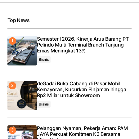
Top News
Semester I 2026, Kinerja Arus Barang PT
Pelindo Multi Terminal Branch Tanjung
Emas Meningkat 13%
Bisnis
deGadai Buka Cabang di Pasar Mobil
Kemayoran, Kucurkan Pinjaman hingga
Rp2 Miliar untuk Showroom
Bisnis
Pelanggan Nyaman, Pekerja Aman: PAM
JAYA Perkuat Komitmen K3 Bersama