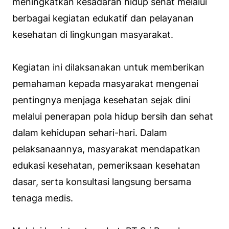
meningkatkan kesadaran hidup sehat melalui
berbagai kegiatan edukatif dan pelayanan
kesehatan di lingkungan masyarakat.
Kegiatan ini dilaksanakan untuk memberikan
pemahaman kepada masyarakat mengenai
pentingnya menjaga kesehatan sejak dini
melalui penerapan pola hidup bersih dan sehat
dalam kehidupan sehari-hari. Dalam
pelaksanaannya, masyarakat mendapatkan
edukasi kesehatan, pemeriksaan kesehatan
dasar, serta konsultasi langsung bersama
tenaga medis.