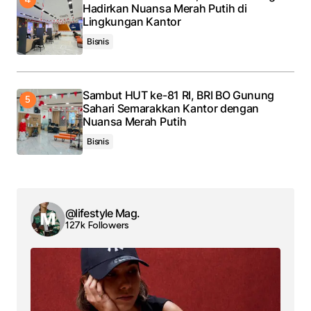
Hadirkan Nuansa Merah Putih di
Lingkungan Kantor
Bisnis
Sambut HUT ke-81 RI, BRI BO Gunung
Sahari Semarakkan Kantor dengan
Nuansa Merah Putih
Bisnis
@lifestyle Mag.
127k Followers