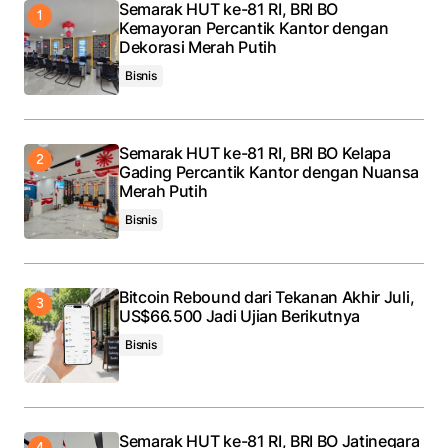
Semarak HUT ke-81 RI, BRI BO
Kemayoran Percantik Kantor dengan
Dekorasi Merah Putih
Bisnis
Semarak HUT ke-81 RI, BRI BO Kelapa
Gading Percantik Kantor dengan Nuansa
Merah Putih
Bisnis
Bitcoin Rebound dari Tekanan Akhir Juli,
US$66.500 Jadi Ujian Berikutnya
Bisnis
Semarak HUT ke-81 RI, BRI BO Jatinegara