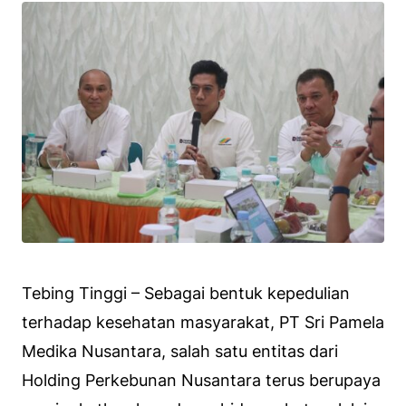
Tebing Tinggi – Sebagai bentuk kepedulian
terhadap kesehatan masyarakat, PT Sri Pamela
Medika Nusantara, salah satu entitas dari
Holding Perkebunan Nusantara terus berupaya