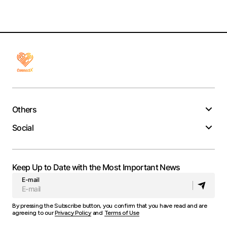
Others
Social
Keep Up to Date with the Most Important News
E-mail
By pressing the Subscribe button, you confirm that you have read and are
agreeing to our
Privacy Policy
and
Terms of Use