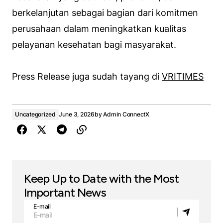
berkelanjutan sebagai bagian dari komitmen
perusahaan dalam meningkatkan kualitas
pelayanan kesehatan bagi masyarakat.
Press Release juga sudah tayang di
VRITIMES
Uncategorized
June 3, 2026
by
Admin ConnectX
Keep Up to Date with the Most
Important News
E-mail