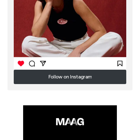
Follow on Instagram
Follow on Instagram