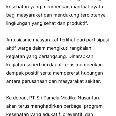
kesehatan yang memberikan manfaat nyata
bagi masyarakat dan mendukung terciptanya
lingkungan yang sehat dan produktif.
Antusiasme masyarakat terlihat dari partisipasi
aktif warga dalam mengikuti rangkaian
kegiatan yang berlangsung. Diharapkan
kegiatan seperti ini dapat terus memberikan
dampak positif serta mempererat hubungan
antara perusahaan dan masyarakat sekitar.
Ke depan, PT Sri Pamela Medika Nusantara
akan terus menghadirkan berbagai program
kesehatan yang edukatif, preventif, dan