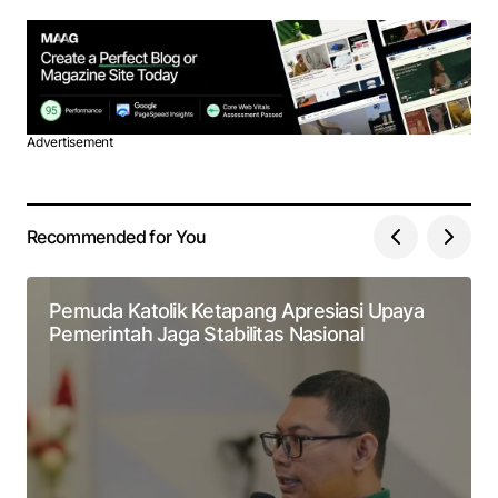
Advertisement
Recommended for You
Pemuda Katolik Ketapang Apresiasi Upaya
Pemerintah Jaga Stabilitas Nasional