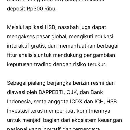
deposit Rp300 Ribu.
Melalui aplikasi HSB, nasabah juga dapat
mengakses pasar global, mengikuti edukasi
interaktif gratis, dan memanfaatkan berbagai
fitur analisis untuk mendukung pengambilan
keputusan trading dengan risiko terukur.
Sebagai pialang berjangka berizin resmi dan
diawasi oleh BAPPEBTI, OJK, dan Bank
Indonesia, serta anggota ICDX dan ICH, HSB
Investasi terus memperkuat komitmennya
untuk menjadi bagian dari ekosistem keuangan
nasional yang inovatif dan terpercaya.