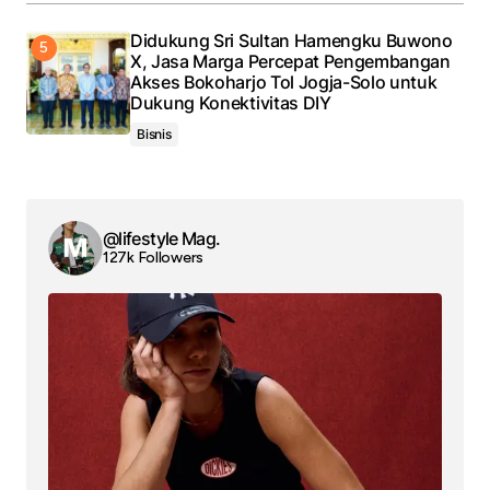
Didukung Sri Sultan Hamengku Buwono
X, Jasa Marga Percepat Pengembangan
Akses Bokoharjo Tol Jogja-Solo untuk
Dukung Konektivitas DIY
Bisnis
@lifestyle Mag.
127k Followers