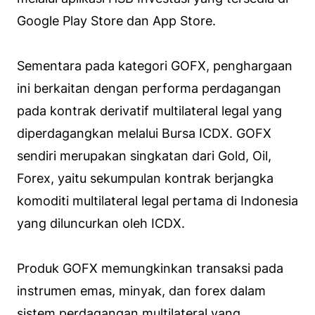
Google Play Store dan App Store.
Sementara pada kategori GOFX, penghargaan
ini berkaitan dengan performa perdagangan
pada kontrak derivatif multilateral legal yang
diperdagangkan melalui Bursa ICDX. GOFX
sendiri merupakan singkatan dari Gold, Oil,
Forex, yaitu sekumpulan kontrak berjangka
komoditi multilateral legal pertama di Indonesia
yang diluncurkan oleh ICDX.
Produk GOFX memungkinkan transaksi pada
instrumen emas, minyak, dan forex dalam
sistem perdagangan multilateral yang