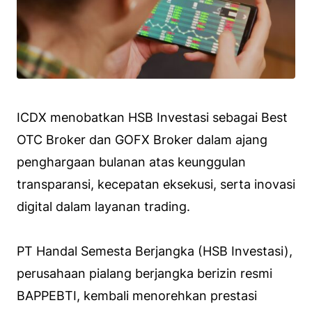
ICDX menobatkan HSB Investasi sebagai Best
OTC Broker dan GOFX Broker dalam ajang
penghargaan bulanan atas keunggulan
transparansi, kecepatan eksekusi, serta inovasi
digital dalam layanan trading.
PT Handal Semesta Berjangka (HSB Investasi),
perusahaan pialang berjangka berizin resmi
BAPPEBTI, kembali menorehkan prestasi