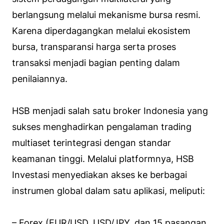
berlangsung melalui mekanisme bursa resmi.
Karena diperdagangkan melalui ekosistem
bursa, transparansi harga serta proses
transaksi menjadi bagian penting dalam
penilaiannya.
HSB menjadi salah satu broker Indonesia yang
sukses menghadirkan pengalaman trading
multiaset terintegrasi dengan standar
keamanan tinggi. Melalui platformnya, HSB
Investasi menyediakan akses ke berbagai
instrumen global dalam satu aplikasi, meliputi:
– Forex (EUR/USD, USD/JPY, dan 15 pasangan