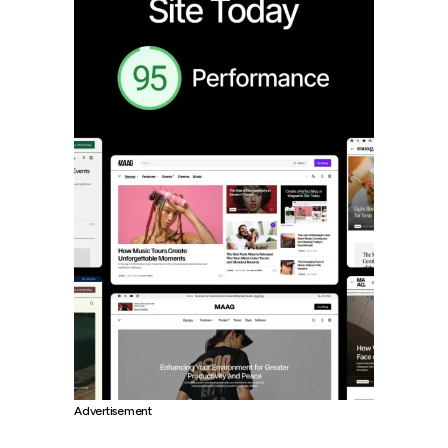
Advertisement