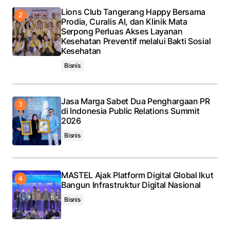
Lions Club Tangerang Happy Bersama
Prodia, Curalis AI, dan Klinik Mata
Serpong Perluas Akses Layanan
Kesehatan Preventif melalui Bakti Sosial
Kesehatan
Bisnis
Jasa Marga Sabet Dua Penghargaan PR
di Indonesia Public Relations Summit
2026
Bisnis
MASTEL Ajak Platform Digital Global Ikut
Bangun Infrastruktur Digital Nasional
Bisnis