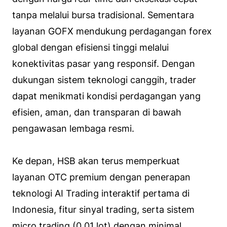
tanpa melalui bursa tradisional. Sementara
layanan GOFX mendukung perdagangan forex
global dengan efisiensi tinggi melalui
konektivitas pasar yang responsif. Dengan
dukungan sistem teknologi canggih, trader
dapat menikmati kondisi perdagangan yang
efisien, aman, dan transparan di bawah
pengawasan lembaga resmi.
Ke depan, HSB akan terus memperkuat
layanan OTC premium dengan penerapan
teknologi AI Trading interaktif pertama di
Indonesia, fitur sinyal trading, serta sistem
micro trading (0.01 lot) dengan minimal