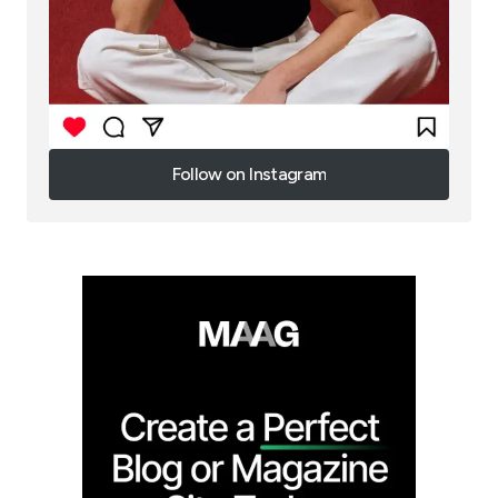
Follow on Instagram
Follow on Instagram