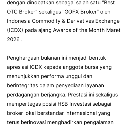
dengan dinobatkan sebagai salah satu “Best
OTC Broker” sekaligus “GOFX Broker” oleh
Indonesia Commodity & Derivatives Exchange
(ICDX) pada ajang Awards of the Month Maret
2026 .
Penghargaan bulanan ini menjadi bentuk
apresiasi ICDX kepada anggota bursa yang
menunjukkan performa unggul dan
berintegritas dalam penyediaan layanan
perdagangan berjangka. Prestasi ini sekaligus
mempertegas posisi HSB Investasi sebagai
broker lokal berstandar internasional yang
terus berinovasi menghadirkan pengalaman