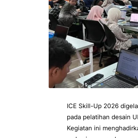
ICE Skill-Up 2026 digel
pada pelatihan desain 
Kegiatan ini menghadir