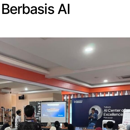
Berbasis AI