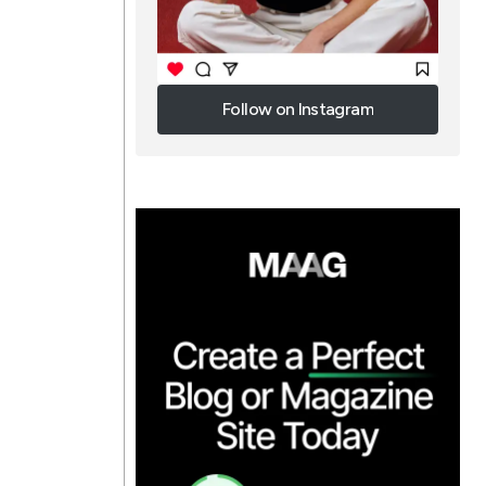
Follow on Instagram
Follow on Instagram