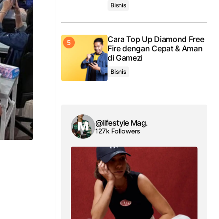
Bisnis
Cara Top Up Diamond Free
Fire dengan Cepat & Aman
di Gamezi
Bisnis
@lifestyle Mag.
127k Followers