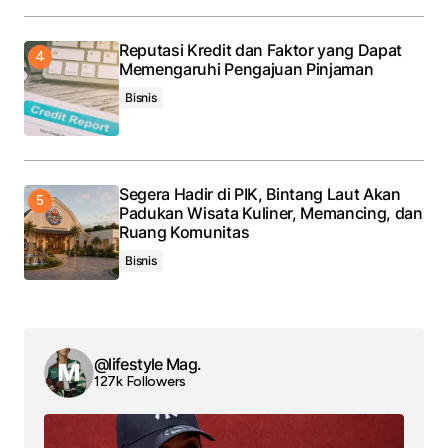
Reputasi Kredit dan Faktor yang Dapat
Memengaruhi Pengajuan Pinjaman
Bisnis
Segera Hadir di PIK, Bintang Laut Akan
Padukan Wisata Kuliner, Memancing, dan
Ruang Komunitas
Bisnis
@lifestyle Mag.
127k Followers