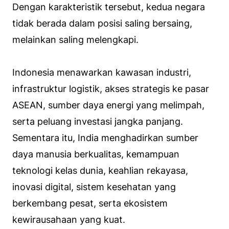
Dengan karakteristik tersebut, kedua negara
tidak berada dalam posisi saling bersaing,
melainkan saling melengkapi.
Indonesia menawarkan kawasan industri,
infrastruktur logistik, akses strategis ke pasar
ASEAN, sumber daya energi yang melimpah,
serta peluang investasi jangka panjang.
Sementara itu, India menghadirkan sumber
daya manusia berkualitas, kemampuan
teknologi kelas dunia, keahlian rekayasa,
inovasi digital, sistem kesehatan yang
berkembang pesat, serta ekosistem
kewirausahaan yang kuat.