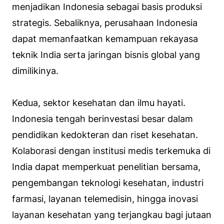
menjadikan Indonesia sebagai basis produksi
strategis. Sebaliknya, perusahaan Indonesia
dapat memanfaatkan kemampuan rekayasa
teknik India serta jaringan bisnis global yang
dimilikinya.
Kedua, sektor kesehatan dan ilmu hayati.
Indonesia tengah berinvestasi besar dalam
pendidikan kedokteran dan riset kesehatan.
Kolaborasi dengan institusi medis terkemuka di
India dapat memperkuat penelitian bersama,
pengembangan teknologi kesehatan, industri
farmasi, layanan telemedisin, hingga inovasi
layanan kesehatan yang terjangkau bagi jutaan