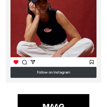
Follow on Instagram
Follow on Instagram