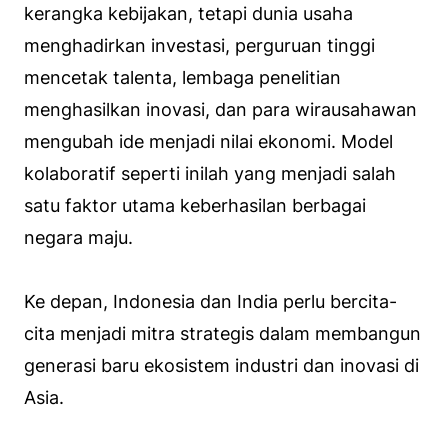
kerangka kebijakan, tetapi dunia usaha
menghadirkan investasi, perguruan tinggi
mencetak talenta, lembaga penelitian
menghasilkan inovasi, dan para wirausahawan
mengubah ide menjadi nilai ekonomi. Model
kolaboratif seperti inilah yang menjadi salah
satu faktor utama keberhasilan berbagai
negara maju.
Ke depan, Indonesia dan India perlu bercita-
cita menjadi mitra strategis dalam membangun
generasi baru ekosistem industri dan inovasi di
Asia.