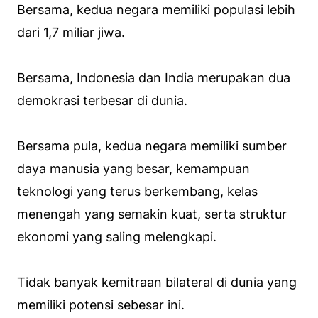
Bersama, kedua negara memiliki populasi lebih
dari 1,7 miliar jiwa.
Bersama, Indonesia dan India merupakan dua
demokrasi terbesar di dunia.
Bersama pula, kedua negara memiliki sumber
daya manusia yang besar, kemampuan
teknologi yang terus berkembang, kelas
menengah yang semakin kuat, serta struktur
ekonomi yang saling melengkapi.
Tidak banyak kemitraan bilateral di dunia yang
memiliki potensi sebesar ini.