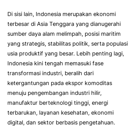
Di sisi lain, Indonesia merupakan ekonomi
terbesar di Asia Tenggara yang dianugerahi
sumber daya alam melimpah, posisi maritim
yang strategis, stabilitas politik, serta populasi
usia produktif yang besar. Lebih penting lagi,
Indonesia kini tengah memasuki fase
transformasi industri, beralih dari
ketergantungan pada ekspor komoditas
menuju pengembangan industri hilir,
manufaktur berteknologi tinggi, energi
terbarukan, layanan kesehatan, ekonomi
digital, dan sektor berbasis pengetahuan.