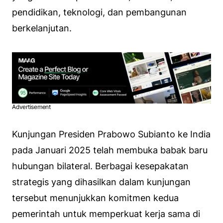
pendidikan, teknologi, dan pembangunan
berkelanjutan.
Advertisement
Kunjungan Presiden Prabowo Subianto ke India
pada Januari 2025 telah membuka babak baru
hubungan bilateral. Berbagai kesepakatan
strategis yang dihasilkan dalam kunjungan
tersebut menunjukkan komitmen kedua
pemerintah untuk memperkuat kerja sama di