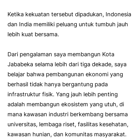
Ketika kekuatan tersebut dipadukan, Indonesia
dan India memiliki peluang untuk tumbuh jauh
lebih kuat bersama.
Dari pengalaman saya membangun Kota
Jababeka selama lebih dari tiga dekade, saya
belajar bahwa pembangunan ekonomi yang
berhasil tidak hanya bergantung pada
infrastruktur fisik. Yang jauh lebih penting
adalah membangun ekosistem yang utuh, di
mana kawasan industri berkembang bersama
universitas, lembaga riset, fasilitas kesehatan,
kawasan hunian, dan komunitas masyarakat.