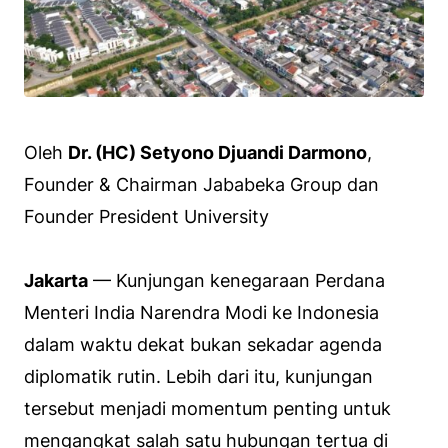
Oleh
Dr. (HC) Setyono Djuandi Darmono
,
Founder & Chairman Jababeka Group dan
Founder President University
Jakarta
— Kunjungan kenegaraan Perdana
Menteri India Narendra Modi ke Indonesia
dalam waktu dekat bukan sekadar agenda
diplomatik rutin. Lebih dari itu, kunjungan
tersebut menjadi momentum penting untuk
mengangkat salah satu hubungan tertua di