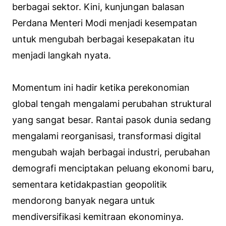
berbagai sektor. Kini, kunjungan balasan
Perdana Menteri Modi menjadi kesempatan
untuk mengubah berbagai kesepakatan itu
menjadi langkah nyata.
Momentum ini hadir ketika perekonomian
global tengah mengalami perubahan struktural
yang sangat besar. Rantai pasok dunia sedang
mengalami reorganisasi, transformasi digital
mengubah wajah berbagai industri, perubahan
demografi menciptakan peluang ekonomi baru,
sementara ketidakpastian geopolitik
mendorong banyak negara untuk
mendiversifikasi kemitraan ekonominya.