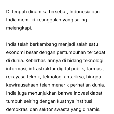
Di tengah dinamika tersebut, Indonesia dan
India memiliki keunggulan yang saling
melengkapi.
India telah berkembang menjadi salah satu
ekonomi besar dengan pertumbuhan tercepat
di dunia. Keberhasilannya di bidang teknologi
informasi, infrastruktur digital publik, farmasi,
rekayasa teknik, teknologi antariksa, hingga
kewirausahaan telah menarik perhatian dunia.
India juga menunjukkan bahwa inovasi dapat
tumbuh seiring dengan kuatnya institusi
demokrasi dan sektor swasta yang dinamis.