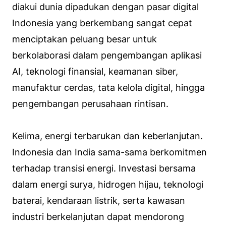
diakui dunia dipadukan dengan pasar digital
Indonesia yang berkembang sangat cepat
menciptakan peluang besar untuk
berkolaborasi dalam pengembangan aplikasi
AI, teknologi finansial, keamanan siber,
manufaktur cerdas, tata kelola digital, hingga
pengembangan perusahaan rintisan.
Kelima, energi terbarukan dan keberlanjutan.
Indonesia dan India sama-sama berkomitmen
terhadap transisi energi. Investasi bersama
dalam energi surya, hidrogen hijau, teknologi
baterai, kendaraan listrik, serta kawasan
industri berkelanjutan dapat mendorong