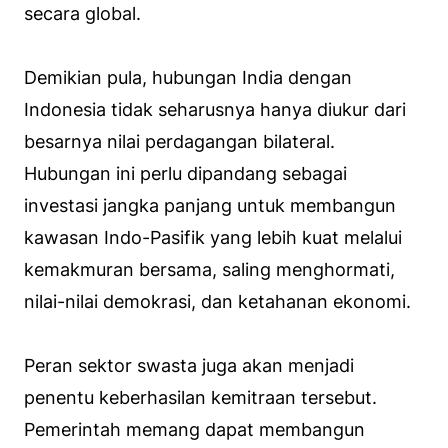
secara global.
Demikian pula, hubungan India dengan
Indonesia tidak seharusnya hanya diukur dari
besarnya nilai perdagangan bilateral.
Hubungan ini perlu dipandang sebagai
investasi jangka panjang untuk membangun
kawasan Indo-Pasifik yang lebih kuat melalui
kemakmuran bersama, saling menghormati,
nilai-nilai demokrasi, dan ketahanan ekonomi.
Peran sektor swasta juga akan menjadi
penentu keberhasilan kemitraan tersebut.
Pemerintah memang dapat membangun