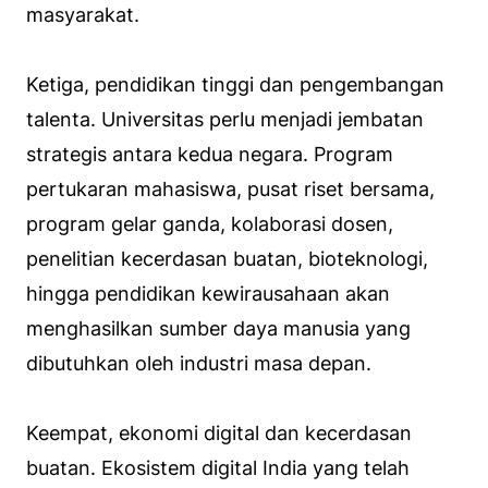
masyarakat.
Ketiga, pendidikan tinggi dan pengembangan
talenta. Universitas perlu menjadi jembatan
strategis antara kedua negara. Program
pertukaran mahasiswa, pusat riset bersama,
program gelar ganda, kolaborasi dosen,
penelitian kecerdasan buatan, bioteknologi,
hingga pendidikan kewirausahaan akan
menghasilkan sumber daya manusia yang
dibutuhkan oleh industri masa depan.
Keempat, ekonomi digital dan kecerdasan
buatan. Ekosistem digital India yang telah