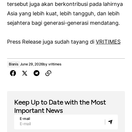
tersebut juga akan berkontribusi pada lahirnya
Asia yang lebih kuat, lebih tangguh, dan lebih
sejahtera bagi generasi-generasi mendatang.
Press Release juga sudah tayang di
VRITIMES
Bisnis
June 29, 2026
by
vritimes
Keep Up to Date with the Most
Important News
E-mail