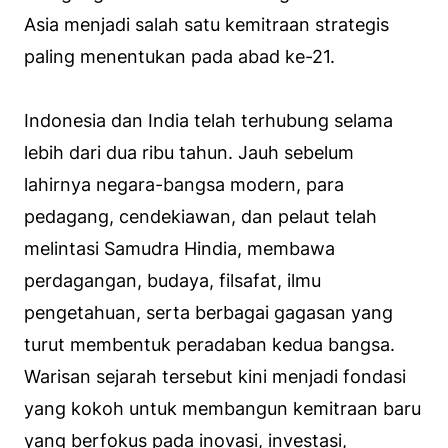
Asia menjadi salah satu kemitraan strategis
paling menentukan pada abad ke-21.
Indonesia dan India telah terhubung selama
lebih dari dua ribu tahun. Jauh sebelum
lahirnya negara-bangsa modern, para
pedagang, cendekiawan, dan pelaut telah
melintasi Samudra Hindia, membawa
perdagangan, budaya, filsafat, ilmu
pengetahuan, serta berbagai gagasan yang
turut membentuk peradaban kedua bangsa.
Warisan sejarah tersebut kini menjadi fondasi
yang kokoh untuk membangun kemitraan baru
yang berfokus pada inovasi, investasi,