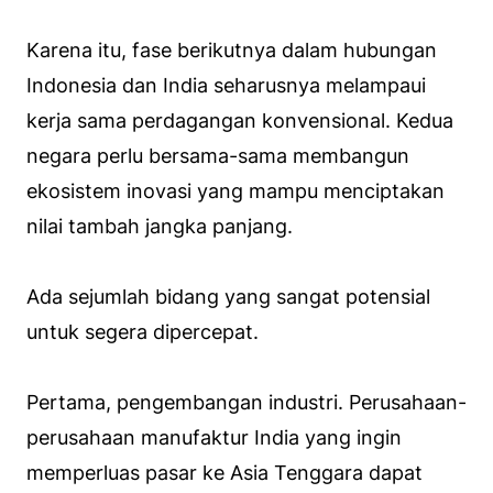
Karena itu, fase berikutnya dalam hubungan
Indonesia dan India seharusnya melampaui
kerja sama perdagangan konvensional. Kedua
negara perlu bersama-sama membangun
ekosistem inovasi yang mampu menciptakan
nilai tambah jangka panjang.
Ada sejumlah bidang yang sangat potensial
untuk segera dipercepat.
Pertama, pengembangan industri. Perusahaan-
perusahaan manufaktur India yang ingin
memperluas pasar ke Asia Tenggara dapat