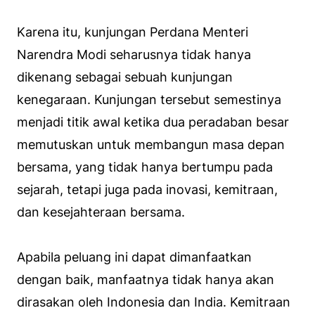
Karena itu, kunjungan Perdana Menteri
Narendra Modi seharusnya tidak hanya
dikenang sebagai sebuah kunjungan
kenegaraan. Kunjungan tersebut semestinya
menjadi titik awal ketika dua peradaban besar
memutuskan untuk membangun masa depan
bersama, yang tidak hanya bertumpu pada
sejarah, tetapi juga pada inovasi, kemitraan,
dan kesejahteraan bersama.
Apabila peluang ini dapat dimanfaatkan
dengan baik, manfaatnya tidak hanya akan
dirasakan oleh Indonesia dan India. Kemitraan