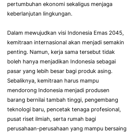
pertumbuhan ekonomi sekaligus menjaga
keberlanjutan lingkungan.
Dalam mewujudkan visi Indonesia Emas 2045,
kemitraan internasional akan menjadi semakin
penting. Namun, kerja sama tersebut tidak
boleh hanya menjadikan Indonesia sebagai
pasar yang lebih besar bagi produk asing.
Sebaliknya, kemitraan harus mampu
mendorong Indonesia menjadi produsen
barang bernilai tambah tinggi, pengembang
teknologi baru, pencetak tenaga profesional,
pusat riset ilmiah, serta rumah bagi
perusahaan-perusahaan yang mampu bersaing