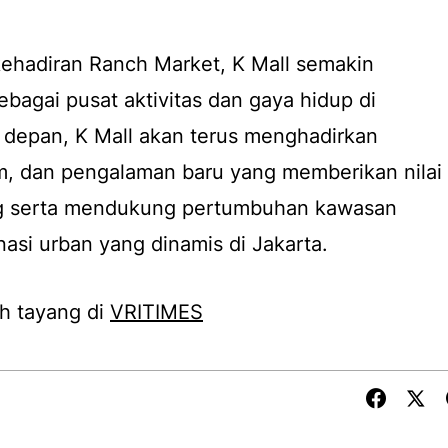
hadiran Ranch Market, K Mall semakin
agai pusat aktivitas dan gaya hidup di
depan, K Mall akan terus menghadirkan
am, dan pengalaman baru yang memberikan nilai
g serta mendukung pertumbuhan kawasan
nasi urban yang dinamis di Jakarta.
h tayang di
VRITIMES