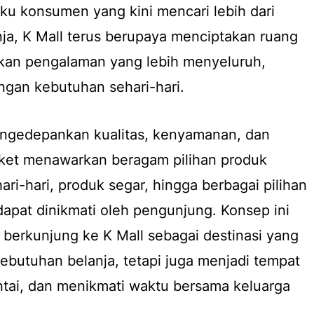
ku konsumen yang kini mencari lebih dari
ja, K Mall terus berupaya menciptakan ruang
an pengalaman yang lebih menyeluruh,
ngan kebutuhan sehari-hari.
ngedepankan kualitas, kenyamanan, dan
ket menawarkan beragam pilihan produk
ri-hari, produk segar, hingga berbagai pilihan
dapat dinikmati oleh pengunjung. Konsep ini
berkunjung ke K Mall sebagai destinasi yang
butuhan belanja, tetapi juga menjadi tempat
ntai, dan menikmati waktu bersama keluarga