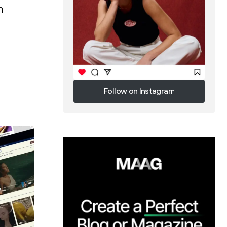
n
Follow on Instagram
Follow on Instagram