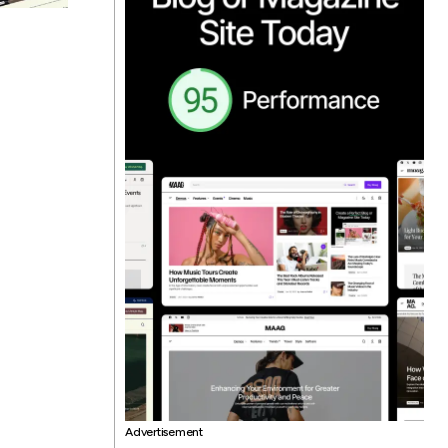
Advertisement