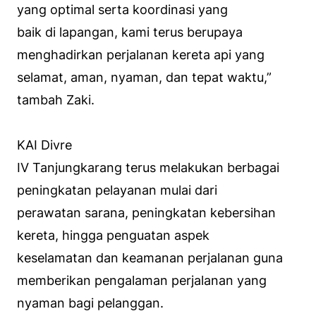
yang optimal serta koordinasi yang
baik di lapangan, kami terus berupaya
menghadirkan perjalanan kereta api yang
selamat, aman, nyaman, dan tepat waktu,”
tambah Zaki.
KAI Divre
IV Tanjungkarang terus melakukan berbagai
peningkatan pelayanan mulai dari
perawatan sarana, peningkatan kebersihan
kereta, hingga penguatan aspek
keselamatan dan keamanan perjalanan guna
memberikan pengalaman perjalanan yang
nyaman bagi pelanggan.