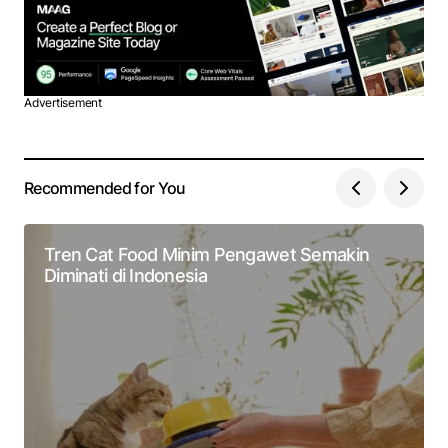
Advertisement
Recommended for You
Tren Cat Food Minim Pengawet Semakin
Diminati di Indonesia