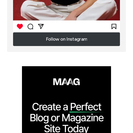
Follow on Instagram
Follow on Instagram