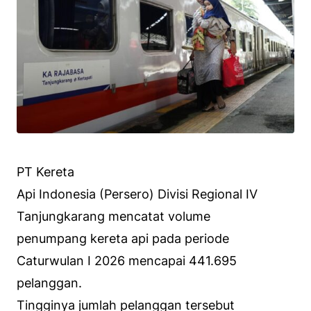
PT Kereta
Api Indonesia (Persero) Divisi Regional IV
Tanjungkarang mencatat volume
penumpang kereta api pada periode
Caturwulan I 2026 mencapai 441.695
pelanggan.
Tingginya jumlah pelanggan tersebut