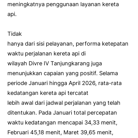
meningkatnya penggunaan layanan kereta
api.
Tidak
hanya dari sisi pelayanan, performa ketepatan
waktu perjalanan kereta api di
wilayah Divre IV Tanjungkarang juga
menunjukkan capaian yang positif. Selama
periode Januari hingga April 2026, rata-rata
kedatangan kereta api tercatat
lebih awal dari jadwal perjalanan yang telah
ditentukan. Pada Januari total percepatan
waktu kedatangan mencapai 34,33 menit,
Februari 45,18 menit, Maret 39,65 menit,