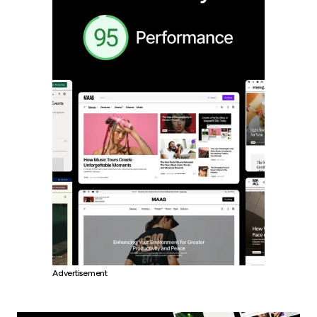
Advertisement