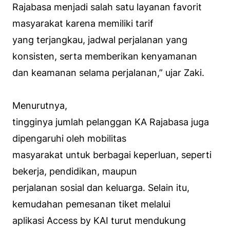
Rajabasa menjadi salah satu layanan favorit
masyarakat karena memiliki tarif
yang terjangkau, jadwal perjalanan yang
konsisten, serta memberikan kenyamanan
dan keamanan selama perjalanan,” ujar Zaki.
Menurutnya,
tingginya jumlah pelanggan KA Rajabasa juga
dipengaruhi oleh mobilitas
masyarakat untuk berbagai keperluan, seperti
bekerja, pendidikan, maupun
perjalanan sosial dan keluarga. Selain itu,
kemudahan pemesanan tiket melalui
aplikasi Access by KAI turut mendukung