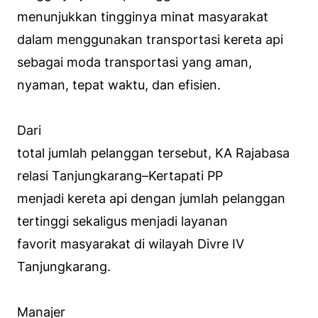
menunjukkan tingginya minat masyarakat
dalam menggunakan transportasi kereta api
sebagai moda transportasi yang aman,
nyaman, tepat waktu, dan efisien.
Dari
total jumlah pelanggan tersebut, KA Rajabasa
relasi Tanjungkarang–Kertapati PP
menjadi kereta api dengan jumlah pelanggan
tertinggi sekaligus menjadi layanan
favorit masyarakat di wilayah Divre IV
Tanjungkarang.
Manajer