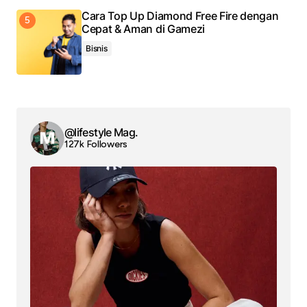
Cara Top Up Diamond Free Fire dengan
Cepat & Aman di Gamezi
Bisnis
@lifestyle Mag.
127k Followers