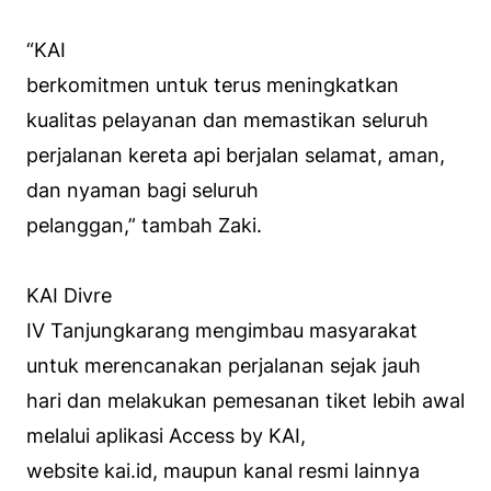
“KAI
berkomitmen untuk terus meningkatkan
kualitas pelayanan dan memastikan seluruh
perjalanan kereta api berjalan selamat, aman,
dan nyaman bagi seluruh
pelanggan,” tambah Zaki.
KAI Divre
IV Tanjungkarang mengimbau masyarakat
untuk merencanakan perjalanan sejak jauh
hari dan melakukan pemesanan tiket lebih awal
melalui aplikasi Access by KAI,
website kai.id, maupun kanal resmi lainnya