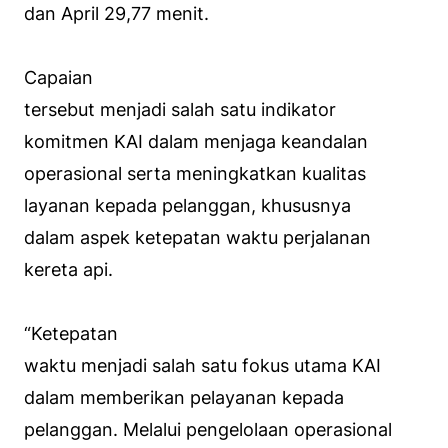
dan April 29,77 menit.
Capaian
tersebut menjadi salah satu indikator
komitmen KAI dalam menjaga keandalan
operasional serta meningkatkan kualitas
layanan kepada pelanggan, khususnya
dalam aspek ketepatan waktu perjalanan
kereta api.
“Ketepatan
waktu menjadi salah satu fokus utama KAI
dalam memberikan pelayanan kepada
pelanggan. Melalui pengelolaan operasional