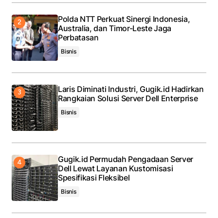
Polda NTT Perkuat Sinergi Indonesia,
Australia, dan Timor-Leste Jaga
Perbatasan
Bisnis
Laris Diminati Industri, Gugik.id Hadirkan
Rangkaian Solusi Server Dell Enterprise
Bisnis
Gugik.id Permudah Pengadaan Server
Dell Lewat Layanan Kustomisasi
Spesifikasi Fleksibel
Bisnis