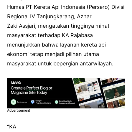
Humas PT Kereta Api Indonesia (Persero) Divisi
Regional IV Tanjungkarang, Azhar
Zaki Assjari, mengatakan tingginya minat
masyarakat terhadap KA Rajabasa
menunjukkan bahwa layanan kereta api
ekonomi tetap menjadi pilihan utama
masyarakat untuk bepergian antarwilayah.
Advertisement
“KA