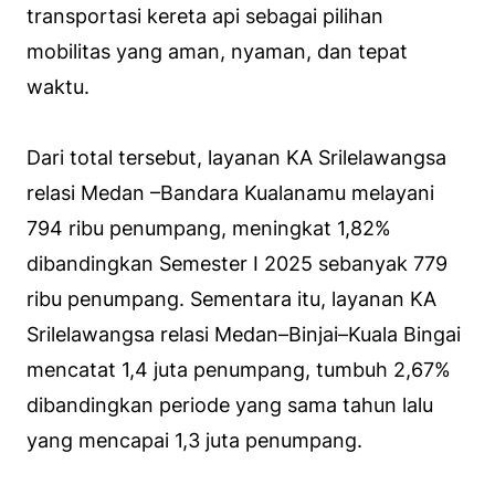
transportasi kereta api sebagai pilihan
mobilitas yang aman, nyaman, dan tepat
waktu.
Dari total tersebut, layanan KA Srilelawangsa
relasi Medan –Bandara Kualanamu melayani
794 ribu penumpang, meningkat 1,82%
dibandingkan Semester I 2025 sebanyak 779
ribu penumpang. Sementara itu, layanan KA
Srilelawangsa relasi Medan–Binjai–Kuala Bingai
mencatat 1,4 juta penumpang, tumbuh 2,67%
dibandingkan periode yang sama tahun lalu
yang mencapai 1,3 juta penumpang.