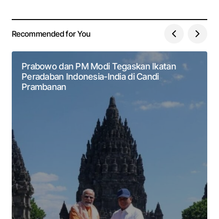
Recommended for You
Prabowo dan PM Modi Tegaskan Ikatan
Peradaban Indonesia-India di Candi
Prambanan