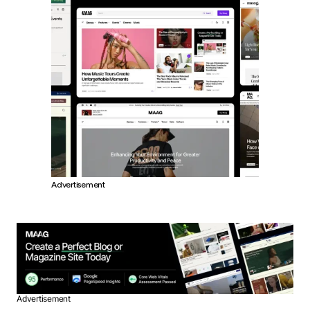
Advertisement
Advertisement