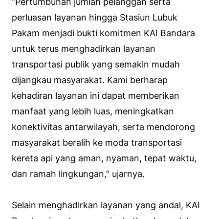
“Pertumbuhan jumlah pelanggan serta
perluasan layanan hingga Stasiun Lubuk
Pakam menjadi bukti komitmen KAI Bandara
untuk terus menghadirkan layanan
transportasi publik yang semakin mudah
dijangkau masyarakat. Kami berharap
kehadiran layanan ini dapat memberikan
manfaat yang lebih luas, meningkatkan
konektivitas antarwilayah, serta mendorong
masyarakat beralih ke moda transportasi
kereta api yang aman, nyaman, tepat waktu,
dan ramah lingkungan,” ujarnya.
Selain menghadirkan layanan yang andal, KAI