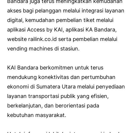
Bandara juga terus meningkatkan kemudahan
akses bagi pelanggan melalui integrasi layanan
digital, kemudahan pembelian tiket melalui
aplikasi Access by KAI, aplikasi KA Bandara,
website railink.co.id serta pembelian melalui
vending machines di stasiun.
KAI Bandara berkomitmen untuk terus
mendukung konektivitas dan pertumbuhan
ekonomi di Sumatera Utara melalui penyediaan
layanan transportasi publik yang efisien,
berkelanjutan, dan berorientasi pada
kebutuhan masyarakat.