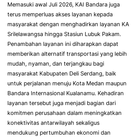
Memasuki awal Juli 2026, KAI Bandara juga
terus memperluas akses layanan kepada
masyarakat dengan menghadirkan layanan KA
Srilelawangsa hingga Stasiun Lubuk Pakam.
Penambahan layanan ini diharapkan dapat
memberikan alternatif transportasi yang lebih
mudah, nyaman, dan terjangkau bagi
masyarakat Kabupaten Deli Serdang, baik
untuk perjalanan menuju Kota Medan maupun
Bandara Internasional Kualanamu. Kehadiran
layanan tersebut juga menjadi bagian dari
komitmen perusahaan dalam meningkatkan
konektivitas antarwilayah sekaligus
mendukung pertumbuhan ekonomi dan