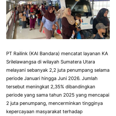
PT Railink (KAI Bandara) mencatat layanan KA
Srilelawangsa di wilayah Sumatera Utara
melayani sebanyak 2,2 juta penumpang selama
periode Januari hingga Juni 2026. Jumlah
tersebut meningkat 2,35% dibandingkan
periode yang sama tahun 2025 yang mencapai
2 juta penumpang, mencerminkan tingginya
kepercayaan masyarakat terhadap