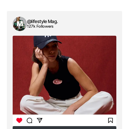
@lifestyle Mag.
127k Followers