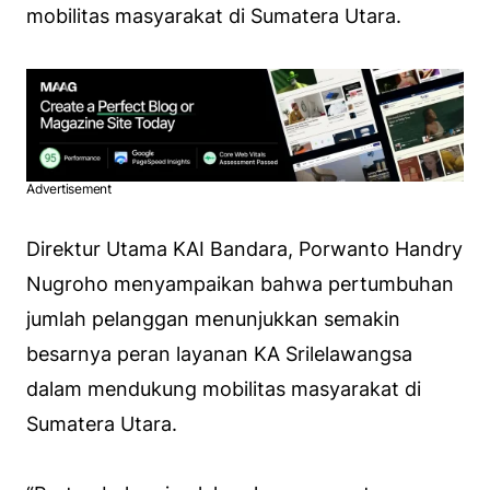
mobilitas masyarakat di Sumatera Utara.
Advertisement
Direktur Utama KAI Bandara, Porwanto Handry
Nugroho menyampaikan bahwa pertumbuhan
jumlah pelanggan menunjukkan semakin
besarnya peran layanan KA Srilelawangsa
dalam mendukung mobilitas masyarakat di
Sumatera Utara.