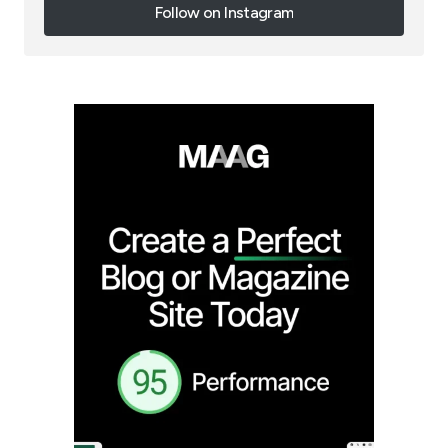
Follow on Instagram
Follow on Instagram