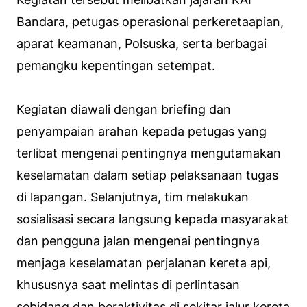
Bandara, petugas operasional perkeretaapian,
aparat keamanan, Polsuska, serta berbagai
pemangku kepentingan setempat.
Kegiatan diawali dengan briefing dan
penyampaian arahan kepada petugas yang
terlibat mengenai pentingnya mengutamakan
keselamatan dalam setiap pelaksanaan tugas
di lapangan. Selanjutnya, tim melakukan
sosialisasi secara langsung kepada masyarakat
dan pengguna jalan mengenai pentingnya
menjaga keselamatan perjalanan kereta api,
khususnya saat melintas di perlintasan
sebidang dan beraktivitas di sekitar jalur kereta