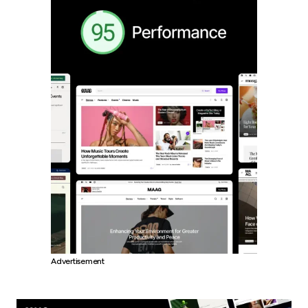
Advertisement