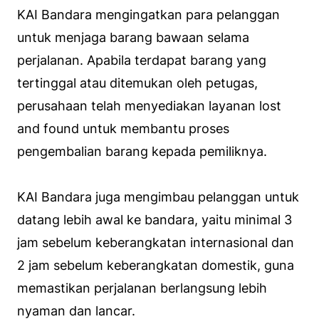
KAI Bandara mengingatkan para pelanggan
untuk menjaga barang bawaan selama
perjalanan. Apabila terdapat barang yang
tertinggal atau ditemukan oleh petugas,
perusahaan telah menyediakan layanan lost
and found untuk membantu proses
pengembalian barang kepada pemiliknya.
KAI Bandara juga mengimbau pelanggan untuk
datang lebih awal ke bandara, yaitu minimal 3
jam sebelum keberangkatan internasional dan
2 jam sebelum keberangkatan domestik, guna
memastikan perjalanan berlangsung lebih
nyaman dan lancar.