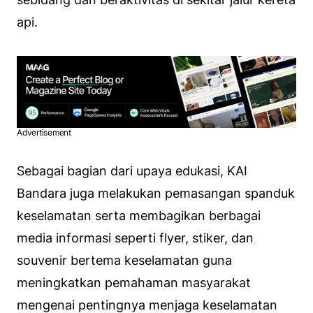
api.
Advertisement
Sebagai bagian dari upaya edukasi, KAI
Bandara juga melakukan pemasangan spanduk
keselamatan serta membagikan berbagai
media informasi seperti flyer, stiker, dan
souvenir bertema keselamatan guna
meningkatkan pemahaman masyarakat
mengenai pentingnya menjaga keselamatan