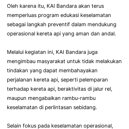
Oleh karena itu, KAI Bandara akan terus
memperluas program edukasi keselamatan
sebagai langkah preventif dalam mendukung
operasional kereta api yang aman dan andal.
Melalui kegiatan ini, KAI Bandara juga
mengimbau masyarakat untuk tidak melakukan
tindakan yang dapat membahayakan
perjalanan kereta api, seperti pelemparan
terhadap kereta api, beraktivitas di jalur rel,
maupun mengabaikan rambu-rambu
keselamatan di perlintasan sebidang.
Selain fokus pada keselamatan operasional,