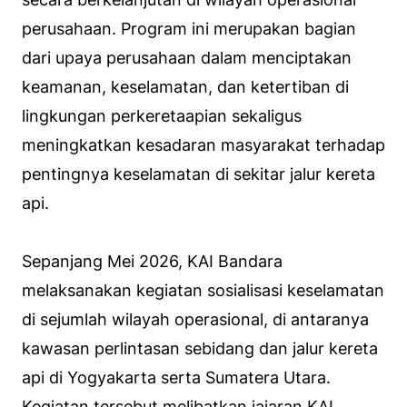
perusahaan. Program ini merupakan bagian
dari upaya perusahaan dalam menciptakan
keamanan, keselamatan, dan ketertiban di
lingkungan perkeretaapian sekaligus
meningkatkan kesadaran masyarakat terhadap
pentingnya keselamatan di sekitar jalur kereta
api.
Sepanjang Mei 2026, KAI Bandara
melaksanakan kegiatan sosialisasi keselamatan
di sejumlah wilayah operasional, di antaranya
kawasan perlintasan sebidang dan jalur kereta
api di Yogyakarta serta Sumatera Utara.
Kegiatan tersebut melibatkan jajaran KAI