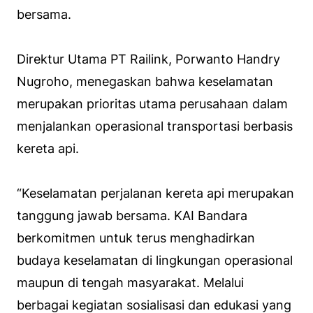
bersama.
Direktur Utama PT Railink, Porwanto Handry
Nugroho, menegaskan bahwa keselamatan
merupakan prioritas utama perusahaan dalam
menjalankan operasional transportasi berbasis
kereta api.
“Keselamatan perjalanan kereta api merupakan
tanggung jawab bersama. KAI Bandara
berkomitmen untuk terus menghadirkan
budaya keselamatan di lingkungan operasional
maupun di tengah masyarakat. Melalui
berbagai kegiatan sosialisasi dan edukasi yang