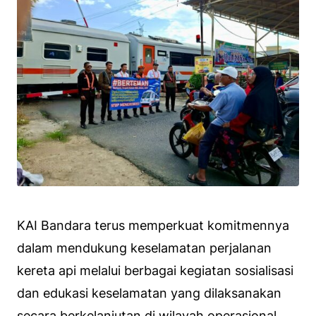
KAI Bandara terus memperkuat komitmennya
dalam mendukung keselamatan perjalanan
kereta api melalui berbagai kegiatan sosialisasi
dan edukasi keselamatan yang dilaksanakan
secara berkelanjutan di wilayah operasional