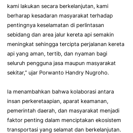
kami lakukan secara berkelanjutan, kami
berharap kesadaran masyarakat terhadap
pentingnya keselamatan di perlintasan
sebidang dan area jalur kereta api semakin
meningkat sehingga tercipta perjalanan kereta
api yang aman, tertib, dan nyaman bagi
seluruh pengguna jasa maupun masyarakat
sekitar,” ujar Porwanto Handry Nugroho.
Ia menambahkan bahwa kolaborasi antara
insan perkeretaapian, aparat keamanan,
pemerintah daerah, dan masyarakat menjadi
faktor penting dalam menciptakan ekosistem
transportasi yang selamat dan berkelanjutan.