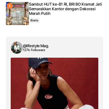
Sambut HUT ke-81 RI, BRI BO Kramat Jati
Semarakkan Kantor dengan Dekorasi
Merah Putih
Bisnis
@lifestyle Mag.
127k Followers