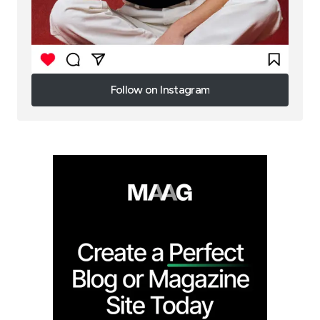
Follow on Instagram
Follow on Instagram