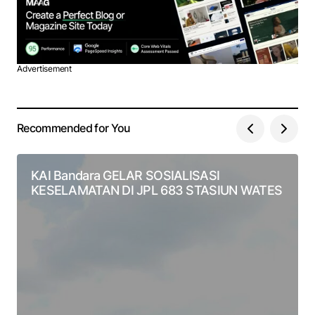
Advertisement
Recommended for You
KAI Bandara GELAR SOSIALISASI
KESELAMATAN DI JPL 683 STASIUN WATES