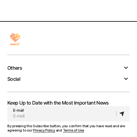
Others
Social
Keep Up to Date with the Most Important News
E-mail
By pressing the Subscribe button, you confirm that you have read and are
agreeing to our
Privacy Policy
and
Terms of Use