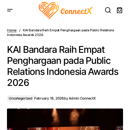
KAI Bandara Raih Empat Penghargaan pada Public
Relations Indonesia Awards 2026
Home
KAI Bandara Raih Empat Penghargaan pada Public Relations
Indonesia Awards 2026
KAI Bandara Raih Empat
Penghargaan pada Public
Relations Indonesia Awards
2026
Uncategorized
February 18, 2026
by
Admin ConnectX