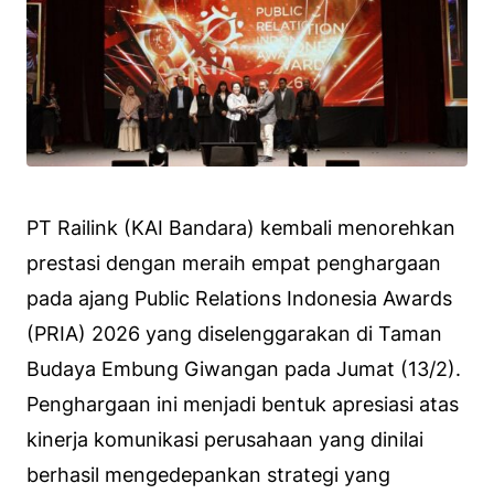
PT Railink (KAI Bandara) kembali menorehkan
prestasi dengan meraih empat penghargaan
pada ajang Public Relations Indonesia Awards
(PRIA) 2026 yang diselenggarakan di Taman
Budaya Embung Giwangan pada Jumat (13/2).
Penghargaan ini menjadi bentuk apresiasi atas
kinerja komunikasi perusahaan yang dinilai
berhasil mengedepankan strategi yang