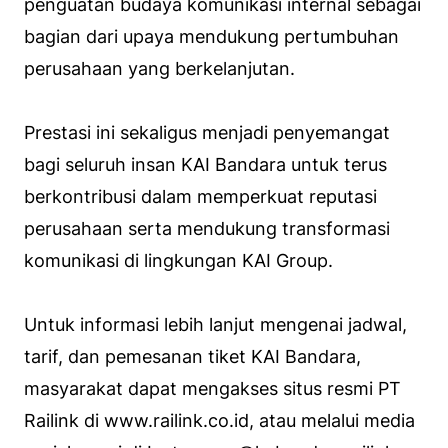
penguatan budaya komunikasi internal sebagai
bagian dari upaya mendukung pertumbuhan
perusahaan yang berkelanjutan.
Prestasi ini sekaligus menjadi penyemangat
bagi seluruh insan KAI Bandara untuk terus
berkontribusi dalam memperkuat reputasi
perusahaan serta mendukung transformasi
komunikasi di lingkungan KAI Group.
Untuk informasi lebih lanjut mengenai jadwal,
tarif, dan pemesanan tiket KAI Bandara,
masyarakat dapat mengakses situs resmi PT
Railink di www.railink.co.id, atau melalui media