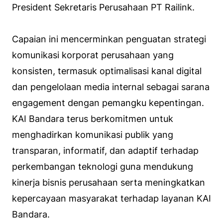
President Sekretaris Perusahaan PT Railink.
Capaian ini mencerminkan penguatan strategi
komunikasi korporat perusahaan yang
konsisten, termasuk optimalisasi kanal digital
dan pengelolaan media internal sebagai sarana
engagement dengan pemangku kepentingan.
KAI Bandara terus berkomitmen untuk
menghadirkan komunikasi publik yang
transparan, informatif, dan adaptif terhadap
perkembangan teknologi guna mendukung
kinerja bisnis perusahaan serta meningkatkan
kepercayaan masyarakat terhadap layanan KAI
Bandara.