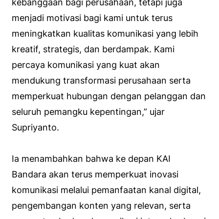
kebanggaan bagi perusahaan, tetapi juga
menjadi motivasi bagi kami untuk terus
meningkatkan kualitas komunikasi yang lebih
kreatif, strategis, dan berdampak. Kami
percaya komunikasi yang kuat akan
mendukung transformasi perusahaan serta
memperkuat hubungan dengan pelanggan dan
seluruh pemangku kepentingan,” ujar
Supriyanto.
Ia menambahkan bahwa ke depan KAI
Bandara akan terus memperkuat inovasi
komunikasi melalui pemanfaatan kanal digital,
pengembangan konten yang relevan, serta