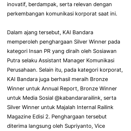
inovatif, berdampak, serta relevan dengan
perkembangan komunikasi korporat saat ini.
Dalam ajang tersebut, KAI Bandara
memperoleh penghargaan Silver Winner pada
kategori Insan PR yang diraih oleh Sosiawan
Putra selaku Assistant Manager Komunikasi
Perusahaan. Selain itu, pada kategori korporat,
KAI Bandara juga berhasil meraih Bronze
Winner untuk Annual Report, Bronze Winner
untuk Media Sosial @kabandararailink, serta
Silver Winner untuk Majalah Internal Railink
Magazine Edisi 2. Penghargaan tersebut
diterima langsung oleh Supriyanto, Vice