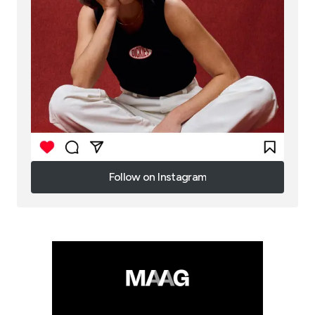
Follow on Instagram
Follow on Instagram