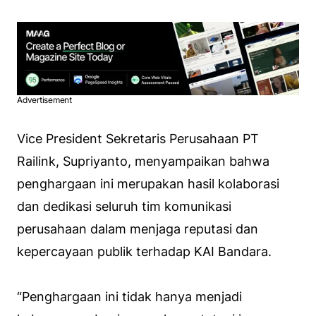
Advertisement
Vice President Sekretaris Perusahaan PT
Railink, Supriyanto, menyampaikan bahwa
penghargaan ini merupakan hasil kolaborasi
dan dedikasi seluruh tim komunikasi
perusahaan dalam menjaga reputasi dan
kepercayaan publik terhadap KAI Bandara.
“Penghargaan ini tidak hanya menjadi