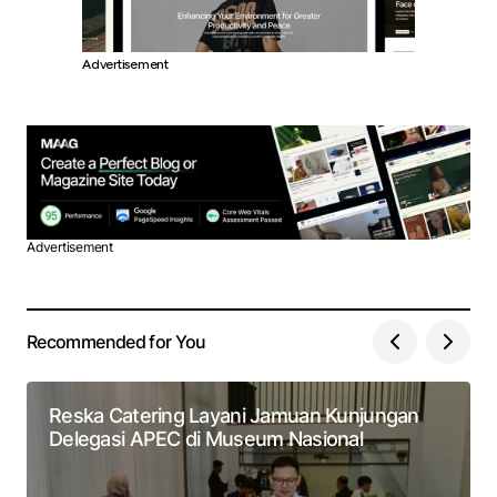
Advertisement
Advertisement
Recommended for You
Reska Catering Layani Jamuan Kunjungan
Delegasi APEC di Museum Nasional