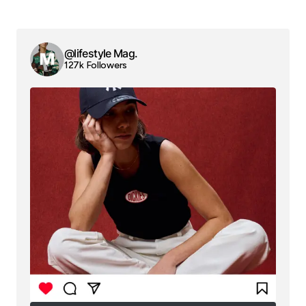
@lifestyle Mag.
127k Followers