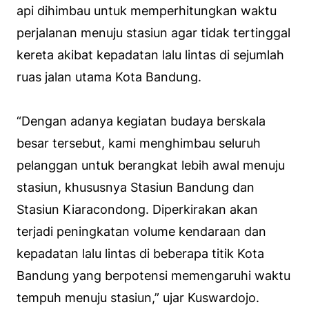
api dihimbau untuk memperhitungkan waktu
perjalanan menuju stasiun agar tidak tertinggal
kereta akibat kepadatan lalu lintas di sejumlah
ruas jalan utama Kota Bandung.
“Dengan adanya kegiatan budaya berskala
besar tersebut, kami menghimbau seluruh
pelanggan untuk berangkat lebih awal menuju
stasiun, khususnya Stasiun Bandung dan
Stasiun Kiaracondong. Diperkirakan akan
terjadi peningkatan volume kendaraan dan
kepadatan lalu lintas di beberapa titik Kota
Bandung yang berpotensi memengaruhi waktu
tempuh menuju stasiun,” ujar Kuswardojo.