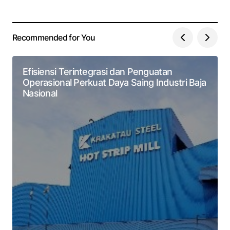
Recommended for You
Efisiensi Terintegrasi dan Penguatan
Operasional Perkuat Daya Saing Industri Baja
Nasional