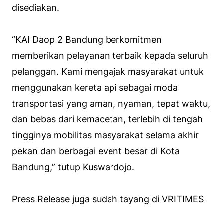
disediakan.
“KAI Daop 2 Bandung berkomitmen
memberikan pelayanan terbaik kepada seluruh
pelanggan. Kami mengajak masyarakat untuk
menggunakan kereta api sebagai moda
transportasi yang aman, nyaman, tepat waktu,
dan bebas dari kemacetan, terlebih di tengah
tingginya mobilitas masyarakat selama akhir
pekan dan berbagai event besar di Kota
Bandung,” tutup Kuswardojo.
Press Release juga sudah tayang di
VRITIMES