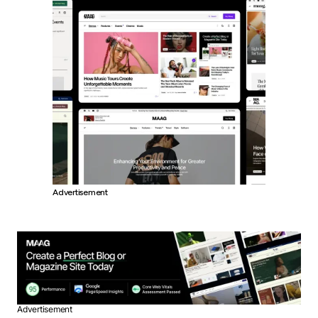
Advertisement
Advertisement