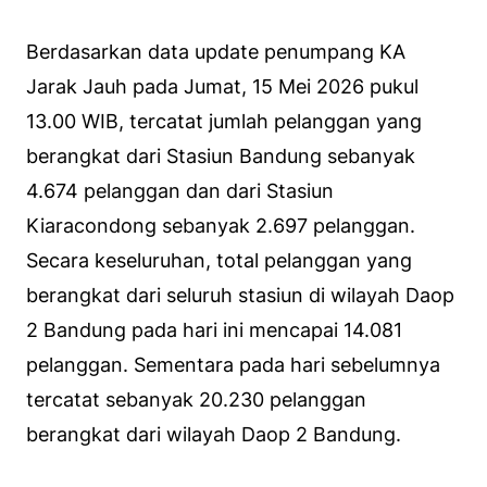
Berdasarkan data update penumpang KA
Jarak Jauh pada Jumat, 15 Mei 2026 pukul
13.00 WIB, tercatat jumlah pelanggan yang
berangkat dari Stasiun Bandung sebanyak
4.674 pelanggan dan dari Stasiun
Kiaracondong sebanyak 2.697 pelanggan.
Secara keseluruhan, total pelanggan yang
berangkat dari seluruh stasiun di wilayah Daop
2 Bandung pada hari ini mencapai 14.081
pelanggan. Sementara pada hari sebelumnya
tercatat sebanyak 20.230 pelanggan
berangkat dari wilayah Daop 2 Bandung.