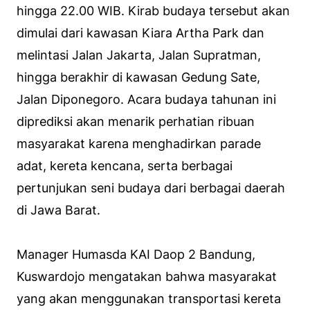
hingga 22.00 WIB. Kirab budaya tersebut akan
dimulai dari kawasan Kiara Artha Park dan
melintasi Jalan Jakarta, Jalan Supratman,
hingga berakhir di kawasan Gedung Sate,
Jalan Diponegoro. Acara budaya tahunan ini
diprediksi akan menarik perhatian ribuan
masyarakat karena menghadirkan parade
adat, kereta kencana, serta berbagai
pertunjukan seni budaya dari berbagai daerah
di Jawa Barat.
Manager Humasda KAI Daop 2 Bandung,
Kuswardojo mengatakan bahwa masyarakat
yang akan menggunakan transportasi kereta