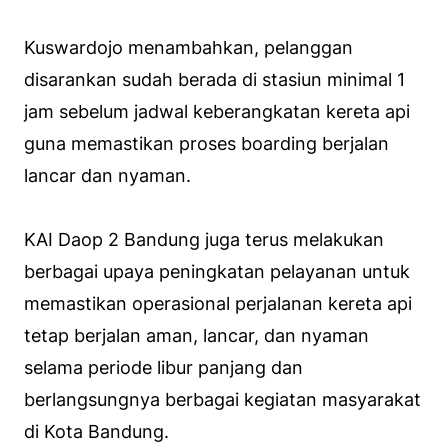
Kuswardojo menambahkan, pelanggan
disarankan sudah berada di stasiun minimal 1
jam sebelum jadwal keberangkatan kereta api
guna memastikan proses boarding berjalan
lancar dan nyaman.
KAI Daop 2 Bandung juga terus melakukan
berbagai upaya peningkatan pelayanan untuk
memastikan operasional perjalanan kereta api
tetap berjalan aman, lancar, dan nyaman
selama periode libur panjang dan
berlangsungnya berbagai kegiatan masyarakat
di Kota Bandung.