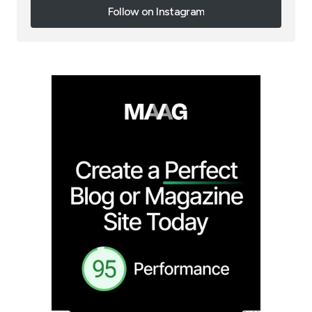
Follow on Instagram
Follow on Instagram