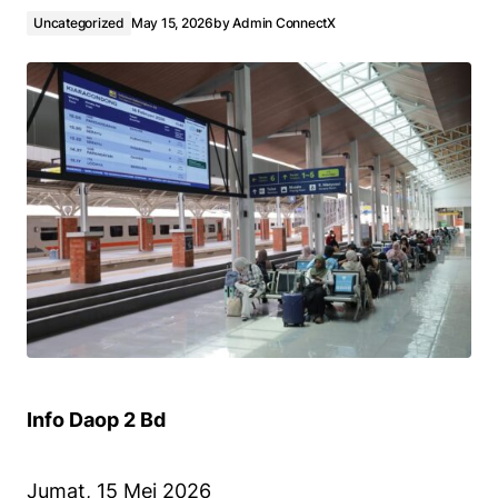
Uncategorized
May 15, 2026
by
Admin ConnectX
Info Daop 2 Bd
Jumat, 15 Mei 2026