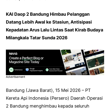
KAI Daop 2 Bandung Himbau Pelanggan
Datang Lebih Awal ke Stasiun, Antisipasi
Kepadatan Arus Lalu Lintas Saat Kirab Budaya
Milangkala Tatar Sunda 2026
Advertisement
Bandung (Jawa Barat), 15 Mei 2026 – PT
Kereta Api Indonesia (Persero) Daerah Operasi
2 Bandung menghimbau kepada seluruh