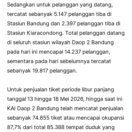
Sedangkan untuk pelanggan yang datang,
tercatat sebanyak 5.147 pelanggan tiba di
Stasiun Bandung dan 2.397 pelanggan tiba di
Stasiun Kiaracondong. Total pelanggan datang
di seluruh stasiun wilayah Daop 2 Bandung
pada hari ini mencapai 14.237 pelanggan,
sementara pada hari sebelumnya tercatat
sebanyak 19.817 pelanggan.
Untuk penjualan tiket periode libur panjang
tanggal 13 hingga 18 Mei 2026, hingga saat ini
KAI Daop 2 Bandung telah mencatat penjualan
sebanyak 74.855 tiket atau mencapai okupansi
87,7% dari total 85.388 tempat duduk yang