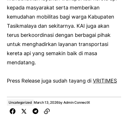
kepada masyarakat serta memberikan
kemudahan mobilitas bagi warga Kabupaten
Tasikmalaya dan sekitarnya. KAI juga akan
terus berkoordinasi dengan berbagai pihak
untuk menghadirkan layanan transportasi
kereta api yang semakin baik di masa
mendatang.
Press Release juga sudah tayang di
VRITIMES
Uncategorized
March 13, 2026
by
Admin ConnectX