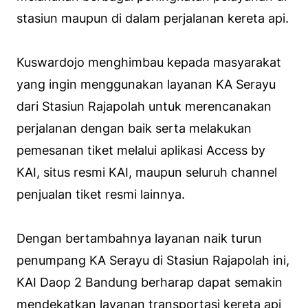
stasiun maupun di dalam perjalanan kereta api.
Kuswardojo menghimbau kepada masyarakat
yang ingin menggunakan layanan KA Serayu
dari Stasiun Rajapolah untuk merencanakan
perjalanan dengan baik serta melakukan
pemesanan tiket melalui aplikasi Access by
KAI, situs resmi KAI, maupun seluruh channel
penjualan tiket resmi lainnya.
Dengan bertambahnya layanan naik turun
penumpang KA Serayu di Stasiun Rajapolah ini,
KAI Daop 2 Bandung berharap dapat semakin
mendekatkan layanan transportasi kereta api