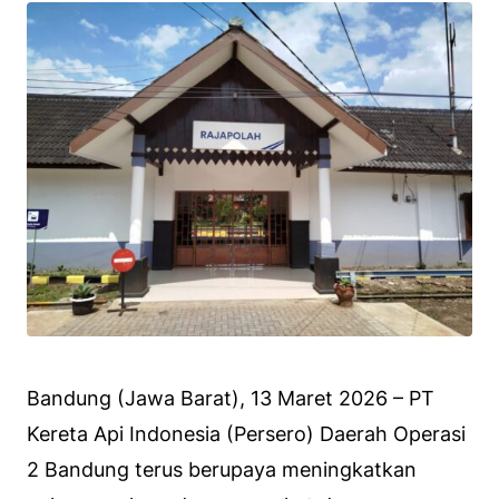
Bandung (Jawa Barat), 13 Maret 2026 – PT
Kereta Api Indonesia (Persero) Daerah Operasi
2 Bandung terus berupaya meningkatkan