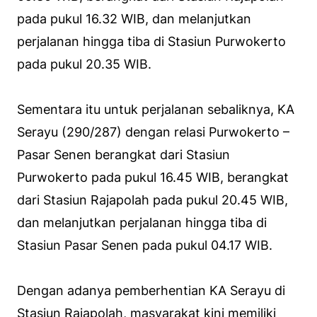
pada pukul 16.32 WIB, dan melanjutkan
perjalanan hingga tiba di Stasiun Purwokerto
pada pukul 20.35 WIB.
Sementara itu untuk perjalanan sebaliknya, KA
Serayu (290/287) dengan relasi Purwokerto –
Pasar Senen berangkat dari Stasiun
Purwokerto pada pukul 16.45 WIB, berangkat
dari Stasiun Rajapolah pada pukul 20.45 WIB,
dan melanjutkan perjalanan hingga tiba di
Stasiun Pasar Senen pada pukul 04.17 WIB.
Dengan adanya pemberhentian KA Serayu di
Stasiun Rajapolah, masyarakat kini memiliki