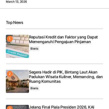
March 13, 2026
Top News
Reputasi Kredit dan Faktor yang Dapat
Memengaruhi Pengajuan Pinjaman
Bisnis
Segera Hadir di PIK, Bintang Laut Akan
Padukan Wisata Kuliner, Memancing, dan
Ruang Komunitas
Bisnis
Jelang Final Piala Presiden 2026, KAI