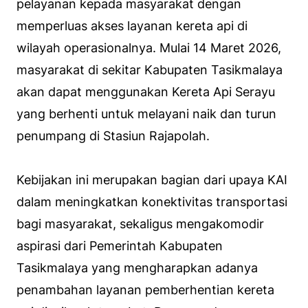
pelayanan kepada masyarakat dengan
memperluas akses layanan kereta api di
wilayah operasionalnya. Mulai 14 Maret 2026,
masyarakat di sekitar Kabupaten Tasikmalaya
akan dapat menggunakan Kereta Api Serayu
yang berhenti untuk melayani naik dan turun
penumpang di Stasiun Rajapolah.
Kebijakan ini merupakan bagian dari upaya KAI
dalam meningkatkan konektivitas transportasi
bagi masyarakat, sekaligus mengakomodir
aspirasi dari Pemerintah Kabupaten
Tasikmalaya yang mengharapkan adanya
penambahan layanan pemberhentian kereta