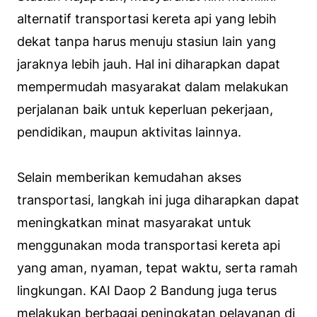
alternatif transportasi kereta api yang lebih
dekat tanpa harus menuju stasiun lain yang
jaraknya lebih jauh. Hal ini diharapkan dapat
mempermudah masyarakat dalam melakukan
perjalanan baik untuk keperluan pekerjaan,
pendidikan, maupun aktivitas lainnya.
Selain memberikan kemudahan akses
transportasi, langkah ini juga diharapkan dapat
meningkatkan minat masyarakat untuk
menggunakan moda transportasi kereta api
yang aman, nyaman, tepat waktu, serta ramah
lingkungan. KAI Daop 2 Bandung juga terus
melakukan berbagai peningkatan pelayanan di