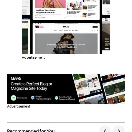
Advertisement
Advertisement
Recommended for You