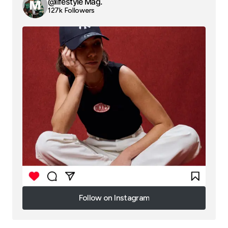
@lifestyle Mag.
127k Followers
Follow on Instagram
Follow on Instagram