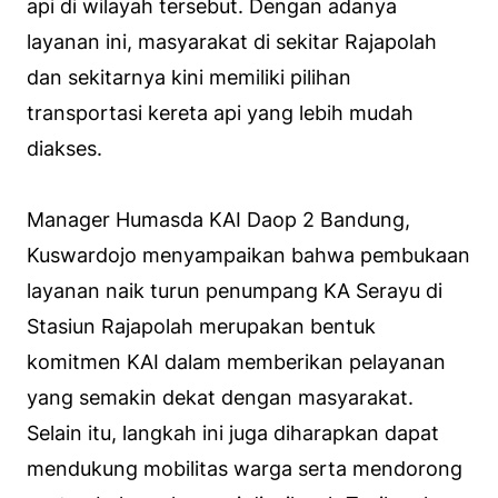
api di wilayah tersebut. Dengan adanya
layanan ini, masyarakat di sekitar Rajapolah
dan sekitarnya kini memiliki pilihan
transportasi kereta api yang lebih mudah
diakses.
Manager Humasda KAI Daop 2 Bandung,
Kuswardojo menyampaikan bahwa pembukaan
layanan naik turun penumpang KA Serayu di
Stasiun Rajapolah merupakan bentuk
komitmen KAI dalam memberikan pelayanan
yang semakin dekat dengan masyarakat.
Selain itu, langkah ini juga diharapkan dapat
mendukung mobilitas warga serta mendorong