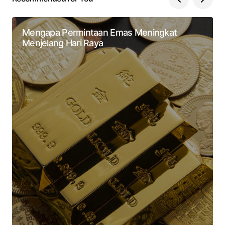
Mengapa Permintaan Emas Meningkat
Menjelang Hari Raya