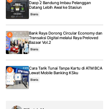
Daop 2 Bandung Imbau Pelanggan
Datang Lebih Awal ke Stasiun
Bisnis
Bank Raya Dorong Circular Economy dan
Transaksi Digital melalui Raya Preloved
Bazaar Vol.2
Bisnis
Cara Tarik Tunai Tanpa Kartu di ATM BCA
Lewat Mobile Banking KSku
Bisnis