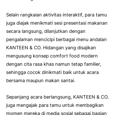
Selain rangkaian aktivitas interaktif, para tamu
juga diajak menikmati sesi presentasi makanan
secara langsung, dilanjutkan dengan
pengalaman mencicipi berbagai menu andalan
KANTEEN & CO. Hidangan yang disajikan
mengusung konsep comfort food modern
dengan cita rasa khas namun tetap familier,
sehingga cocok dinikmati baik untuk acara
bersama maupun makan santai.
Sepanjang acara berlangsung, KANTEEN & CO.
juga mengajak para tamu untuk membagikan
momen mereka di media sosial sebagai bagian