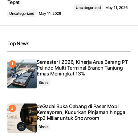
Tepat
Uncategorized
May 11, 2026
Uncategorized
May 11, 2026
Top News
Semester I 2026, Kinerja Arus Barang PT
Pelindo Multi Terminal Branch Tanjung
Emas Meningkat 13%
Bisnis
deGadai Buka Cabang di Pasar Mobil
Kemayoran, Kucurkan Pinjaman hingga
Rp2 Miliar untuk Showroom
Bisnis