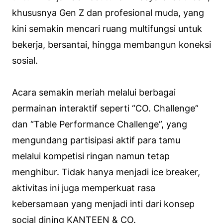
khususnya Gen Z dan profesional muda, yang
kini semakin mencari ruang multifungsi untuk
bekerja, bersantai, hingga membangun koneksi
sosial.
Acara semakin meriah melalui berbagai
permainan interaktif seperti “CO. Challenge”
dan “Table Performance Challenge”, yang
mengundang partisipasi aktif para tamu
melalui kompetisi ringan namun tetap
menghibur. Tidak hanya menjadi ice breaker,
aktivitas ini juga memperkuat rasa
kebersamaan yang menjadi inti dari konsep
social dining KANTEEN & CO.