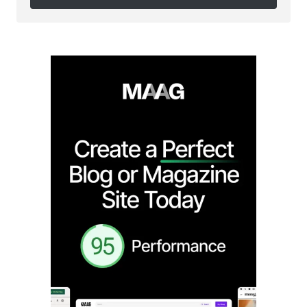
Follow on Instagram