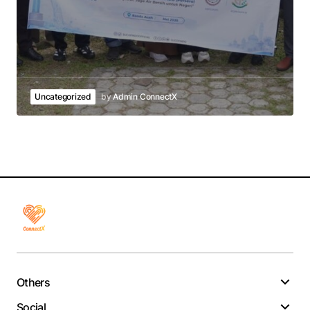
Uncategorized
by
Admin ConnectX
Others
Social