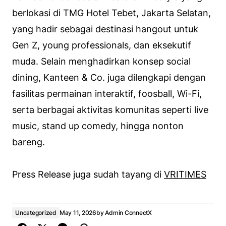
berlokasi di TMG Hotel Tebet, Jakarta Selatan,
yang hadir sebagai destinasi hangout untuk
Gen Z, young professionals, dan eksekutif
muda. Selain menghadirkan konsep social
dining, Kanteen & Co. juga dilengkapi dengan
fasilitas permainan interaktif, foosball, Wi-Fi,
serta berbagai aktivitas komunitas seperti live
music, stand up comedy, hingga nonton
bareng.
Press Release juga sudah tayang di
VRITIMES
Uncategorized
May 11, 2026
by
Admin ConnectX