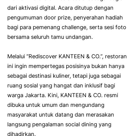
dari aktivasi digital. Acara ditutup dengan
pengumuman door prize, penyerahan hadiah
bagi para pemenang challenge, serta sesi foto
bersama seluruh tamu undangan.
Melalui “Rediscover KANTEEN & CO.”, restoran
ini ingin mempertegas posisinya bukan hanya
sebagai destinasi kuliner, tetapi juga sebagai
ruang sosial yang hangat dan inklusif bagi
warga Jakarta. Kini, KANTEEN & CO. resmi
dibuka untuk umum dan mengundang
masyarakat untuk datang dan merasakan
langsung pengalaman social dining yang
dihadirkan.