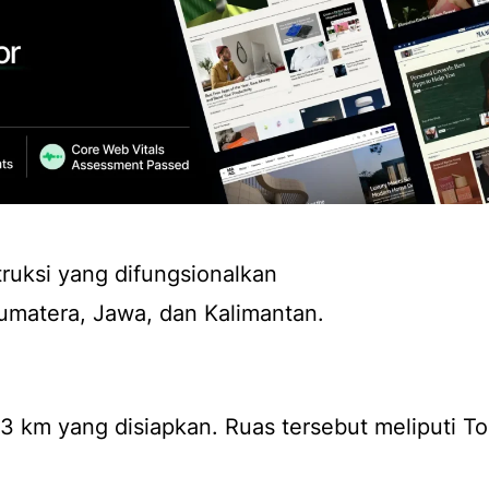
truksi yang difungsionalkan
Sumatera, Jawa, dan Kalimantan.
3 km yang disiapkan. Ruas tersebut meliputi To