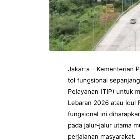
Jakarta – Kementerian 
tol fungsional sepanjang
Pelayanan (TIP) untuk m
Lebaran 2026 atau Idul F
fungsional ini diharap
pada jalur-jalur utama
perjalanan masyarakat.