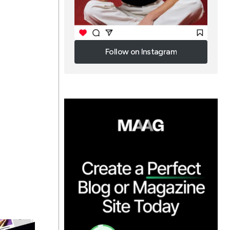
Follow on Instagram
Follow on Instagram