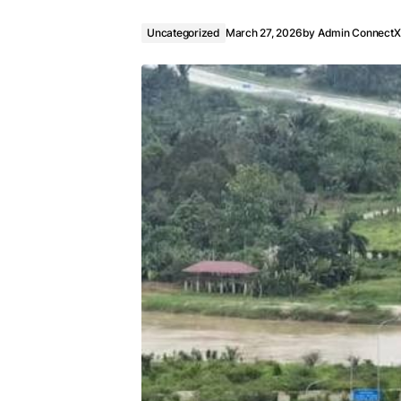
Uncategorized
March 27, 2026
by
Admin ConnectX