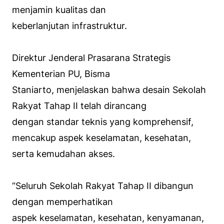
menjamin kualitas dan
keberlanjutan infrastruktur.
Direktur Jenderal Prasarana Strategis
Kementerian PU, Bisma
Staniarto, menjelaskan bahwa desain Sekolah
Rakyat Tahap II telah dirancang
dengan standar teknis yang komprehensif,
mencakup aspek keselamatan, kesehatan,
serta kemudahan akses.
“Seluruh Sekolah Rakyat Tahap II dibangun
dengan memperhatikan
aspek keselamatan, kesehatan, kenyamanan,