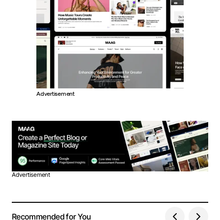
Advertisement
Advertisement
Recommended for You