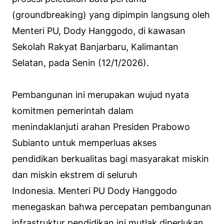
(groundbreaking) yang dipimpin langsung oleh
Menteri PU, Dody Hanggodo, di kawasan
Sekolah Rakyat Banjarbaru, Kalimantan
Selatan, pada Senin (12/1/2026).
Pembangunan ini merupakan wujud nyata
komitmen pemerintah dalam
menindaklanjuti arahan Presiden Prabowo
Subianto untuk memperluas akses
pendidikan berkualitas bagi masyarakat miskin
dan miskin ekstrem di seluruh
Indonesia. Menteri PU Dody Hanggodo
menegaskan bahwa percepatan pembangunan
infrastruktur pendidikan ini mutlak diperlukan.