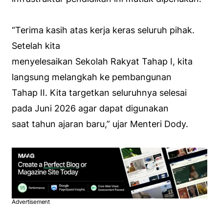
“Terima kasih atas kerja keras seluruh pihak.
Setelah kita
menyelesaikan Sekolah Rakyat Tahap I, kita
langsung melangkah ke pembangunan
Tahap II. Kita targetkan seluruhnya selesai
pada Juni 2026 agar dapat digunakan
saat tahun ajaran baru,” ujar Menteri Dody.
Advertisement