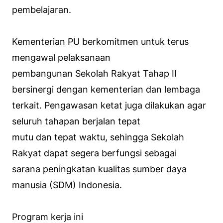
pembelajaran.
Kementerian PU berkomitmen untuk terus
mengawal pelaksanaan
pembangunan Sekolah Rakyat Tahap II
bersinergi dengan kementerian dan lembaga
terkait. Pengawasan ketat juga dilakukan agar
seluruh tahapan berjalan tepat
mutu dan tepat waktu, sehingga Sekolah
Rakyat dapat segera berfungsi sebagai
sarana peningkatan kualitas sumber daya
manusia (SDM) Indonesia.
Program kerja ini