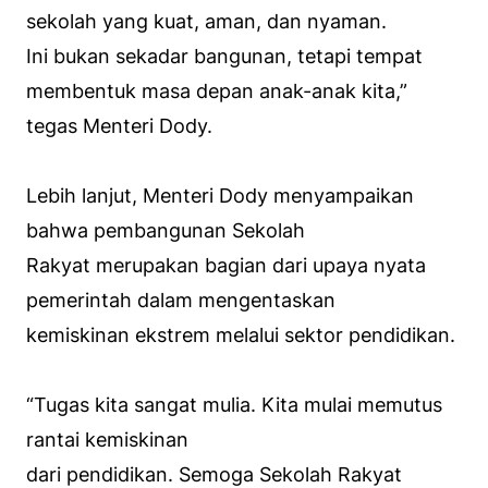
sekolah yang kuat, aman, dan nyaman.
Ini bukan sekadar bangunan, tetapi tempat
membentuk masa depan anak-anak kita,”
tegas Menteri Dody.
Lebih lanjut, Menteri Dody menyampaikan
bahwa pembangunan Sekolah
Rakyat merupakan bagian dari upaya nyata
pemerintah dalam mengentaskan
kemiskinan ekstrem melalui sektor pendidikan.
“Tugas kita sangat mulia. Kita mulai memutus
rantai kemiskinan
dari pendidikan. Semoga Sekolah Rakyat