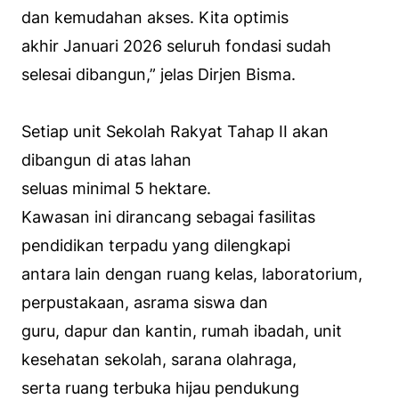
dan kemudahan akses. Kita optimis
akhir Januari 2026 seluruh fondasi sudah
selesai dibangun,” jelas Dirjen Bisma.
Setiap unit Sekolah Rakyat Tahap II akan
dibangun di atas lahan
seluas minimal 5 hektare.
Kawasan ini dirancang sebagai fasilitas
pendidikan terpadu yang dilengkapi
antara lain dengan ruang kelas, laboratorium,
perpustakaan, asrama siswa dan
guru, dapur dan kantin, rumah ibadah, unit
kesehatan sekolah, sarana olahraga,
serta ruang terbuka hijau pendukung