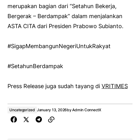
merupakan bagian dari “Setahun Bekerja,
Bergerak – Berdampak” dalam menjalankan
ASTA CITA dari Presiden Prabowo Subianto.
#SigapMembangunNegeriUntukRakyat
#SetahunBerdampak
Press Release juga sudah tayang di
VRITIMES
Uncategorized
January 13, 2026
by
Admin ConnectX