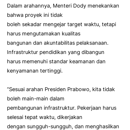
Dalam arahannya, Menteri Dody menekankan
bahwa proyek ini tidak
boleh sekadar mengejar target waktu, tetapi
harus mengutamakan kualitas
bangunan dan akuntabilitas pelaksanaan.
Infrastruktur pendidikan yang dibangun
harus memenuhi standar keamanan dan
kenyamanan tertinggi.
“Sesuai arahan Presiden Prabowo, kita tidak
boleh main-main dalam
pembangunan infrastruktur. Pekerjaan harus
selesai tepat waktu, dikerjakan
dengan sungguh-sungguh, dan menghasilkan