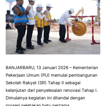
BANJARBARU, 13 Januari 2026 – Kementerian
Pekerjaan Umum (PU) memulai pembangunan
Sekolah Rakyat (SR) Tahap II sebagai
kelanjutan dari penyelesaian renovasi Tahap I.
Dimulainya kegiatan ini ditandai dengan
prosesi peletakan batu pertama