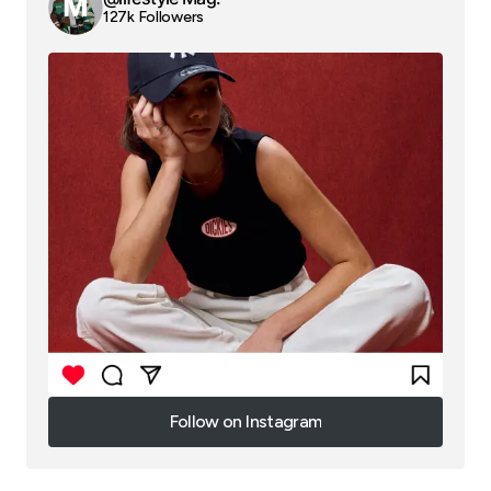
127k Followers
Follow on Instagram
Follow on Instagram