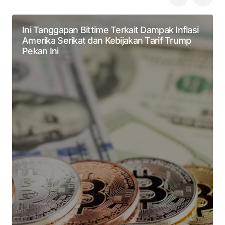
Ini Tanggapan Bittime Terkait Dampak Inflasi
Amerika Serikat dan Kebijakan Tarif Trump
Pekan Ini