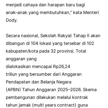
menjadi cahaya dan harapan baru bagi
anak-anak yang membutuhkan,” kata Menteri
Dody.
Secara nasional, Sekolah Rakyat Tahap II akan
dibangun di 104 lokasi yang tersebar di 102
kabupaten/kota pada 32 provinsi. Total
anggaran yang
dialokasikan mencapai Rp26,24
triliun yang bersumber dari Anggaran
Pendapatan dan Belanja Negara
(APBN) Tahun Anggaran 2025–2026. Skema
pembangunan dilakukan melalui kontrak
tahun jamak (
multi years contract
) guna