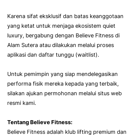
Karena sifat eksklusif dan batas keanggotaan
yang ketat untuk menjaga ekosistem
quiet
luxury
, bergabung dengan Believe Fitness di
Alam Sutera atau dilakukan melalui proses
aplikasi dan daftar tunggu (
waitlist
).
Untuk pemimpin yang siap mendelegasikan
performa fisik mereka kepada yang terbaik,
silakan ajukan permohonan melalui situs web
resmi kami.
Tentang Believe Fitness:
Believe Fitness adalah klub
lifting
premium dan