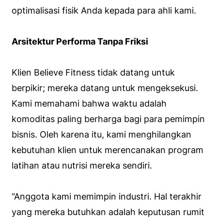
optimalisasi fisik Anda kepada para ahli kami.
Arsitektur Performa Tanpa Friksi
Klien Believe Fitness tidak datang untuk
berpikir; mereka datang untuk mengeksekusi.
Kami memahami bahwa waktu adalah
komoditas paling berharga bagi para pemimpin
bisnis. Oleh karena itu, kami menghilangkan
kebutuhan klien untuk merencanakan program
latihan atau nutrisi mereka sendiri.
“Anggota kami memimpin industri. Hal terakhir
yang mereka butuhkan adalah keputusan rumit