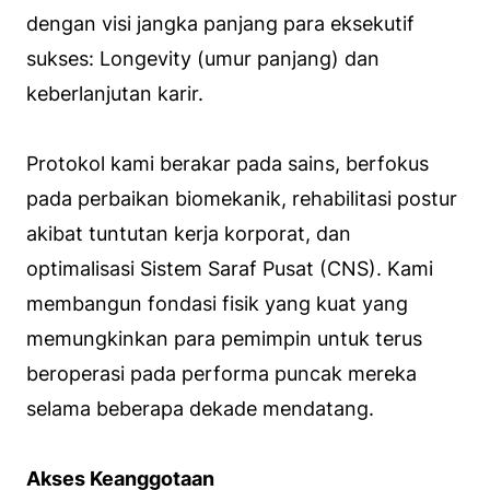
dengan visi jangka panjang para eksekutif
sukses:
Longevity
(umur panjang) dan
keberlanjutan karir.
Protokol kami berakar pada sains, berfokus
pada perbaikan biomekanik, rehabilitasi postur
akibat tuntutan kerja korporat, dan
optimalisasi Sistem Saraf Pusat (CNS). Kami
membangun fondasi fisik yang kuat yang
memungkinkan para pemimpin untuk terus
beroperasi pada performa puncak mereka
selama beberapa dekade mendatang.
Akses Keanggotaan