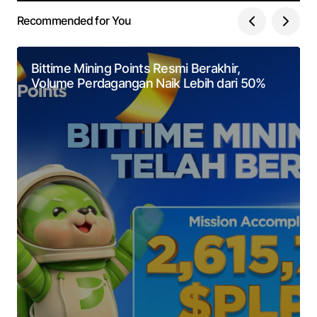
Recommended for You
Bittime Mining Points Resmi Berakhir,
Volume Perdagangan Naik Lebih dari 50%