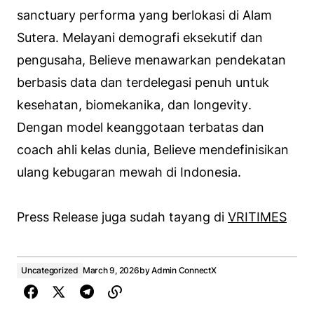
sanctuary
performa yang berlokasi di Alam
Sutera. Melayani demografi eksekutif dan
pengusaha, Believe menawarkan pendekatan
berbasis data dan terdelegasi penuh untuk
kesehatan, biomekanika, dan
longevity
.
Dengan model keanggotaan terbatas dan
coach ahli
kelas dunia, Believe mendefinisikan
ulang kebugaran mewah di Indonesia.
Press Release juga sudah tayang di
VRITIMES
Uncategorized
March 9, 2026
by
Admin ConnectX