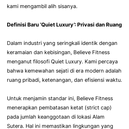
kami mengambil alih sisanya.
Definisi Baru ‘Quiet Luxury’: Privasi dan Ruang
Dalam industri yang seringkali identik dengan
keramaian dan kebisingan, Believe Fitness
menganut filosofi
Quiet Luxury
. Kami percaya
bahwa kemewahan sejati di era modern adalah
ruang pribadi, ketenangan, dan efisiensi waktu.
Untuk menjamin standar ini, Believe Fitness
menerapkan pembatasan ketat (
strict cap
)
pada jumlah keanggotaan di lokasi Alam
Sutera. Hal ini memastikan lingkungan yang