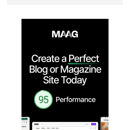
Follow on Instagram