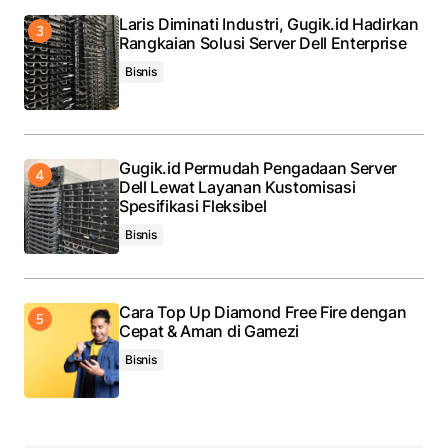
Laris Diminati Industri, Gugik.id Hadirkan
Rangkaian Solusi Server Dell Enterprise
Bisnis
Gugik.id Permudah Pengadaan Server
Dell Lewat Layanan Kustomisasi
Spesifikasi Fleksibel
Bisnis
Cara Top Up Diamond Free Fire dengan
Cepat & Aman di Gamezi
Bisnis