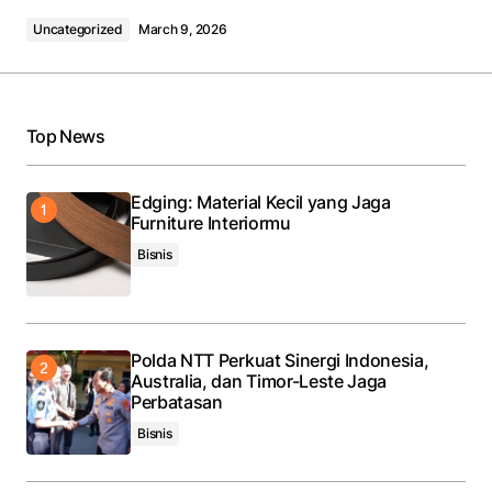
Uncategorized
March 9, 2026
Top News
Edging: Material Kecil yang Jaga
Furniture Interiormu
Bisnis
Polda NTT Perkuat Sinergi Indonesia,
Australia, dan Timor-Leste Jaga
Perbatasan
Bisnis