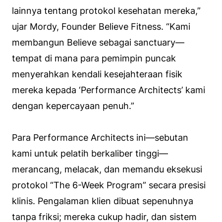
lainnya tentang protokol kesehatan mereka,”
ujar Mordy, Founder Believe Fitness. “Kami
membangun Believe sebagai
sanctuary
—
tempat di mana para pemimpin puncak
menyerahkan kendali kesejahteraan fisik
mereka kepada ‘Performance Architects’ kami
dengan kepercayaan penuh.”
Para
Performance Architects
ini—sebutan
kami untuk pelatih berkaliber tinggi—
merancang, melacak, dan memandu eksekusi
protokol “The 6-Week Program” secara presisi
klinis. Pengalaman klien dibuat sepenuhnya
tanpa friksi; mereka cukup hadir, dan sistem