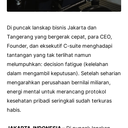
Di puncak lanskap bisnis Jakarta dan
Tangerang yang bergerak cepat, para CEO,
Founder, dan eksekutif C-suite menghadapi
tantangan yang tak terlihat namun
melumpuhkan: decision fatigue (kelelahan
dalam mengambil keputusan). Setelah seharian
mengarahkan perusahaan bernilai miliaran,
energi mental untuk merancang protokol
kesehatan pribadi seringkali sudah terkuras
habis.