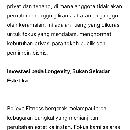
privat dan tenang, di mana anggota tidak akan
pernah menunggu giliran alat atau terganggu
oleh keramaian. Ini adalah ruang yang dikurasi
untuk fokus yang mendalam, menghormati
kebutuhan privasi para tokoh publik dan
pemimpin bisnis.
Investasi pada Longevity, Bukan Sekadar
Estetika
Believe Fitness bergerak melampaui tren
kebugaran dangkal yang menjanjikan
perubahan estetika instan. Fokus kami selaras