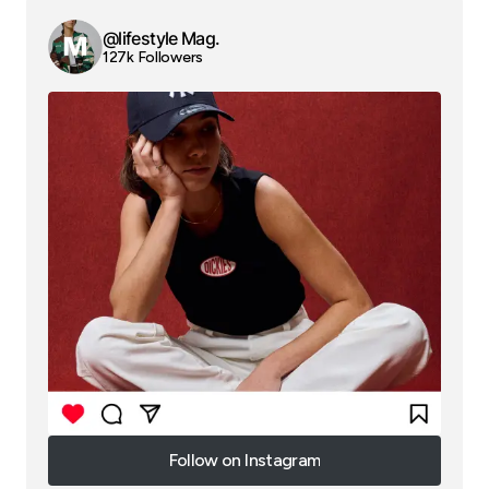
@lifestyle Mag.
127k Followers
Follow on Instagram