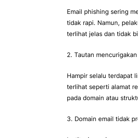
Email phishing sering m
tidak rapi. Namun, pelaku
terlihat jelas dan tidak 
2. Tautan mencurigakan
Hampir selalu terdapat 
terlihat seperti alamat 
pada domain atau strukt
3. Domain email tidak pr