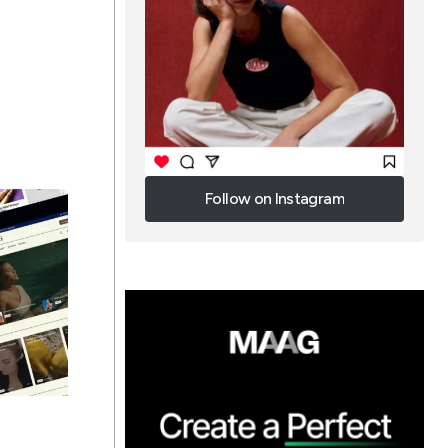
Follow on Instagram
Follow on Instagram