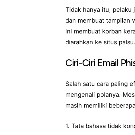
Tidak hanya itu, pelaku
dan membuat tampilan we
ini membuat korban ker
diarahkan ke situs palsu
Ciri-Ciri Email P
Salah satu cara paling 
mengenali polanya. Mes
masih memiliki beberapa 
1. Tata bahasa tidak kon