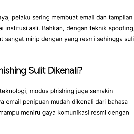
ya, pelaku sering membuat email dan tampilan
institusi asli. Bahkan, dengan teknik spoofing
at sangat mirip dengan yang resmi sehingga suli
shing Sulit Dikenali?
teknologi, modus phishing juga semakin
a email penipuan mudah dikenali dari bahasa
u mampu meniru gaya komunikasi resmi dengan