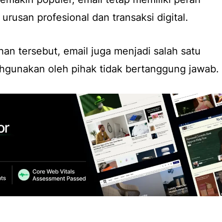
urusan profesional dan transaksi digital.
an tersebut, email juga menjadi salah satu
ahgunakan oleh pihak tidak bertanggung jawab.