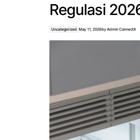
Regulasi 202
Uncategorized
May 11, 2026
by
Admin ConnectX