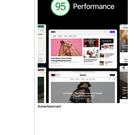
Advertisement