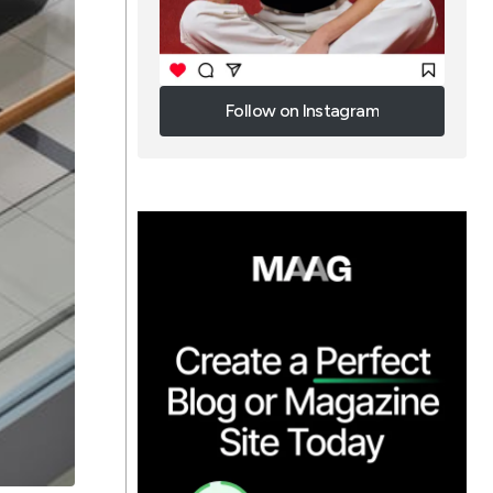
Follow on Instagram
Follow on Instagram