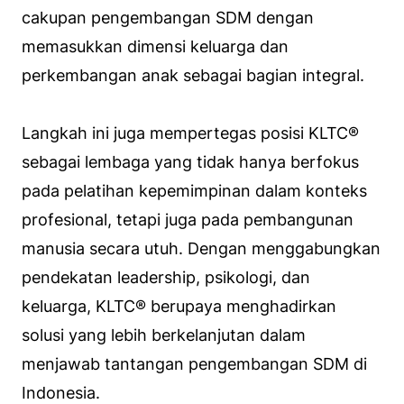
cakupan pengembangan SDM dengan
memasukkan dimensi keluarga dan
perkembangan anak sebagai bagian integral.
Langkah ini juga mempertegas posisi KLTC®
sebagai lembaga yang tidak hanya berfokus
pada pelatihan kepemimpinan dalam konteks
profesional, tetapi juga pada pembangunan
manusia secara utuh. Dengan menggabungkan
pendekatan leadership, psikologi, dan
keluarga, KLTC® berupaya menghadirkan
solusi yang lebih berkelanjutan dalam
menjawab tantangan pengembangan SDM di
Indonesia.