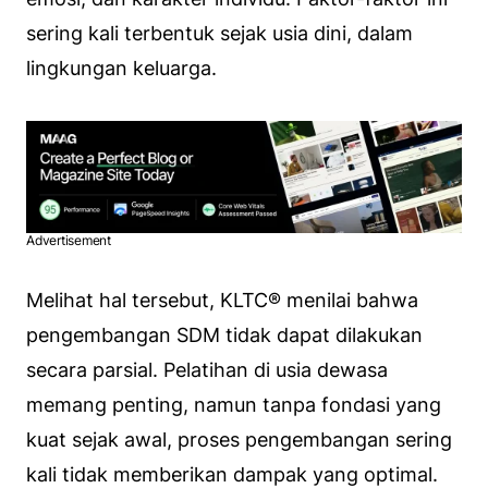
sering kali terbentuk sejak usia dini, dalam
lingkungan keluarga.
Advertisement
Melihat hal tersebut, KLTC® menilai bahwa
pengembangan SDM tidak dapat dilakukan
secara parsial. Pelatihan di usia dewasa
memang penting, namun tanpa fondasi yang
kuat sejak awal, proses pengembangan sering
kali tidak memberikan dampak yang optimal.