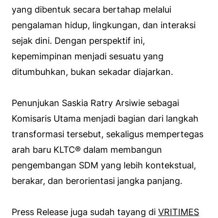
yang dibentuk secara bertahap melalui
pengalaman hidup, lingkungan, dan interaksi
sejak dini. Dengan perspektif ini,
kepemimpinan menjadi sesuatu yang
ditumbuhkan, bukan sekadar diajarkan.
Penunjukan Saskia Ratry Arsiwie sebagai
Komisaris Utama menjadi bagian dari langkah
transformasi tersebut, sekaligus mempertegas
arah baru KLTC® dalam membangun
pengembangan SDM yang lebih kontekstual,
berakar, dan berorientasi jangka panjang.
Press Release juga sudah tayang di
VRITIMES