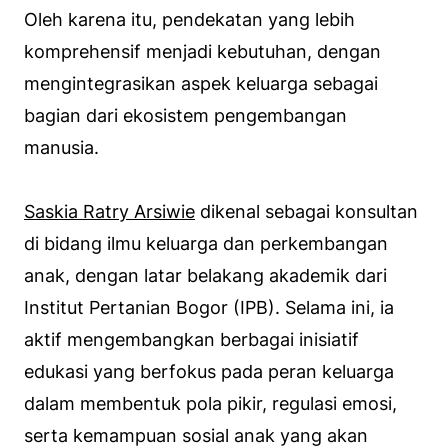
Oleh karena itu, pendekatan yang lebih
komprehensif menjadi kebutuhan, dengan
mengintegrasikan aspek keluarga sebagai
bagian dari ekosistem pengembangan
manusia.
Saskia Ratry Arsiwie
dikenal sebagai konsultan
di bidang ilmu keluarga dan perkembangan
anak, dengan latar belakang akademik dari
Institut Pertanian Bogor (IPB). Selama ini, ia
aktif mengembangkan berbagai inisiatif
edukasi yang berfokus pada peran keluarga
dalam membentuk pola pikir, regulasi emosi,
serta kemampuan sosial anak yang akan