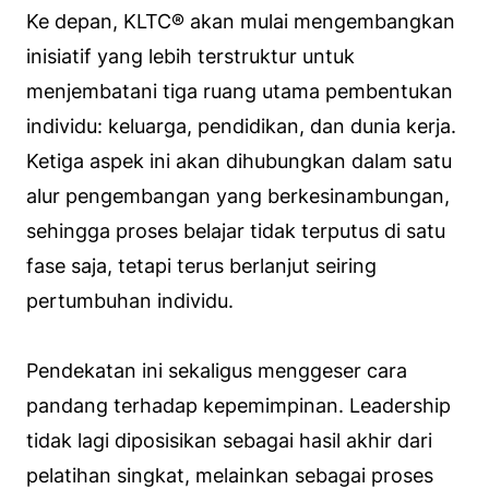
Ke depan, KLTC® akan mulai mengembangkan
inisiatif yang lebih terstruktur untuk
menjembatani tiga ruang utama pembentukan
individu: keluarga, pendidikan, dan dunia kerja.
Ketiga aspek ini akan dihubungkan dalam satu
alur pengembangan yang berkesinambungan,
sehingga proses belajar tidak terputus di satu
fase saja, tetapi terus berlanjut seiring
pertumbuhan individu.
Pendekatan ini sekaligus menggeser cara
pandang terhadap kepemimpinan. Leadership
tidak lagi diposisikan sebagai hasil akhir dari
pelatihan singkat, melainkan sebagai proses