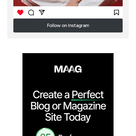
Follow on Instagram
Follow on Instagram