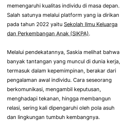
memengaruhi kualitas individu di masa depan.
Salah satunya melalui platform yang ia dirikan
pada tahun 2022 yaitu
Sekolah Ilmu Keluarga
dan Perkembangan Anak (SIKPA)
.
Melalui pendekatannya, Saskia melihat bahwa
banyak tantangan yang muncul di dunia kerja,
termasuk dalam kepemimpinan, berakar dari
pengalaman awal individu. Cara seseorang
berkomunikasi, mengambil keputusan,
menghadapi tekanan, hingga membangun
relasi, sering kali dipengaruhi oleh pola asuh
dan lingkungan tumbuh kembangnya.