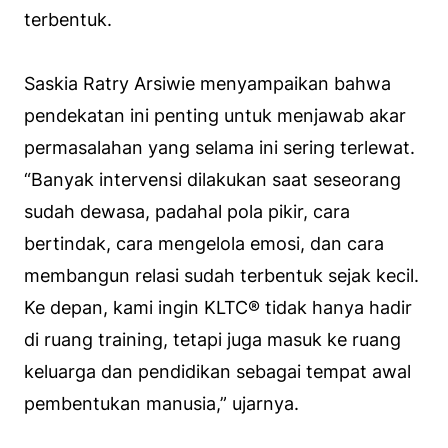
terbentuk.
Saskia Ratry Arsiwie menyampaikan bahwa
pendekatan ini penting untuk menjawab akar
permasalahan yang selama ini sering terlewat.
“Banyak intervensi dilakukan saat seseorang
sudah dewasa, padahal pola pikir, cara
bertindak, cara mengelola emosi, dan cara
membangun relasi sudah terbentuk sejak kecil.
Ke depan, kami ingin KLTC® tidak hanya hadir
di ruang training, tetapi juga masuk ke ruang
keluarga dan pendidikan sebagai tempat awal
pembentukan manusia,” ujarnya.