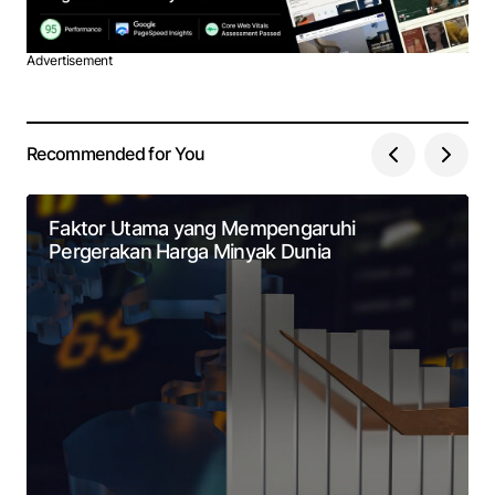
Advertisement
Recommended for You
Faktor Utama yang Mempengaruhi
Pergerakan Harga Minyak Dunia