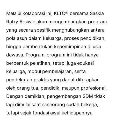
Melalui kolaborasi ini, KLTC® bersama Saskia
Ratry Arsiwie akan mengembangkan program
yang secara spesifik menghubungkan antara
pola asuh dalam keluarga, proses pendidikan,
hingga pembentukan kepemimpinan di usia
dewasa. Program-program ini tidak hanya
berbentuk pelatihan, tetapi juga edukasi
keluarga, modul pembelajaran, serta
pendekatan praktis yang dapat diterapkan
oleh orang tua, pendidik, maupun profesional.
Dengan demikian, pengembangan SDM tidak
lagi dimulai saat seseorang sudah bekerja,
tetapi sejak fondasi awal kehidupannya