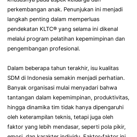
perkembangan anak. Penunjukan ini menjadi
langkah penting dalam memperluas
pendekatan KLTC® yang selama ini dikenal
melalui program pelatihan kepemimpinan dan
pengembangan profesional.
Dalam beberapa tahun terakhir, isu kualitas
SDM di Indonesia semakin menjadi perhatian.
Banyak organisasi mulai menyadari bahwa
tantangan dalam kepemimpinan, produktivitas,
hingga dinamika tim tidak hanya dipengaruhi
oleh keterampilan teknis, tetapi juga oleh
faktor yang lebih mendasar, seperti pola pikir,
emosi, dan karakter individu. Faktor-faktor ini