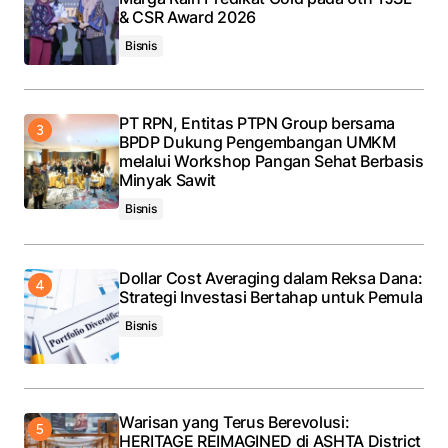
& CSR Award 2026
Bisnis
PT RPN, Entitas PTPN Group bersama
BPDP Dukung Pengembangan UMKM
melalui Workshop Pangan Sehat Berbasis
Minyak Sawit
Bisnis
Dollar Cost Averaging dalam Reksa Dana:
Strategi Investasi Bertahap untuk Pemula
Bisnis
Warisan yang Terus Berevolusi:
HERITAGE REIMAGINED di ASHTA District