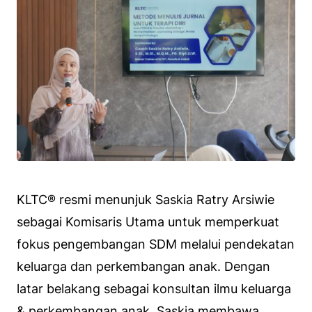
KLTC® resmi menunjuk Saskia Ratry Arsiwie
sebagai Komisaris Utama untuk memperkuat
fokus pengembangan SDM melalui pendekatan
keluarga dan perkembangan anak. Dengan
latar belakang sebagai konsultan ilmu keluarga
& perkembangan anak, Saskia membawa