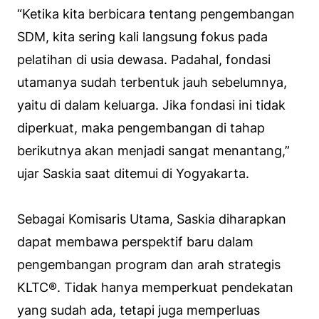
“Ketika kita berbicara tentang pengembangan
SDM, kita sering kali langsung fokus pada
pelatihan di usia dewasa. Padahal, fondasi
utamanya sudah terbentuk jauh sebelumnya,
yaitu di dalam keluarga. Jika fondasi ini tidak
diperkuat, maka pengembangan di tahap
berikutnya akan menjadi sangat menantang,”
ujar Saskia saat ditemui di Yogyakarta.
Sebagai Komisaris Utama, Saskia diharapkan
dapat membawa perspektif baru dalam
pengembangan program dan arah strategis
KLTC®. Tidak hanya memperkuat pendekatan
yang sudah ada, tetapi juga memperluas