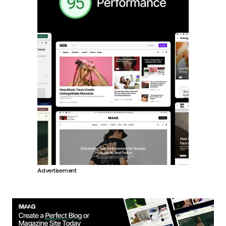
Advertisement