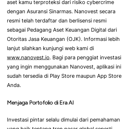
aset kamu terproteksi dari risiko cybercrime
dengan Asuransi Sinarmas. Nanovest secara
resmi telah terdaftar dan berlisensi resmi
sebagai Pedagang Aset Keuangan Digital dari
Otoritas Jasa Keuangan (OJK). Informasi lebih
lanjut silahkan kunjungi web kami di
www.nanovest.io
. Bagi para penggiat investasi
yang ingin menggunakan Nanovest, aplikasi ini
sudah tersedia di Play Store maupun App Store
Anda.
Menjaga Portofolio di Era AI
Investasi pintar selalu dimulai dari pemahaman
yang baik tentang tren pasar global seperti