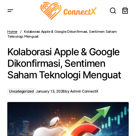
Kolaborasi Apple & Google Dikonfirmasi, Sentimen Saham
Teknologi Menguat
Home
Kolaborasi Apple & Google Dikonfirmasi, Sentimen Saham
Teknologi Menguat
Kolaborasi Apple & Google
Dikonfirmasi, Sentimen
Saham Teknologi Menguat
Uncategorized
January 13, 2026
by
Admin ConnectX