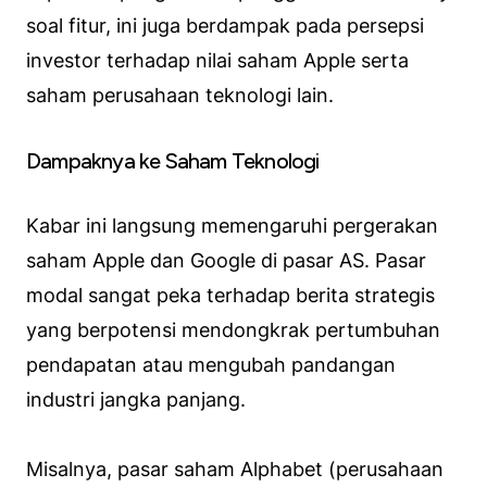
soal fitur, ini juga berdampak pada persepsi
investor terhadap nilai saham Apple serta
saham perusahaan teknologi lain.
Dampaknya ke Saham Teknologi
Kabar ini langsung memengaruhi pergerakan
saham Apple dan Google di pasar AS. Pasar
modal sangat peka terhadap berita strategis
yang berpotensi mendongkrak pertumbuhan
pendapatan atau mengubah pandangan
industri jangka panjang.
Misalnya, pasar saham Alphabet (perusahaan