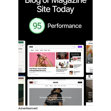
Advertisement