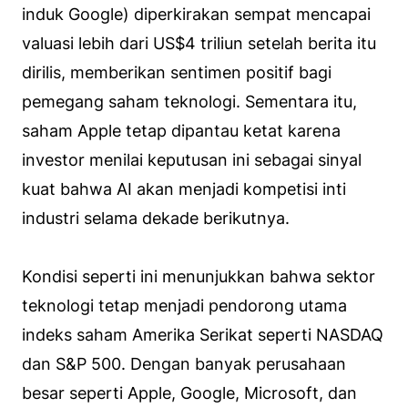
induk Google) diperkirakan sempat mencapai
valuasi lebih dari US$4 triliun setelah berita itu
dirilis, memberikan sentimen positif bagi
pemegang saham teknologi. Sementara itu,
saham Apple tetap dipantau ketat karena
investor menilai keputusan ini sebagai sinyal
kuat bahwa AI akan menjadi kompetisi inti
industri selama dekade berikutnya.
Kondisi seperti ini menunjukkan bahwa sektor
teknologi tetap menjadi pendorong utama
indeks saham Amerika Serikat seperti NASDAQ
dan S&P 500. Dengan banyak perusahaan
besar seperti Apple, Google, Microsoft, dan