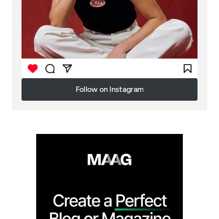
Follow on Instagram
Follow on Instagram