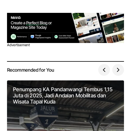
Advertisement
Recommended for You
Penumpang KA Pandanwangi Tembus 1,15
Juta di 2025, Jadi Andalan Mobilitas dan
Wisata Tapal Kuda