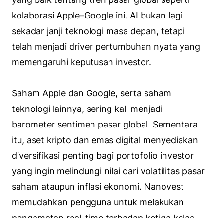
kolaborasi Apple–Google ini. AI bukan lagi
sekadar janji teknologi masa depan, tetapi
telah menjadi driver pertumbuhan nyata yang
memengaruhi keputusan investor.
Saham Apple dan Google, serta saham
teknologi lainnya, sering kali menjadi
barometer sentimen pasar global. Sementara
itu, aset kripto dan emas digital menyediakan
diversifikasi penting bagi portofolio investor
yang ingin melindungi nilai dari volatilitas pasar
saham ataupun inflasi ekonomi. Nanovest
memudahkan pengguna untuk melakukan
pengamatan real-time terhadap ketiga kelas