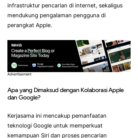
infrastruktur pencarian di internet, sekaligus
mendukung pengalaman pengguna di
perangkat Apple.
Advertisement
Apa yang Dimaksud dengan Kolaborasi Apple
dan Google?
Kerjasama ini mencakup pemanfaatan
teknologi Google untuk memperkuat
kemampuan Siri dan proses pencarian