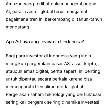
Amazon yang terlibat dalam pengembangan
AI, para investor global terus mengamati
bagaimana tren ini berkembang di tahun-tahun
mendatang.
Apa Artinya bagi Investor di Indonesia?
Bagi para investor di Indonesia yang ingin
mengikuti pergerakan pasar AS, asset kripto,
ataupun emas digital, berita seperti ini penting
untuk dipantau secara berkala karena bisa
memengaruhi tren aliran modal global.
Pergerakan saham teknologi yang berfluktuasi
sering kali bergerak seiring dinamika investasi