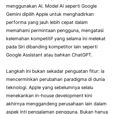
menggunakan AI. Model AI seperti Google
Gemini dipilih Apple untuk menghadirkan
performa yang jauh lebih cepat dalam
memahami permintaan pengguna, mengatasi
kelemahan kompetitif yang selama ini melekat
pada Siri dibanding kompetitor lain seperti
Google Assistant atau bahkan ChatGPT.
Langkah ini bukan sekadar penguatan fitur: ia
mencerminkan perubahan paradigma di dunia
teknologi. Apple yang sebelumnya selalu
menekankan in-house development kini
akhirnya menggandeng perusahaan lain dalam
aspek inti pengalaman pengguna. Bukan hanya