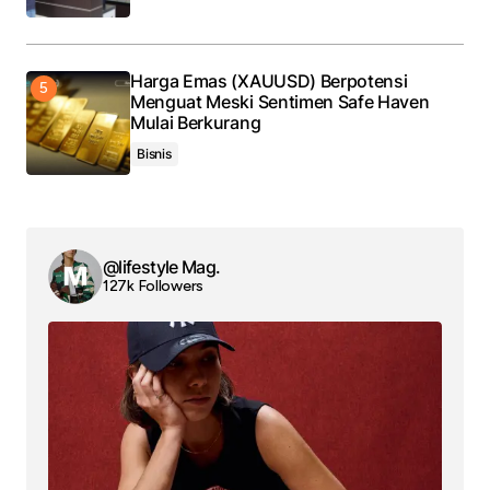
Harga Emas (XAUUSD) Berpotensi
Menguat Meski Sentimen Safe Haven
Mulai Berkurang
Bisnis
@lifestyle Mag.
127k Followers