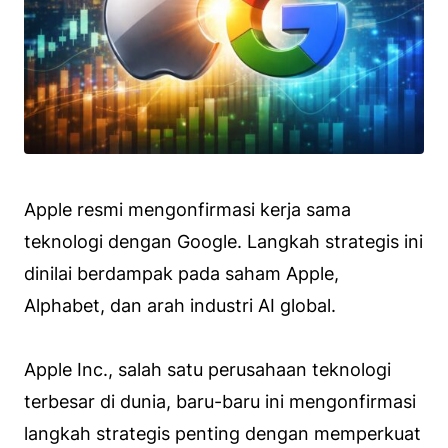
Apple resmi mengonfirmasi kerja sama
teknologi dengan Google. Langkah strategis ini
dinilai berdampak pada saham Apple,
Alphabet, dan arah industri AI global.
Apple Inc., salah satu perusahaan teknologi
terbesar di dunia, baru-baru ini mengonfirmasi
langkah strategis penting dengan memperkuat