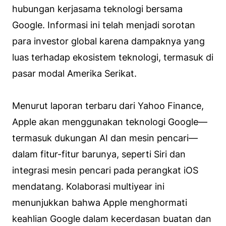
hubungan kerjasama teknologi bersama
Google. Informasi ini telah menjadi sorotan
para investor global karena dampaknya yang
luas terhadap ekosistem teknologi, termasuk di
pasar modal Amerika Serikat.
Menurut laporan terbaru dari Yahoo Finance,
Apple akan menggunakan teknologi Google—
termasuk dukungan AI dan mesin pencari—
dalam fitur-fitur barunya, seperti Siri dan
integrasi mesin pencari pada perangkat iOS
mendatang. Kolaborasi multiyear ini
menunjukkan bahwa Apple menghormati
keahlian Google dalam kecerdasan buatan dan