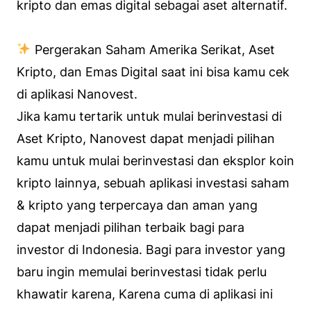
kripto dan emas digital sebagai aset alternatif.
Pergerakan Saham Amerika Serikat, Aset
Kripto, dan Emas Digital saat ini bisa kamu cek
di aplikasi Nanovest.
Jika kamu tertarik untuk mulai berinvestasi di
Aset Kripto, Nanovest dapat menjadi pilihan
kamu untuk mulai berinvestasi dan eksplor koin
kripto lainnya, sebuah aplikasi investasi saham
& kripto yang terpercaya dan aman yang
dapat menjadi pilihan terbaik bagi para
investor di Indonesia. Bagi para investor yang
baru ingin memulai berinvestasi tidak perlu
khawatir karena, Karena cuma di aplikasi ini