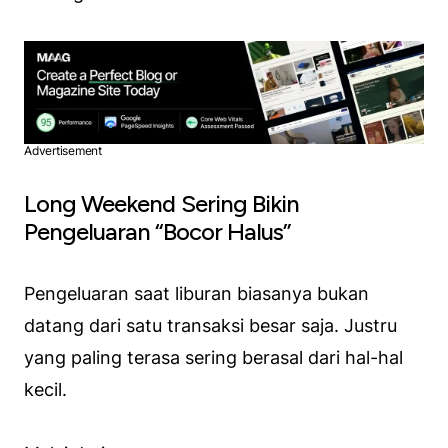
Advertisement
Long Weekend Sering Bikin
Pengeluaran “Bocor Halus”
Pengeluaran saat liburan biasanya bukan
datang dari satu transaksi besar saja. Justru
yang paling terasa sering berasal dari hal-hal
kecil.