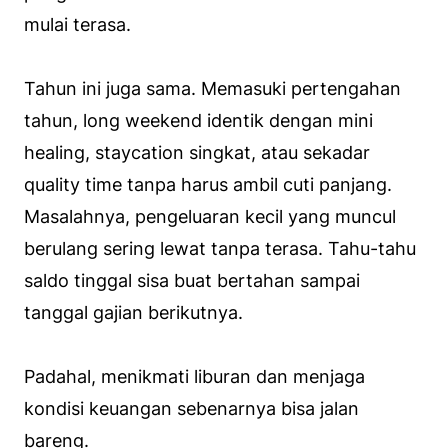
mulai terasa.
Tahun ini juga sama. Memasuki pertengahan
tahun, long weekend identik dengan mini
healing, staycation singkat, atau sekadar
quality time tanpa harus ambil cuti panjang.
Masalahnya, pengeluaran kecil yang muncul
berulang sering lewat tanpa terasa. Tahu-tahu
saldo tinggal sisa buat bertahan sampai
tanggal gajian berikutnya.
Padahal, menikmati liburan dan menjaga
kondisi keuangan sebenarnya bisa jalan
bareng.