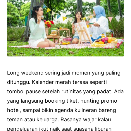
Long weekend sering jadi momen yang paling
ditunggu. Kalender merah terasa seperti
tombol pause setelah rutinitas yang padat. Ada
yang langsung booking tiket, hunting promo
hotel, sampai bikin agenda kulineran bareng
teman atau keluarga. Rasanya wajar kalau
pengeluaran ikut naik saat suasana liburan