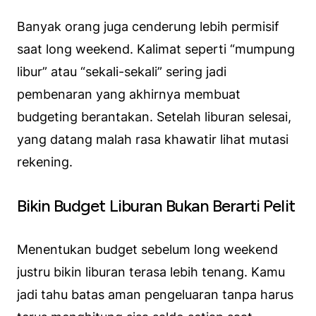
Banyak orang juga cenderung lebih permisif
saat long weekend. Kalimat seperti “mumpung
libur” atau “sekali-sekali” sering jadi
pembenaran yang akhirnya membuat
budgeting berantakan. Setelah liburan selesai,
yang datang malah rasa khawatir lihat mutasi
rekening.
Bikin Budget Liburan Bukan Berarti Pelit
Menentukan budget sebelum long weekend
justru bikin liburan terasa lebih tenang. Kamu
jadi tahu batas aman pengeluaran tanpa harus