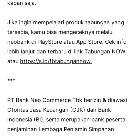
kapan saja.
Jika ingin mempelajari produk tabungan yang
tersedia, kamu bisa mengeceknya melalui
neobank di
PlayStore
atau
App Store
. Cek info
lebih lanjut dan terbaru di link
Tabungan NOW
atau
https://s.id/fbtabungannow.
***
PT Bank Neo Commerce Tbk berizin & diawasi
Otoritas Jasa Keuangan (OJK) dan Bank
Indonesia (BI), serta merupakan bank peserta
penjaminan Lembaga Penjamin Simpanan