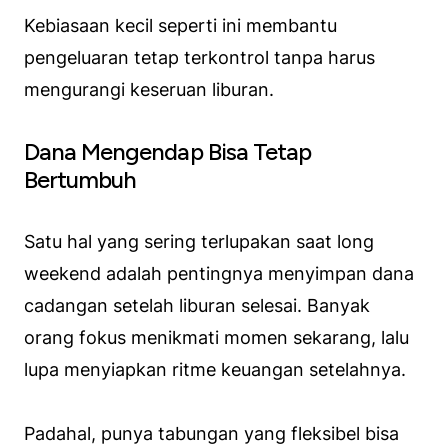
Kebiasaan kecil seperti ini membantu
pengeluaran tetap terkontrol tanpa harus
mengurangi keseruan liburan.
Dana Mengendap Bisa Tetap
Bertumbuh
Satu hal yang sering terlupakan saat long
weekend adalah pentingnya menyimpan dana
cadangan setelah liburan selesai. Banyak
orang fokus menikmati momen sekarang, lalu
lupa menyiapkan ritme keuangan setelahnya.
Padahal, punya tabungan yang fleksibel bisa