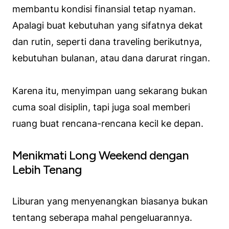
membantu kondisi finansial tetap nyaman.
Apalagi buat kebutuhan yang sifatnya dekat
dan rutin, seperti dana traveling berikutnya,
kebutuhan bulanan, atau dana darurat ringan.
Karena itu, menyimpan uang sekarang bukan
cuma soal disiplin, tapi juga soal memberi
ruang buat rencana-rencana kecil ke depan.
Menikmati Long Weekend dengan
Lebih Tenang
Liburan yang menyenangkan biasanya bukan
tentang seberapa mahal pengeluarannya.