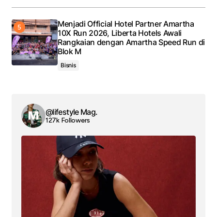
Menjadi Official Hotel Partner Amartha
10X Run 2026, Liberta Hotels Awali
Rangkaian dengan Amartha Speed Run di
Blok M
Bisnis
@lifestyle Mag.
127k Followers