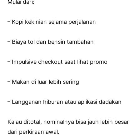
Mulai dari:
– Kopi kekinian selama perjalanan
– Biaya tol dan bensin tambahan
– Impulsive checkout saat lihat promo
– Makan di luar lebih sering
– Langganan hiburan atau aplikasi dadakan
Kalau ditotal, nominalnya bisa jauh lebih besar
dari perkiraan awal.