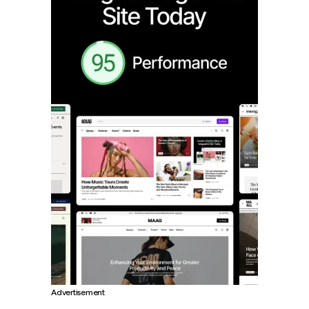
Advertisement