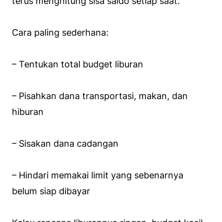
terus menghitung sisa saldo setiap saat.
Cara paling sederhana:
– Tentukan total budget liburan
– Pisahkan dana transportasi, makan, dan
hiburan
– Sisakan dana cadangan
– Hindari memakai limit yang sebenarnya
belum siap dibayar