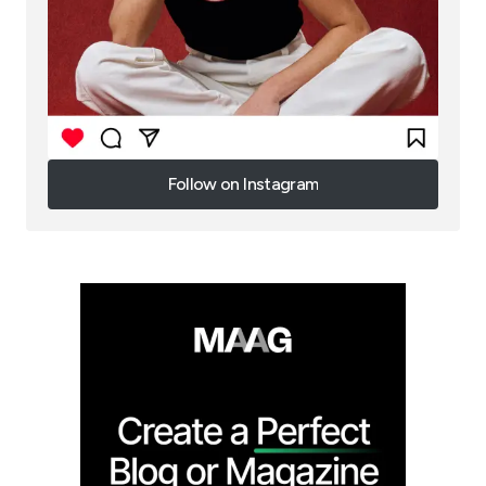
Follow on Instagram
Follow on Instagram