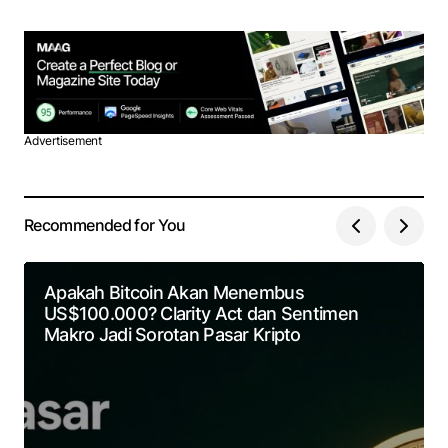
Advertisement
Recommended for You
Apakah Bitcoin Akan Menembus
US$100.000? Clarity Act dan Sentimen
Makro Jadi Sorotan Pasar Kripto