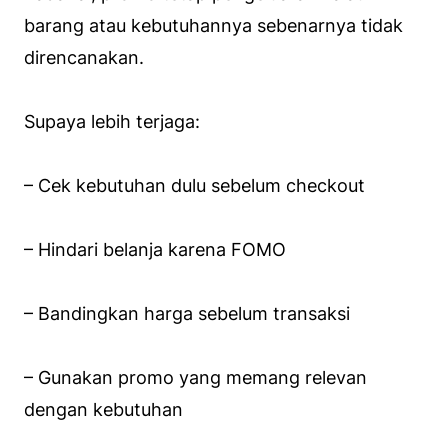
barang atau kebutuhannya sebenarnya tidak
direncanakan.
Supaya lebih terjaga:
– Cek kebutuhan dulu sebelum checkout
– Hindari belanja karena FOMO
– Bandingkan harga sebelum transaksi
– Gunakan promo yang memang relevan
dengan kebutuhan