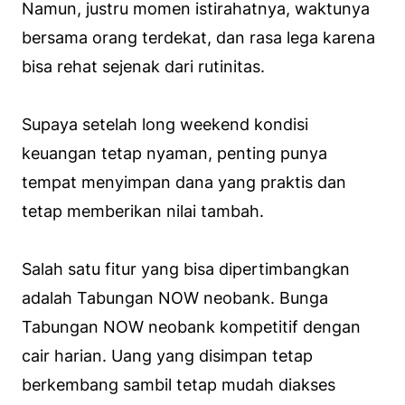
Namun, justru momen istirahatnya, waktunya
bersama orang terdekat, dan rasa lega karena
bisa rehat sejenak dari rutinitas.
Supaya setelah long weekend kondisi
keuangan tetap nyaman, penting punya
tempat menyimpan dana yang praktis dan
tetap memberikan nilai tambah.
Salah satu fitur yang bisa dipertimbangkan
adalah Tabungan NOW neobank. Bunga
Tabungan NOW neobank kompetitif dengan
cair harian. Uang yang disimpan tetap
berkembang sambil tetap mudah diakses