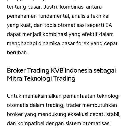
tentang pasar. Justru kombinasi antara
pemahaman fundamental, analisis teknikal
yang kuat, dan tools otomatisasi seperti EA
dapat menjadi kombinasi yang efektif dalam
menghadapi dinamika pasar forex yang cepat
berubah.
Broker Trading KVB Indonesia sebagai
Mitra Teknologi Trading
Untuk memaksimalkan pemanfaatan teknologi
otomatis dalam trading, trader membutuhkan
broker yang mendukung eksekusi cepat, stabil,
dan kompatibel dengan sistem otomatisasi