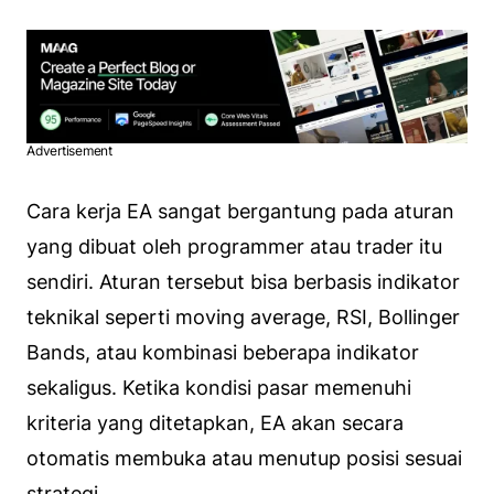
Advertisement
Cara kerja EA sangat bergantung pada aturan
yang dibuat oleh programmer atau trader itu
sendiri. Aturan tersebut bisa berbasis indikator
teknikal seperti moving average, RSI, Bollinger
Bands, atau kombinasi beberapa indikator
sekaligus. Ketika kondisi pasar memenuhi
kriteria yang ditetapkan, EA akan secara
otomatis membuka atau menutup posisi sesuai
strategi.