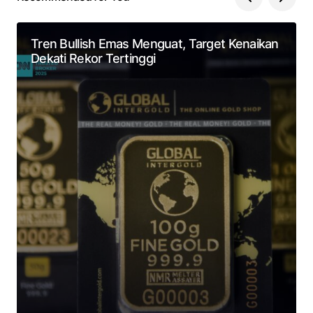
Tren Bullish Emas Menguat, Target Kenaikan
Dekati Rekor Tertinggi