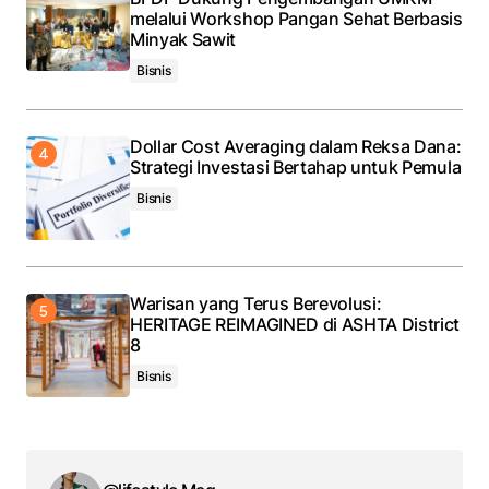
melalui Workshop Pangan Sehat Berbasis
Minyak Sawit
Bisnis
Dollar Cost Averaging dalam Reksa Dana:
Strategi Investasi Bertahap untuk Pemula
Bisnis
Warisan yang Terus Berevolusi:
HERITAGE REIMAGINED di ASHTA District
8
Bisnis