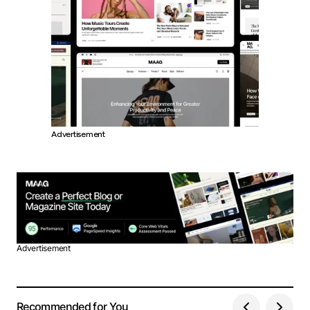
Advertisement
Advertisement
Recommended for You