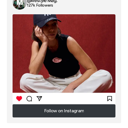
@lifestyle Mag.
127k Followers
Follow on Instagram
Follow on Instagram