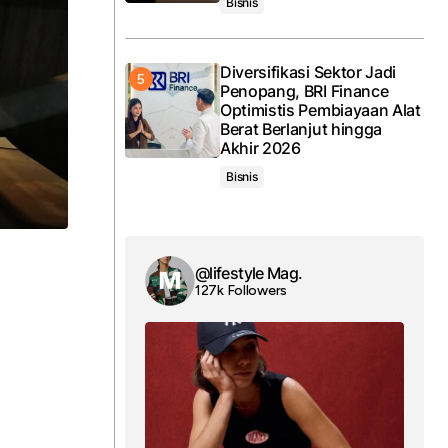
Bisnis
Diversifikasi Sektor Jadi
Penopang, BRI Finance
Optimistis Pembiayaan Alat
Berat Berlanjut hingga
Akhir 2026
Bisnis
@lifestyle Mag.
127k Followers