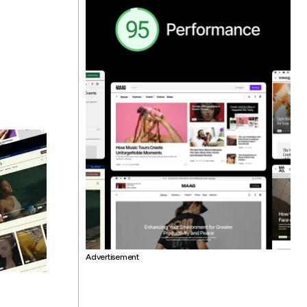
Advertisement