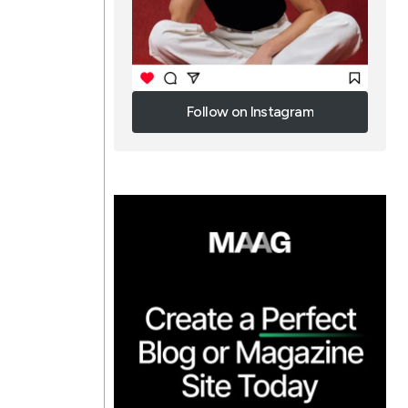
Follow on Instagram
Follow on Instagram