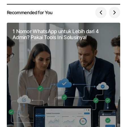
Recommended for You
1 Nomor WhatsApp untuk Lebih dari 4
Admin? Pakai Tools Ini Solusinya!