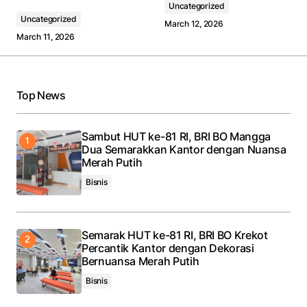
Uncategorized
Uncategorized
March 12, 2026
March 11, 2026
Top News
Sambut HUT ke-81 RI, BRI BO Mangga
Dua Semarakkan Kantor dengan Nuansa
Merah Putih
Bisnis
Semarak HUT ke-81 RI, BRI BO Krekot
Percantik Kantor dengan Dekorasi
Bernuansa Merah Putih
Bisnis