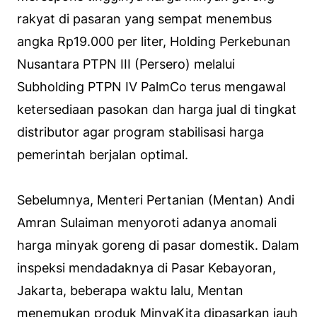
rakyat di pasaran yang sempat menembus
angka Rp19.000 per liter, Holding Perkebunan
Nusantara PTPN III (Persero) melalui
Subholding PTPN IV PalmCo terus mengawal
ketersediaan pasokan dan harga jual di tingkat
distributor agar program stabilisasi harga
pemerintah berjalan optimal.
Sebelumnya, Menteri Pertanian (Mentan) Andi
Amran Sulaiman menyoroti adanya anomali
harga minyak goreng di pasar domestik. Dalam
inspeksi mendadaknya di Pasar Kebayoran,
Jakarta, beberapa waktu lalu, Mentan
menemukan produk MinyaKita dipasarkan jauh