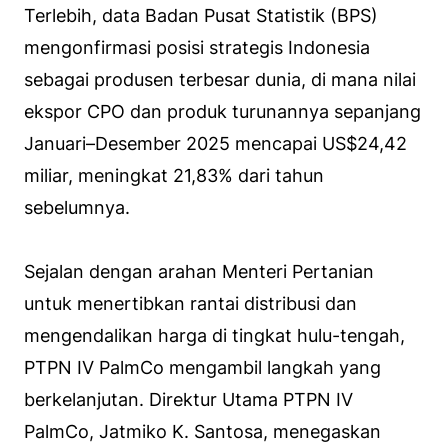
Terlebih, data Badan Pusat Statistik (BPS)
mengonfirmasi posisi strategis Indonesia
sebagai produsen terbesar dunia, di mana nilai
ekspor CPO dan produk turunannya sepanjang
Januari–Desember 2025 mencapai US$24,42
miliar, meningkat 21,83% dari tahun
sebelumnya.
Sejalan dengan arahan Menteri Pertanian
untuk menertibkan rantai distribusi dan
mengendalikan harga di tingkat hulu-tengah,
PTPN IV PalmCo mengambil langkah yang
berkelanjutan. Direktur Utama PTPN IV
PalmCo, Jatmiko K. Santosa, menegaskan