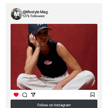
@lifestyle Mag.
127k Followers
Follow on Instagram