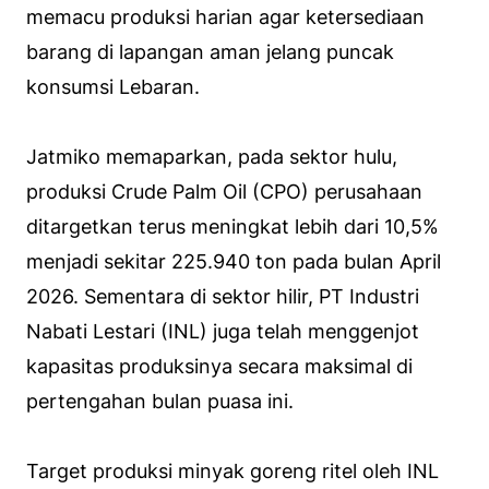
memacu produksi harian agar ketersediaan
barang di lapangan aman jelang puncak
konsumsi Lebaran.
Jatmiko memaparkan, pada sektor hulu,
produksi Crude Palm Oil (CPO) perusahaan
ditargetkan terus meningkat lebih dari 10,5%
menjadi sekitar 225.940 ton pada bulan April
2026. Sementara di sektor hilir, PT Industri
Nabati Lestari (INL) juga telah menggenjot
kapasitas produksinya secara maksimal di
pertengahan bulan puasa ini.
Target produksi minyak goreng ritel oleh INL