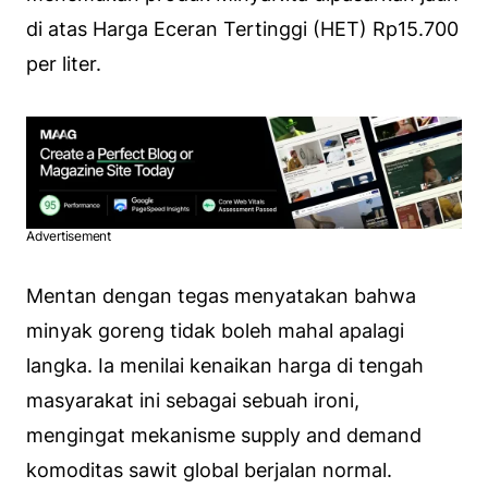
di atas Harga Eceran Tertinggi (HET) Rp15.700
per liter.
Advertisement
Mentan dengan tegas menyatakan bahwa
minyak goreng tidak boleh mahal apalagi
langka. Ia menilai kenaikan harga di tengah
masyarakat ini sebagai sebuah ironi,
mengingat mekanisme supply and demand
komoditas sawit global berjalan normal.