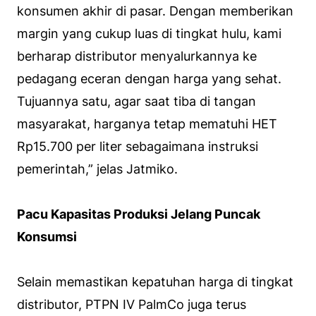
konsumen akhir di pasar. Dengan memberikan
margin yang cukup luas di tingkat hulu, kami
berharap distributor menyalurkannya ke
pedagang eceran dengan harga yang sehat.
Tujuannya satu, agar saat tiba di tangan
masyarakat, harganya tetap mematuhi HET
Rp15.700 per liter sebagaimana instruksi
pemerintah,” jelas Jatmiko.
Pacu Kapasitas Produksi Jelang Puncak
Konsumsi
Selain memastikan kepatuhan harga di tingkat
distributor, PTPN IV PalmCo juga terus