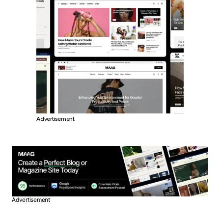
Advertisement
Advertisement