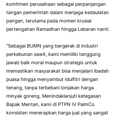
komitmen perusahaan sebagai perpanjangan
tangan pemerintah dalam menjaga kedaulatan
pangan, terutama pada momen krusial
pertengahan Ramadhan hingga Lebaran nanti.
“Sebagai BUMN yang bergerak di industri
perkebunan sawit, kami memiliki tanggung
jawab baik moral maupun strategis untuk
memastikan masyarakat bisa menjalani ibadah
puasa hingga menyambut Idulfitri dengan
tenang, tanpa terbebani lonjakan harga
minyak goreng. Menindaklanjuti ketegasan
Bapak Mentan, kami di PTPN IV PalmCo
konsisten menerapkan harga jual yang sangat