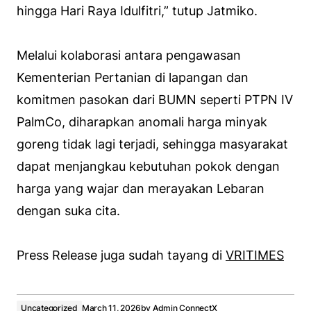
hingga Hari Raya Idulfitri,” tutup Jatmiko.
Melalui kolaborasi antara pengawasan
Kementerian Pertanian di lapangan dan
komitmen pasokan dari BUMN seperti PTPN IV
PalmCo, diharapkan anomali harga minyak
goreng tidak lagi terjadi, sehingga masyarakat
dapat menjangkau kebutuhan pokok dengan
harga yang wajar dan merayakan Lebaran
dengan suka cita.
Press Release juga sudah tayang di
VRITIMES
Uncategorized
March 11, 2026
by
Admin ConnectX