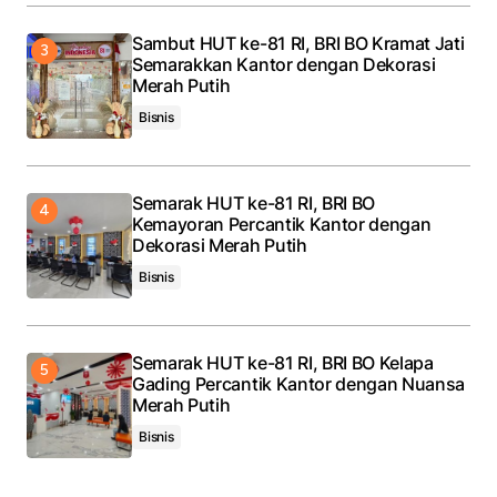
Sambut HUT ke-81 RI, BRI BO Kramat Jati
Semarakkan Kantor dengan Dekorasi
Merah Putih
Bisnis
Semarak HUT ke-81 RI, BRI BO
Kemayoran Percantik Kantor dengan
Dekorasi Merah Putih
Bisnis
Semarak HUT ke-81 RI, BRI BO Kelapa
Gading Percantik Kantor dengan Nuansa
Merah Putih
Bisnis