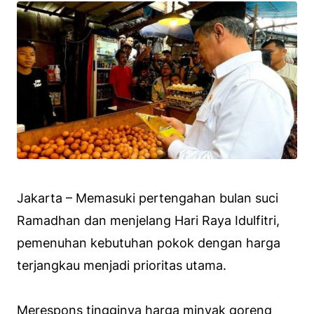
Jakarta – Memasuki pertengahan bulan suci
Ramadhan dan menjelang Hari Raya Idulfitri,
pemenuhan kebutuhan pokok dengan harga
terjangkau menjadi prioritas utama.
Merespons tingginya harga minyak goreng