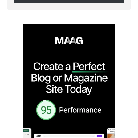
Follow on Instagram