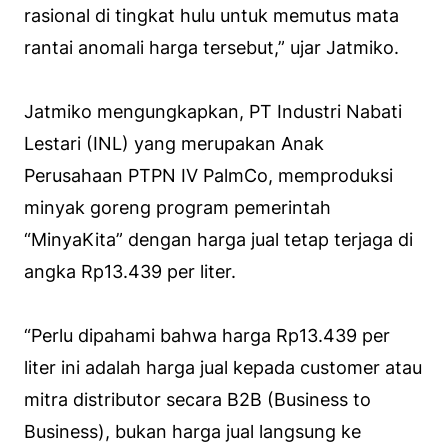
rasional di tingkat hulu untuk memutus mata
rantai anomali harga tersebut,” ujar Jatmiko.
Jatmiko mengungkapkan, PT Industri Nabati
Lestari (INL) yang merupakan Anak
Perusahaan PTPN IV PalmCo, memproduksi
minyak goreng program pemerintah
“MinyaKita” dengan harga jual tetap terjaga di
angka Rp13.439 per liter.
“Perlu dipahami bahwa harga Rp13.439 per
liter ini adalah harga jual kepada customer atau
mitra distributor secara B2B (Business to
Business), bukan harga jual langsung ke