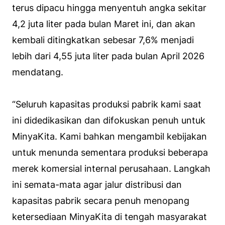
terus dipacu hingga menyentuh angka sekitar
4,2 juta liter pada bulan Maret ini, dan akan
kembali ditingkatkan sebesar 7,6% menjadi
lebih dari 4,55 juta liter pada bulan April 2026
mendatang.
“Seluruh kapasitas produksi pabrik kami saat
ini didedikasikan dan difokuskan penuh untuk
MinyaKita. Kami bahkan mengambil kebijakan
untuk menunda sementara produksi beberapa
merek komersial internal perusahaan. Langkah
ini semata-mata agar jalur distribusi dan
kapasitas pabrik secara penuh menopang
ketersediaan MinyaKita di tengah masyarakat