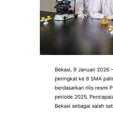
Bekasi, 9 Januari 202
peringkat ke 8 SMA palin
berdasarkan rilis resmi 
periode 2025. Pencapa
Bekasi sebagai salah sat