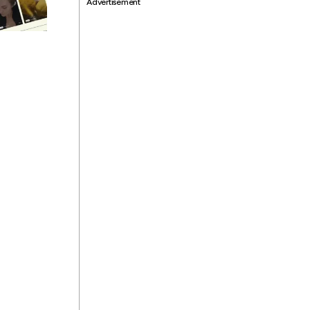
Advertisement