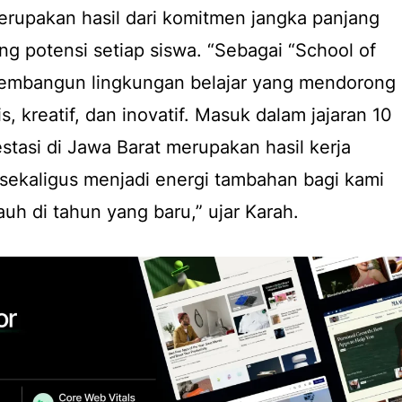
erupakan hasil dari komitmen jangka panjang
 potensi setiap siswa. “Sebagai “School of
membangun lingkungan belajar yang mendorong
s, kreatif, dan inovatif. Masuk dalam jajaran 10
stasi di Jawa Barat merupakan hasil kerja
, sekaligus menjadi energi tambahan bagi kami
uh di tahun yang baru,” ujar Karah.