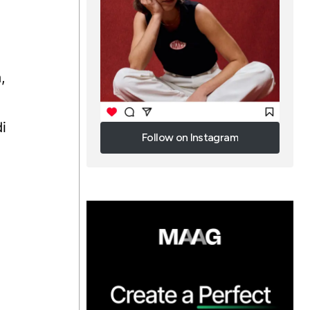
,
i
Follow on Instagram
Follow on Instagram