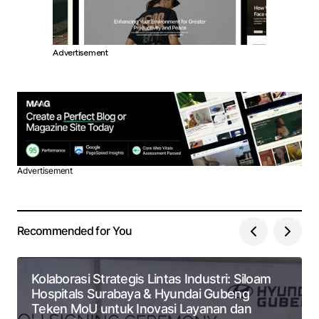
Advertisement
Advertisement
Recommended for You
Kolaborasi Strategis Lintas Industri: Siloam
Hospitals Surabaya & Hyundai Gubeng
Teken MoU untuk Inovasi Layanan dan