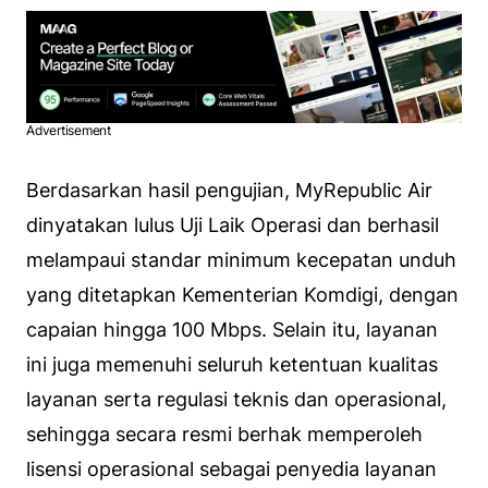
Advertisement
Berdasarkan hasil pengujian, MyRepublic Air
dinyatakan lulus Uji Laik Operasi dan berhasil
melampaui standar minimum kecepatan unduh
yang ditetapkan Kementerian Komdigi, dengan
capaian hingga 100 Mbps. Selain itu, layanan
ini juga memenuhi seluruh ketentuan kualitas
layanan serta regulasi teknis dan operasional,
sehingga secara resmi berhak memperoleh
lisensi operasional sebagai penyedia layanan