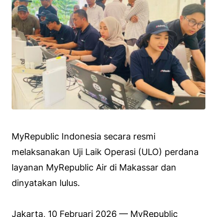
MyRepublic Indonesia secara resmi
melaksanakan Uji Laik Operasi (ULO) perdana
layanan MyRepublic Air di Makassar dan
dinyatakan lulus.
Jakarta, 10 Februari 2026 — MyRepublic