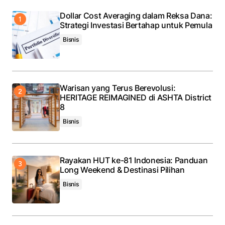
Dollar Cost Averaging dalam Reksa Dana:
Strategi Investasi Bertahap untuk Pemula
Bisnis
Warisan yang Terus Berevolusi:
HERITAGE REIMAGINED di ASHTA District
8
Bisnis
Rayakan HUT ke-81 Indonesia: Panduan
Long Weekend & Destinasi Pilihan
Bisnis