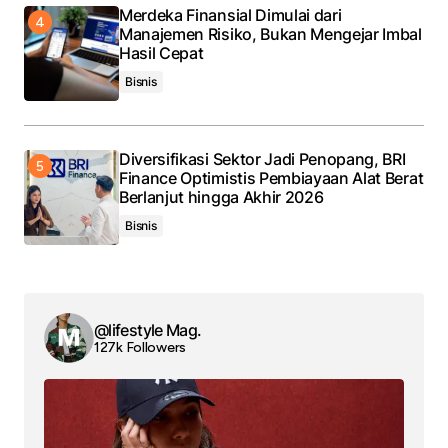
Merdeka Finansial Dimulai dari
Manajemen Risiko, Bukan Mengejar Imbal
Hasil Cepat
Bisnis
Diversifikasi Sektor Jadi Penopang, BRI
Finance Optimistis Pembiayaan Alat Berat
Berlanjut hingga Akhir 2026
Bisnis
@lifestyle Mag.
127k Followers