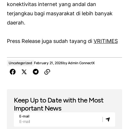
konektivitas internet yang andal dan
terjangkau bagi masyarakat di lebih banyak
daerah.
Press Release juga sudah tayang di
VRITIMES
Uncategorized
February 21, 2026
by
Admin ConnectX
Keep Up to Date with the Most
Important News
E-mail