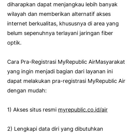
diharapkan dapat menjangkau lebih banyak
wilayah dan memberikan alternatif akses
internet berkualitas, khususnya di area yang
belum sepenuhnya terlayani jaringan fiber
optik.
Cara Pra-Registrasi MyRepublic AirMasyarakat
yang ingin menjadi bagian dari layanan ini
dapat melakukan pra-registrasi MyRepublic Air
dengan mudah:
1) Akses situs resmi
myrepublic.co.id/air
2) Lengkapi data diri yang dibutuhkan