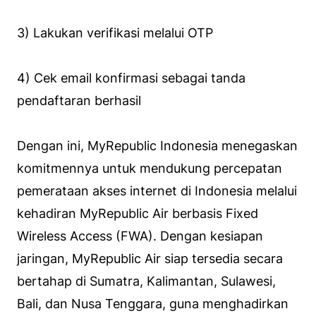
3) Lakukan verifikasi melalui OTP
4) Cek email konfirmasi sebagai tanda
pendaftaran berhasil
Dengan ini, MyRepublic Indonesia menegaskan
komitmennya untuk mendukung percepatan
pemerataan akses internet di Indonesia melalui
kehadiran MyRepublic Air berbasis Fixed
Wireless Access (FWA). Dengan kesiapan
jaringan, MyRepublic Air siap tersedia secara
bertahap di Sumatra, Kalimantan, Sulawesi,
Bali, dan Nusa Tenggara, guna menghadirkan