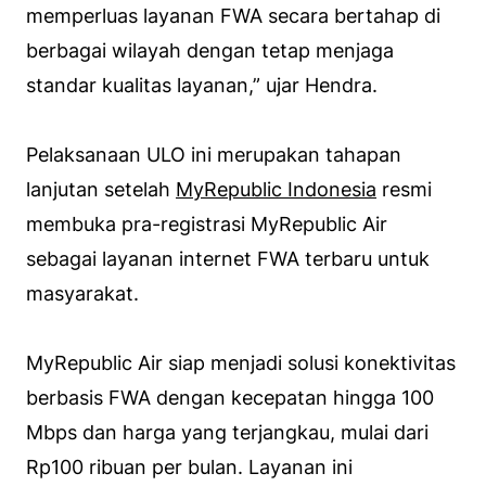
memperluas layanan FWA secara bertahap di
berbagai wilayah dengan tetap menjaga
standar kualitas layanan,” ujar Hendra.
Pelaksanaan ULO ini merupakan tahapan
lanjutan setelah
MyRepublic Indonesia
resmi
membuka pra-registrasi MyRepublic Air
sebagai layanan internet FWA terbaru untuk
masyarakat.
MyRepublic Air siap menjadi solusi konektivitas
berbasis FWA dengan kecepatan hingga 100
Mbps dan harga yang terjangkau, mulai dari
Rp100 ribuan per bulan. Layanan ini