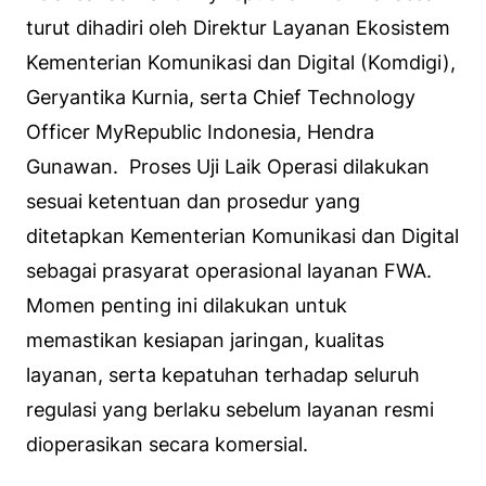
turut dihadiri oleh Direktur Layanan Ekosistem
Kementerian Komunikasi dan Digital (Komdigi),
Geryantika Kurnia, serta Chief Technology
Officer MyRepublic Indonesia, Hendra
Gunawan. Proses Uji Laik Operasi dilakukan
sesuai ketentuan dan prosedur yang
ditetapkan Kementerian Komunikasi dan Digital
sebagai prasyarat operasional layanan FWA.
Momen penting ini dilakukan untuk
memastikan kesiapan jaringan, kualitas
layanan, serta kepatuhan terhadap seluruh
regulasi yang berlaku sebelum layanan resmi
dioperasikan secara komersial.