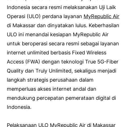
Indonesia secara resmi melaksanakan Uji Laik
Operasi (ULO) perdana layanan
MyRepublic Air
di Makassar dan dinyatakan lulus. Keberhasilan
ULO ini menandai kesiapan MyRepublic Air
untuk beroperasi secara resmi sebagai layanan
internet unlimited berbasis Fixed Wireless
Access (FWA) dengan teknologi True 5G-Fiber
Quality dan Truly Unlimited, sekaligus menjadi
langkah strategis perusahaan dalam
memperluas akses internet andal dan
mendukung percepatan pemerataan digital di
Indonesia.
Pelaksanaan ULO MyRepublic Air di Makassar