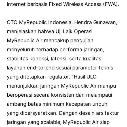
internet berbasis Fixed Wireless Access (FWA).
CTO MyRepublic Indonesia, Hendra Gunawan,
menjelaskan bahwa Uji Laik Operasi
MyRepublic Air mencakup pengujian
menyeluruh terhadap performa jaringan,
stabilitas koneksi, latensi, serta kualitas
layanan end-to-end sesuai parameter teknis
yang ditetapkan regulator. “Hasil ULO
menunjukkan jaringan MyRepublic Air mampu
beroperasi secara konsisten dan melampaui
ambang batas minimum kecepatan unduh
yang dipersyaratkan. Dengan desain arsitektur
jaringan yang scalable, MyRepublic Air siap