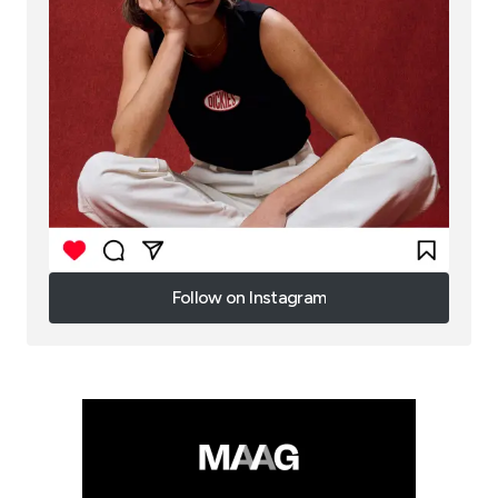
Follow on Instagram
Follow on Instagram