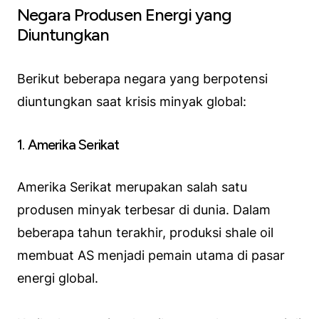
Negara Produsen Energi yang
Diuntungkan
Berikut beberapa negara yang berpotensi
diuntungkan saat krisis minyak global:
1. Amerika Serikat
Amerika Serikat merupakan salah satu
produsen minyak terbesar di dunia. Dalam
beberapa tahun terakhir, produksi shale oil
membuat AS menjadi pemain utama di pasar
energi global.