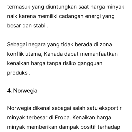
termasuk yang diuntungkan saat harga minyak
naik karena memiliki cadangan energi yang
besar dan stabil.
Sebagai negara yang tidak berada di zona
konflik utama, Kanada dapat memanfaatkan
kenaikan harga tanpa risiko gangguan
produksi.
4. Norwegia
Norwegia dikenal sebagai salah satu eksportir
minyak terbesar di Eropa. Kenaikan harga
minyak memberikan dampak positif terhadap