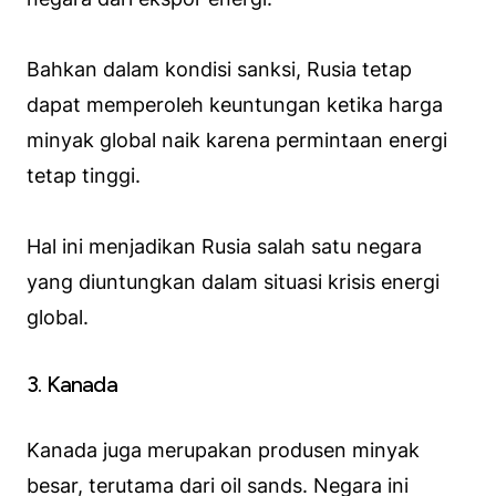
Bahkan dalam kondisi sanksi, Rusia tetap
dapat memperoleh keuntungan ketika harga
minyak global naik karena permintaan energi
tetap tinggi.
Hal ini menjadikan Rusia salah satu negara
yang diuntungkan dalam situasi krisis energi
global.
3. Kanada
Kanada juga merupakan produsen minyak
besar, terutama dari oil sands. Negara ini