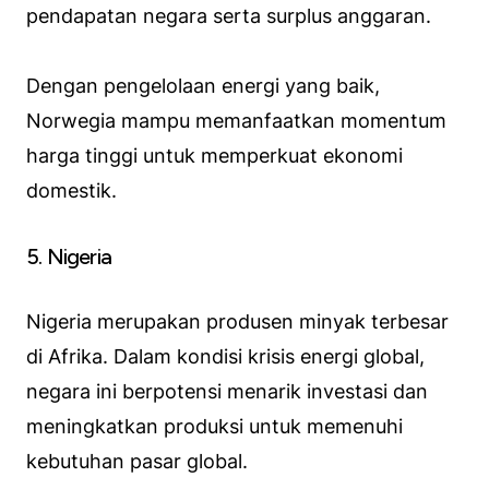
pendapatan negara serta surplus anggaran.
Dengan pengelolaan energi yang baik,
Norwegia mampu memanfaatkan momentum
harga tinggi untuk memperkuat ekonomi
domestik.
5. Nigeria
Nigeria merupakan produsen minyak terbesar
di Afrika. Dalam kondisi krisis energi global,
negara ini berpotensi menarik investasi dan
meningkatkan produksi untuk memenuhi
kebutuhan pasar global.