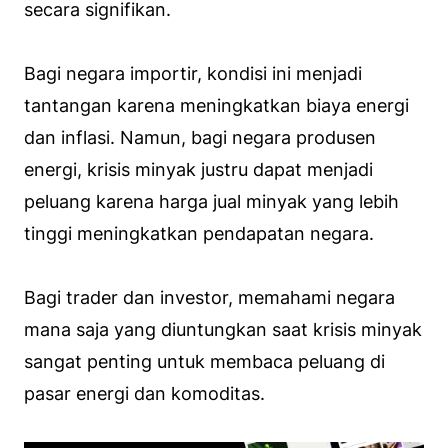
secara signifikan.
Bagi negara importir, kondisi ini menjadi
tantangan karena meningkatkan biaya energi
dan inflasi. Namun, bagi negara produsen
energi, krisis minyak justru dapat menjadi
peluang karena harga jual minyak yang lebih
tinggi meningkatkan pendapatan negara.
Bagi trader dan investor, memahami negara
mana saja yang diuntungkan saat krisis minyak
sangat penting untuk membaca peluang di
pasar energi dan komoditas.