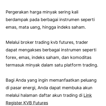
Pergerakan harga minyak sering kali
berdampak pada berbagai instrumen seperti
emas, mata uang, hingga indeks saham.
Melalui broker trading kvb futures, trader
dapat mengakses berbagai instrumen seperti
forex, emas, indeks saham, dan komoditas
termasuk minyak dalam satu platform trading.
Bagi Anda yang ingin memanfaatkan peluang
di pasar energi, Anda dapat membuka akun
melalui halaman daftar akun trading di
Link
Register KVB Futures