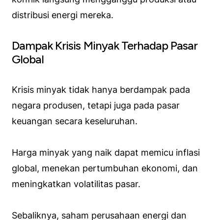
distribusi energi mereka.
Dampak Krisis Minyak Terhadap Pasar
Global
Krisis minyak tidak hanya berdampak pada
negara produsen, tetapi juga pada pasar
keuangan secara keseluruhan.
Harga minyak yang naik dapat memicu inflasi
global, menekan pertumbuhan ekonomi, dan
meningkatkan volatilitas pasar.
Sebaliknya, saham perusahaan energi dan