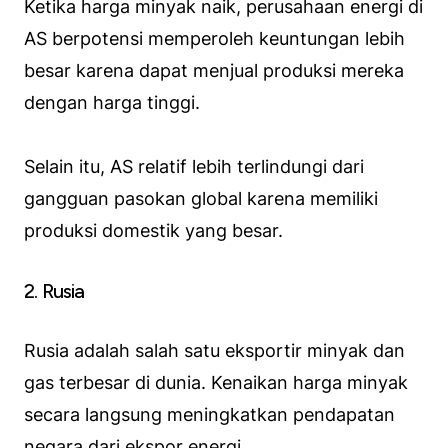
Ketika harga minyak naik, perusahaan energi di
AS berpotensi memperoleh keuntungan lebih
besar karena dapat menjual produksi mereka
dengan harga tinggi.
Selain itu, AS relatif lebih terlindungi dari
gangguan pasokan global karena memiliki
produksi domestik yang besar.
2. Rusia
Rusia adalah salah satu eksportir minyak dan
gas terbesar di dunia. Kenaikan harga minyak
secara langsung meningkatkan pendapatan
negara dari ekspor energi.