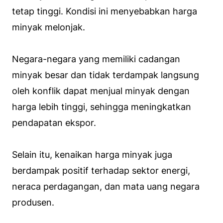
tetap tinggi. Kondisi ini menyebabkan harga
minyak melonjak.
Negara-negara yang memiliki cadangan
minyak besar dan tidak terdampak langsung
oleh konflik dapat menjual minyak dengan
harga lebih tinggi, sehingga meningkatkan
pendapatan ekspor.
Selain itu, kenaikan harga minyak juga
berdampak positif terhadap sektor energi,
neraca perdagangan, dan mata uang negara
produsen.