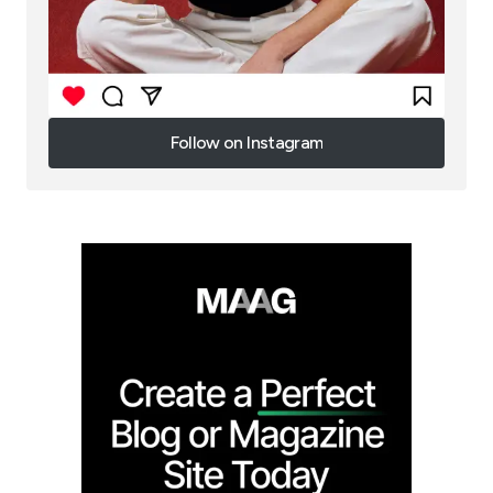
Follow on Instagram
Follow on Instagram