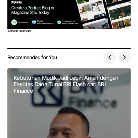
Advertisement
Recommended for You
Kebutuhan Mudik Jadi Lebih Aman dengan
Fasilitas Dana Tunai BRI Flash dari BRI
Finance