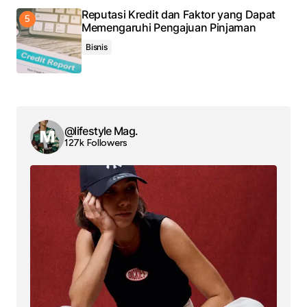
Reputasi Kredit dan Faktor yang Dapat
Memengaruhi Pengajuan Pinjaman
Bisnis
@lifestyle Mag.
127k Followers