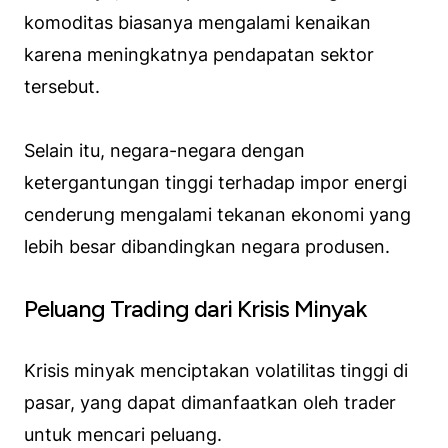
komoditas biasanya mengalami kenaikan
karena meningkatnya pendapatan sektor
tersebut.
Selain itu, negara-negara dengan
ketergantungan tinggi terhadap impor energi
cenderung mengalami tekanan ekonomi yang
lebih besar dibandingkan negara produsen.
Peluang Trading dari Krisis Minyak
Krisis minyak menciptakan volatilitas tinggi di
pasar, yang dapat dimanfaatkan oleh trader
untuk mencari peluang.