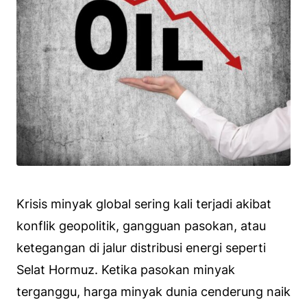
Krisis minyak global sering kali terjadi akibat
konflik geopolitik, gangguan pasokan, atau
ketegangan di jalur distribusi energi seperti
Selat Hormuz. Ketika pasokan minyak
terganggu, harga minyak dunia cenderung naik