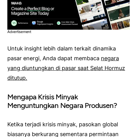
Advertisement
Untuk insight lebih dalam terkait dinamika
pasar energi, Anda dapat membaca
negara
yang diuntungkan di pasar saat Selat Hormuz
ditutup.
Mengapa Krisis Minyak
Menguntungkan Negara Produsen?
Ketika terjadi krisis minyak, pasokan global
biasanya berkurang sementara permintaan