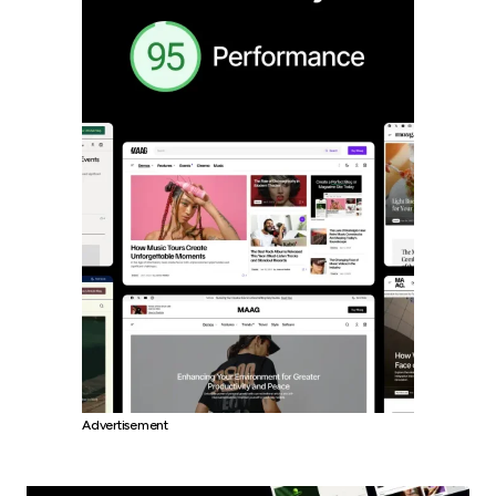
Advertisement