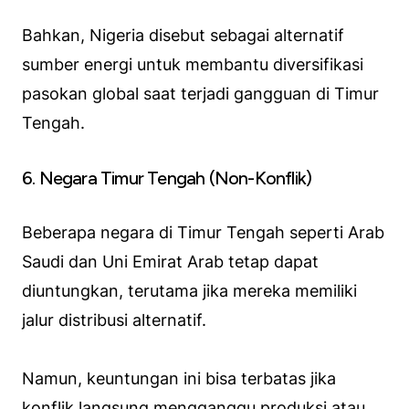
Bahkan, Nigeria disebut sebagai alternatif
sumber energi untuk membantu diversifikasi
pasokan global saat terjadi gangguan di Timur
Tengah.
6. Negara Timur Tengah (Non-Konflik)
Beberapa negara di Timur Tengah seperti Arab
Saudi dan Uni Emirat Arab tetap dapat
diuntungkan, terutama jika mereka memiliki
jalur distribusi alternatif.
Namun, keuntungan ini bisa terbatas jika
konflik langsung mengganggu produksi atau